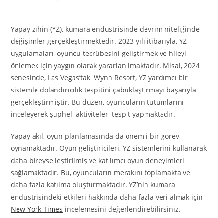
category:
comments:
Yapay zihin (YZ), kumara endüstrisinde devrim niteliğinde
değişimler gerçekleştirmektedir. 2023 yılı itibarıyla, YZ
uygulamaları, oyuncu tecrübesini geliştirmek ve hileyi
önlemek için yaygın olarak yararlanılmaktadır. Misal, 2024
senesinde, Las Vegas’taki Wynn Resort, YZ yardımcı bir
sistemle dolandırıcılık tespitini çabuklaştırmayı başarıyla
gerçekleştirmiştir. Bu düzen, oyuncuların tutumlarını
inceleyerek şüpheli aktiviteleri tespit yapmaktadır.
Yapay akıl, oyun planlamasında da önemli bir görev
oynamaktadır. Oyun geliştiricileri, YZ sistemlerini kullanarak
daha bireyselleştirilmiş ve katılımcı oyun deneyimleri
sağlamaktadır. Bu, oyuncuların merakını toplamakta ve
daha fazla katılma oluşturmaktadır. YZ’nin kumara
endüstrisindeki etkileri hakkında daha fazla veri almak için
New York Times
incelemesini değerlendirebilirsiniz.