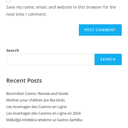
comment
URL
Save my name, email, and website in this browser for the
(optional)
next time I comment.
Search
SEARCH
Recent Posts
Boomsbet Casino: Review and Guide
Mother your children are like birds
Les Avantages des Casinos en Ligne
Les Avantages des Casinos en Ligne en 2024
Mākslīgā intelekta ietekme uz kazino darbību