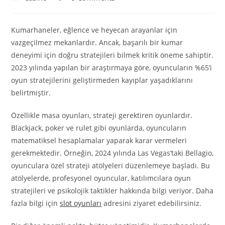
category:
comments:
Kumarhaneler, eğlence ve heyecan arayanlar için
vazgeçilmez mekanlardır. Ancak, başarılı bir kumar
deneyimi için doğru stratejileri bilmek kritik öneme sahiptir.
2023 yılında yapılan bir araştırmaya göre, oyuncuların %65’i
oyun stratejilerini geliştirmeden kayıplar yaşadıklarını
belirtmiştir.
Özellikle masa oyunları, strateji gerektiren oyunlardır.
Blackjack, poker ve rulet gibi oyunlarda, oyuncuların
matematiksel hesaplamalar yaparak karar vermeleri
gerekmektedir. Örneğin, 2024 yılında Las Vegas’taki Bellagio,
oyunculara özel strateji atölyeleri düzenlemeye başladı. Bu
atölyelerde, profesyonel oyuncular, katılımcılara oyun
stratejileri ve psikolojik taktikler hakkında bilgi veriyor. Daha
fazla bilgi için
slot oyunları
adresini ziyaret edebilirsiniz.