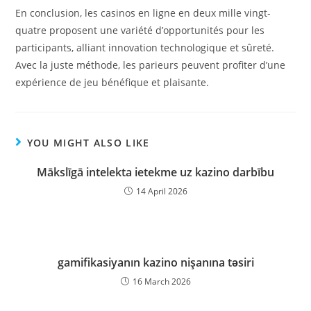
En conclusion, les casinos en ligne en deux mille vingt-
quatre proposent une variété d’opportunités pour les
participants, alliant innovation technologique et sûreté.
Avec la juste méthode, les parieurs peuvent profiter d’une
expérience de jeu bénéfique et plaisante.
YOU MIGHT ALSO LIKE
Mākslīgā intelekta ietekme uz kazino darbību
14 April 2026
gamifikasiyanın kazino nişanına təsiri
16 March 2026