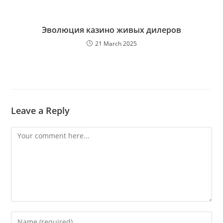
Эволюция казино живых дилеров
21 March 2025
Leave a Reply
Comment
Enter