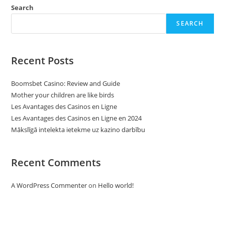
Search
SEARCH
Recent Posts
Boomsbet Casino: Review and Guide
Mother your children are like birds
Les Avantages des Casinos en Ligne
Les Avantages des Casinos en Ligne en 2024
Mākslīgā intelekta ietekme uz kazino darbību
Recent Comments
A WordPress Commenter
on
Hello world!