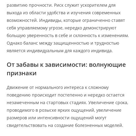
развитию прочности. Риск служит ускорителем для
выхода из области удобства и изучения современных
возможностей. Индивиды, которые ограниченно ставят
себя управляемому угрозе, нередко демонстрируют
большую уверенность в себе и склонность к изменениям.
Однако баланс между защищенностью и трудностью
является индивидуальным для каждого индивида.
От забавы к зависимости: волнующие
признаки
Движение от нормального интереса к сложному
поведению происходит постепенно и нередко остается
незамеченным на стартовых стадиях. Увеличение срока,
проводимого в розыске ярких ощущений, увеличение
размеров или интенсивности ощущений могут
свидетельствовать на создание болезненных моделей.