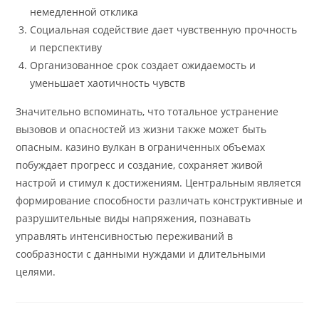
немедленной отклика
Социальная содействие дает чувственную прочность
и перспективу
Организованное срок создает ожидаемость и
уменьшает хаотичность чувств
Значительно вспоминать, что тотальное устранение
вызовов и опасностей из жизни также может быть
опасным. казино вулкан в ограниченных объемах
побуждает прогресс и создание, сохраняет живой
настрой и стимул к достижениям. Центральным является
формирование способности различать конструктивные и
разрушительные виды напряжения, познавать
управлять интенсивностью переживаний в
сообразности с данными нуждами и длительными
целями.