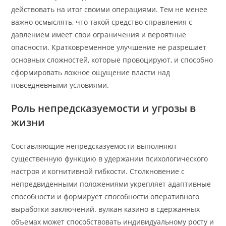
действовать на итог своими операциями. Тем не менее
важно осмыслять, что такой средство справления с
давлением имеет свои ограничения и вероятные
опасности. Кратковременное улучшение не разрешает
основных сложностей, которые провоцируют, и способно
сформировать ложное ощущение власти над
повседневными условиями.
Роль непредсказуемости и угрозы в
жизни
Составляющие непредсказуемости выполняют
существенную функцию в удержании психологического
настроя и когнитивной гибкости. Столкновение с
непредвиденными положениями укрепляет адаптивные
способности и формирует способности оперативного
выработки заключений. вулкан казино в сдержанных
объемах может способствовать индивидуальному росту и