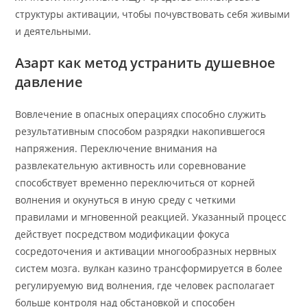
структуры активации, чтобы почувствовать себя живыми
и деятельными.
Азарт как метод устранить душевное
давление
Вовлечение в опасных операциях способно служить
результативным способом разрядки накопившегося
напряжения. Переключение внимания на
развлекательную активность или соревнование
способствует временно переключиться от корней
волнения и окунуться в иную среду с четкими
правилами и мгновенной реакцией. Указанный процесс
действует посредством модификации фокуса
сосредоточения и активации многообразных нервных
систем мозга. вулкан казино трансформируется в более
регулируемую вид волнения, где человек располагает
больше контроля над обстановкой и способен