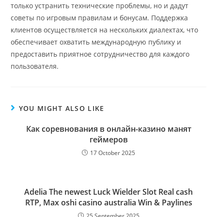
только устранить технические проблемы, но и дадут
советы по игровым правилам и бонусам. Поддержка
клиентов осуществляется на нескольких диалектах, что
обеспечивает охватить международную публику и
предоставить приятное сотрудничество для каждого
пользователя.
YOU MIGHT ALSO LIKE
Как соревнования в онлайн-казино манят
геймеров
17 October 2025
Adelia The newest Luck Wielder Slot Real cash
RTP, Max oshi casino australia Win & Paylines
25 September 2025