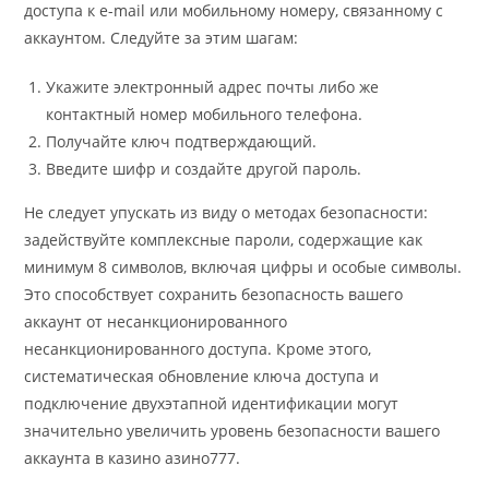
доступа к e-mail или мобильному номеру, связанному с
аккаунтом. Следуйте за этим шагам:
Укажите электронный адрес почты либо же
контактный номер мобильного телефона.
Получайте ключ подтверждающий.
Введите шифр и создайте другой пароль.
Не следует упускать из виду о методах безопасности:
задействуйте комплексные пароли, содержащие как
минимум 8 символов, включая цифры и особые символы.
Это способствует сохранить безопасность вашего
аккаунт от несанкционированного
несанкционированного доступа. Кроме этого,
систематическая обновление ключа доступа и
подключение двухэтапной идентификации могут
значительно увеличить уровень безопасности вашего
аккаунта в казино азино777.