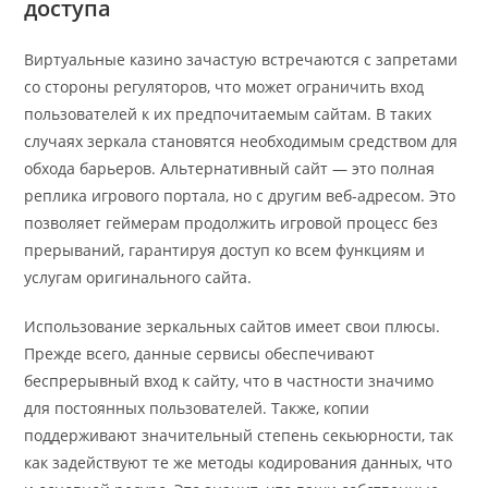
доступа
Виртуальные казино зачастую встречаются с запретами
со стороны регуляторов, что может ограничить вход
пользователей к их предпочитаемым сайтам. В таких
случаях зеркала становятся необходимым средством для
обхода барьеров. Альтернативный сайт — это полная
реплика игрового портала, но с другим веб-адресом. Это
позволяет геймерам продолжить игровой процесс без
прерываний, гарантируя доступ ко всем функциям и
услугам оригинального сайта.
Использование зеркальных сайтов имеет свои плюсы.
Прежде всего, данные сервисы обеспечивают
беспрерывный вход к сайту, что в частности значимо
для постоянных пользователей. Также, копии
поддерживают значительный степень секьюрности, так
как задействуют те же методы кодирования данных, что