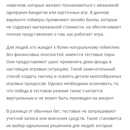
новичков, которые желают познакомиться с механикой
одноруких-бандитов или карточных-игр. В данном
варианте геймеры применяют онлайн баллы, которые
не содержат материальной стоимости, но обеспечивают
полное представление о том, как работает игра.
Для людей, кто жаждет к более натуральному геймплею
без финансовых опасностей, имеются тестовые пари.
Они предоставляют шанс применять демо-фонды в
настоящих игровых ситуациях. Такой замечательный
способ создать тактику и освоить детали многообразных
игровых процессов. Однако необходимо осознавать, то,
что победа в тестовом режиме также считается
виртуальным и не может быть переведен на аккаунт.
В разница от обычных бет, тестовые не запрашивают
учетной записи или внесения средств. Такое становится
их выбор идеальным решением для людей, которые