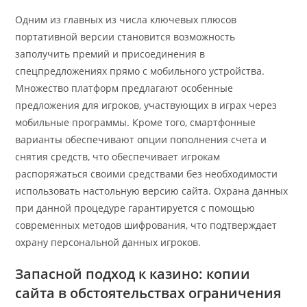
Одним из главных из числа ключевых плюсов
портативной версии становится возможность
заполучить премий и присоединения в
спецпредложениях прямо с мобильного устройства.
Множество платформ предлагают особенные
предложения для игроков, участвующих в играх через
мобильные программы. Кроме того, смартфонные
варианты обеспечивают опции пополнения счета и
снятия средств, что обеспечивает игрокам
распоряжаться своими средствами без необходимости
использовать настольную версию сайта. Охрана данных
при данной процедуре гарантируется с помощью
современных методов шифрования, что подтверждает
охрану персональной данных игроков.
Запасной подход к казино: копии
сайта в обстоятельствах ограничения