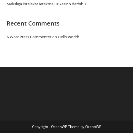
Mākslīgā intelekta ietekme uz kazino darbību
Recent Comments
A WordPress Commenter
on
Hello world!
Copyright - OceanWP Theme by OceanWP