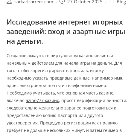
Post
Post
Post
sarkaricarreer.com
27 October 2025
Blog
author:
published:
category:
Исследование интернет игорных
заведений: вход и азартные игры
на деньги.
Создание аккаунта в виртуальном казино является
начальным действием для начала игры на деньги. Для
того чтобы зарегистрировать профиль, игроку
необходимо указать правдивые данные, например имя,
адрес электронной почты и телефонный номер.
Необходимо учитывать, что основная часть казино,
включая
azino777 казино
, просят верификации личности,
следовательно желательно заранее подготовиться к
предоставлению копию паспорта или другого
удостоверения. Процедура регистрации как правило
требует не дольше нескольких минут, и затем геймер в