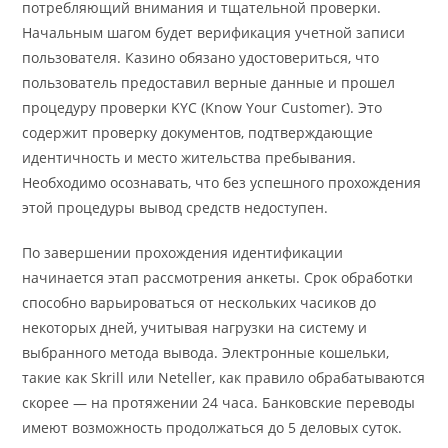
потребляющий внимания и тщательной проверки.
Начальным шагом будет верификация учетной записи
пользователя. Казино обязано удостовериться, что
пользователь предоставил верные данные и прошел
процедуру проверки KYC (Know Your Customer). Это
содержит проверку документов, подтверждающие
идентичность и место жительства пребывания.
Необходимо осознавать, что без успешного прохождения
этой процедуры вывод средств недоступен.
По завершении прохождения идентификации
начинается этап рассмотрения анкеты. Срок обработки
способно варьироваться от нескольких часиков до
некоторых дней, учитывая нагрузки на систему и
выбранного метода вывода. Электронные кошельки,
такие как Skrill или Neteller, как правило обрабатываются
скорее — на протяжении 24 часа. Банковские переводы
имеют возможность продолжаться до 5 деловых суток.