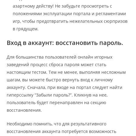
азартному действу! Не забудьте просмотреть с
положениями эксплуатации портала и регламентами
игр, чтобы предотвратить нежелательных сюрпризов
в грядущем.
Вход в аккаунт: восстановить пароль.
Для большинства пользователей онлайн игорных
заведений процесс сброса пароля может стать
настоящим тестом. Тем не менее, выполняя несложным
шагам, вы можете быстро вернуть вход к личному
аккаунту. Сначала, при входе на портал следует найти
гиперссылку “Забыли пароль?”. Кликнув на нее,
пользователь будет перенаправлен на секцию
восстановления.
Необходимо помнить, что для результативного
восстановления аккаунта потребуется возможность