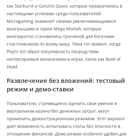
как Starburst и Gonzo’s Quest, которые превратились в
настоящими успехами среди пользователей.
Microgaming знаменит своими увеличивающимися
выигрышами в серии Mega Moolah, которые
многократно становились причиной для богачами
счастливчиков по всему миру. Пока тот момент, когда
Play’n GO обрел популярность посредством
неповторимым механизмам в играх, таких как Book of
Dead.
Развлечение без вложений: тестовый
режим и демо-ставки
Пользователи, стремящиеся оценить свои умения в
виртуальном казино без денежных затрат, могут
применить демонстрационным режимом. Этот вариант
дает возможность испытывать слоты без опасности в
отношении финансов. Демо-режим особенно удобен для