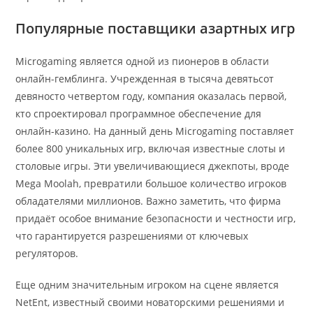
Популярные поставщики азартных игр
Microgaming является одной из пионеров в области
онлайн-гемблинга. Учрежденная в тысяча девятьсот
девяносто четвертом году, компания оказалась первой,
кто спроектировал программное обеспечение для
онлайн-казино. На данный день Microgaming поставляет
более 800 уникальных игр, включая известные слоты и
столовые игры. Эти увеличивающиеся джекпоты, вроде
Mega Moolah, превратили большое количество игроков
обладателями миллионов. Важно заметить, что фирма
придаёт особое внимание безопасности и честности игр,
что гарантируется разрешениями от ключевых
регуляторов.
Еще одним значительным игроком на сцене является
NetEnt, известный своими новаторскими решениями и