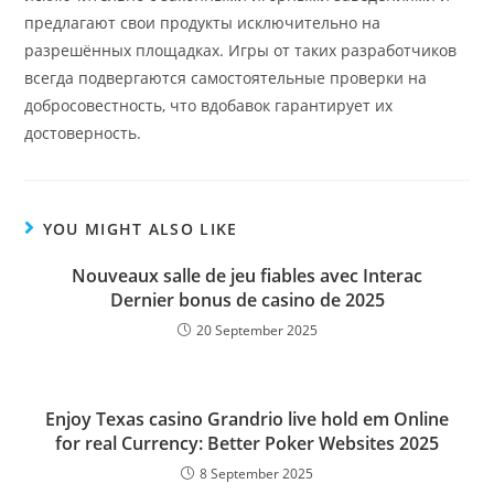
предлагают свои продукты исключительно на
разрешённых площадках. Игры от таких разработчиков
всегда подвергаются самостоятельные проверки на
добросовестность, что вдобавок гарантирует их
достоверность.
YOU MIGHT ALSO LIKE
Nouveaux salle de jeu fiables avec Interac
Dernier bonus de casino de 2025
20 September 2025
Enjoy Texas casino Grandrio live hold em Online
for real Currency: Better Poker Websites 2025
8 September 2025