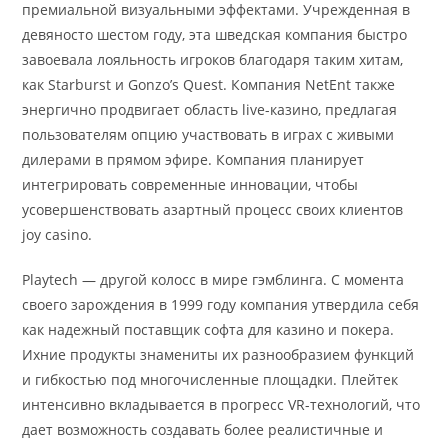
премиальной визуальными эффектами. Учрежденная в
девяносто шестом году, эта шведская компания быстро
завоевала лояльность игроков благодаря таким хитам,
как Starburst и Gonzo’s Quest. Компания NetEnt также
энергично продвигает область live-казино, предлагая
пользователям опцию участвовать в играх с живыми
дилерами в прямом эфире. Компания планирует
интегрировать современные инновации, чтобы
усовершенствовать азартный процесс своих клиентов
joy casino.
Playtech — другой колосс в мире гэмблинга. С момента
своего зарождения в 1999 году компания утвердила себя
как надежный поставщик софта для казино и покера.
Ихние продукты знамениты их разнообразием функций
и гибкостью под многочисленные площадки. Плейтек
интенсивно вкладывается в прогресс VR-технологий, что
дает возможность создавать более реалистичные и