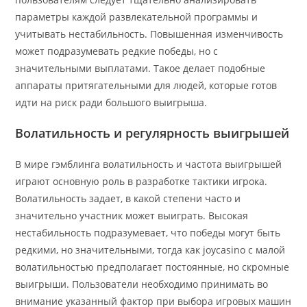
параметры каждой развлекательной программы и
учитывать нестабильность. Повышенная изменчивость
может подразумевать редкие победы, но с
значительными выплатами. Такое делает подобные
аппараты притягательными для людей, которые готов
идти на риск ради большого выигрыша.
Волатильность и регулярность выигрышей
В мире гэмблинга волатильность и частота выигрышей
играют основную роль в разработке тактики игрока.
Волатильность задает, в какой степени часто и
значительно участник может выиграть. Высокая
нестабильность подразумевает, что победы могут быть
редкими, но значительными, тогда как joycasino с малой
волатильностью предполагает постоянные, но скромные
выигрыши. Пользователи необходимо принимать во
внимание указанный фактор при выбора игровых машин