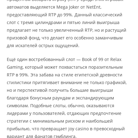
автоматов выделяется Mega Joker от NetEnt,
предоставляющий RTP до 99%. Данный классический
слот с тремя цилиндрами и пятью линий выигрыша
предлагает не только увеличенный RTP, но и растущий
призовой фонд, что делает его особенно заманчивым
для искателей острых ощущений.
Ещё один востребованный слот — Book of 99 от Relax
Gaming, который может похвастаться поразительным
RTP в 99%. Эта забава на стиле египетской древности
стилистики притягивает внимание не только графикой,
но и перспективой получить большие выигрыши
благодаря бонусным раундам и экспандирующим
символам. Подобные слоты, обычно, оказываются
лидерами у пользователей, отдающих предпочтение
стратегии с минимальным риском и наибольшей
прибылью, что превращает joy casino в превосходный
вариант для фанатов гэмблинга.