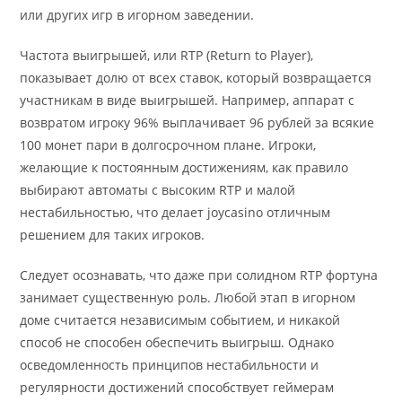
или других игр в игорном заведении.
Частота выигрышей, или RTP (Return to Player),
показывает долю от всех ставок, который возвращается
участникам в виде выигрышей. Например, аппарат с
возвратом игроку 96% выплачивает 96 рублей за всякие
100 монет пари в долгосрочном плане. Игроки,
желающие к постоянным достижениям, как правило
выбирают автоматы с высоким RTP и малой
нестабильностью, что делает joycasino отличным
решением для таких игроков.
Следует осознавать, что даже при солидном RTP фортуна
занимает существенную роль. Любой этап в игорном
доме считается независимым событием, и никакой
способ не способен обеспечить выигрыш. Однако
осведомленность принципов нестабильности и
регулярности достижений способствует геймерам