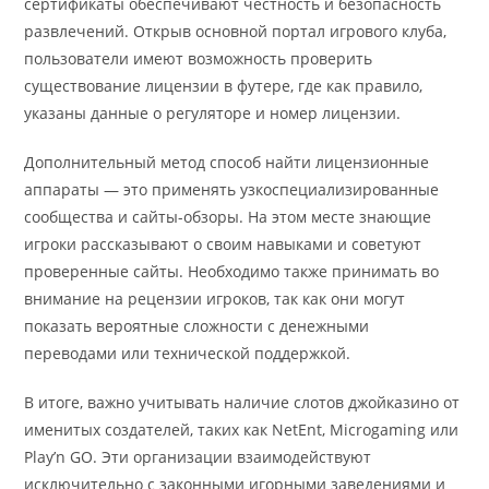
сертификаты обеспечивают честность и безопасность
развлечений. Открыв основной портал игрового клуба,
пользователи имеют возможность проверить
существование лицензии в футере, где как правило,
указаны данные о регуляторе и номер лицензии.
Дополнительный метод способ найти лицензионные
аппараты — это применять узкоспециализированные
сообщества и сайты-обзоры. На этом месте знающие
игроки рассказывают о своим навыками и советуют
проверенные сайты. Необходимо также принимать во
внимание на рецензии игроков, так как они могут
показать вероятные сложности с денежными
переводами или технической поддержкой.
В итоге, важно учитывать наличие слотов джойказино от
именитых создателей, таких как NetEnt, Microgaming или
Play’n GO. Эти организации взаимодействуют
исключительно с законными игорными заведениями и