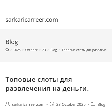
Skip
to
content
sarkaricarreer.com
Blog
>
2025
>
October
>
23
>
Blog
>
Топовые слоты для развлечения
Топовые слоты для
развлечения на деньги.
Post
Post
Post
sarkaricarreer.com
23 October 2025
Blog
author:
published:
category: