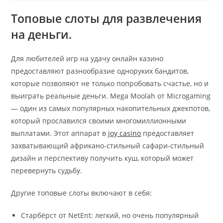
Топовые слоты для развлечения
на деньги.
Для любителей игр на удачу онлайн казино
предоставляют разнообразие одноруких бандитов,
которые позволяют не только попробовать счастье, но и
выиграть реальные деньги. Mega Moolah от Microgaming
— один из самых популярных накопительных джекпотов,
который прославился своими многомиллионными
выплатами. Этот аппарат в
joy casino
предоставляет
захватывающий африкано-стильный сафари-стильный
дизайн и перспективу получить куш, который может
перевернуть судьбу.
Другие топовые слоты включают в себя:
Старбёрст от NetEnt: легкий, но очень популярный