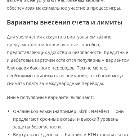
автоматах не уступают настольным версиям,
обеспечивая максимальное участие в процесс игры.
Варианты внесения счета и лимиты
Для увеличения аккаунта в виртуальном казино
предусмотрено многочисленные способов,
предоставляющих удобство и безопасность. Кредитные
и дебетовые карточки остаются популярным вариантом
благодаря быстроте переводов. Тем не менее,
необходимо принимать во внимание, что банки могут
снимать плату за международные переводы.
Иные популярные варианты включают:
Онлайн кошельки (например, Skrill, Neteller) — они
предлагают срочные вклады и высокий уровень
защиты безопасности.
Виртуальные деньги — биткоин и ETH становятся все