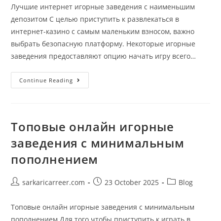
Лучшие интернет игорные заведения с наименьшим
депозитом С целью приступить к развлекаться в
интернет-казино с самым маленьким взносом, важно
выбрать безопасную платформу. Некоторые игорные
заведения предоставляют опцию начать игру всего…
Лучшие
Continue Reading
Интернет
Игорные
Заведения
С
Наименьшим
Депозитом
Топовые онлайн игорные
заведения с минимальным
пополнением
Post
Post
Post
sarkaricarreer.com
23 October 2025
Blog
author:
published:
category:
Топовые онлайн игорные заведения с минимальным
пополнением Для того чтобы приступить к играть в