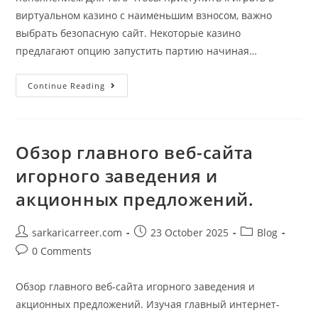
виртуальном казино с наименьшим взносом, важно
выбрать безопасную сайт. Некоторые казино
предлагают опцию запустить партию начиная…
Топовые
Continue Reading
Онлайн
Игорные
Заведения
С
Минимальным
Пополнением
Обзор главного веб-сайта
игорного заведения и
акционных предложений.
Post
Post
Post
sarkaricarreer.com
23 October 2025
Blog
author:
published:
category:
Post
0 Comments
comments:
Обзор главного веб-сайта игорного заведения и
акционных предложений. Изучая главный интернет-