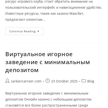
ресурс игрового клуба, стоит обратить внимание на
пользовательский интерфейс и навигационное удобство.
Известные ресурсы, такие как казино Максбет,
предлагают клиентам…
Обзор
Continue Reading
Главного
Веб-
Сайта
Игорного
Заведения
И
Виртуальное игорное
Акционных
Предложений.
заведение с минимальным
депозитом
Post
Post
Post
sarkaricarreer.com
23 October 2025
Blog
author:
published:
category:
Виртуальное игорное заведение с минимальным
депозитом Онлайн казино с небольшим депозитом
становятся все более распространенными среди