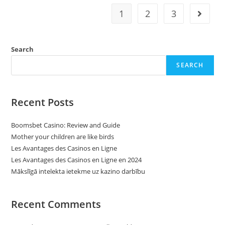
1
2
3
Go to t
Search
SEARCH
Recent Posts
Boomsbet Casino: Review and Guide
Mother your children are like birds
Les Avantages des Casinos en Ligne
Les Avantages des Casinos en Ligne en 2024
Mākslīgā intelekta ietekme uz kazino darbību
Recent Comments