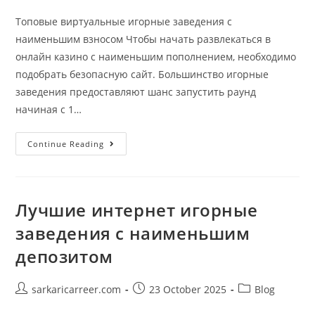
author:
published:
category:
Топовые виртуальные игорные заведения с
наименьшим взносом Чтобы начать развлекаться в
онлайн казино с наименьшим пополнением, необходимо
подобрать безопасную сайт. Большинство игорные
заведения предоставляют шанс запустить раунд
начиная с 1…
Топовые
Continue Reading
Виртуальные
Игорные
Заведения
С
Наименьшим
Взносом
Лучшие интернет игорные
заведения с наименьшим
депозитом
Post
Post
Post
sarkaricarreer.com
23 October 2025
Blog
author:
published:
category: