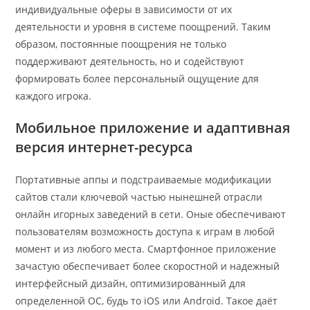
индивидуальные оферы в зависимости от их
деятельности и уровня в системе поощрений. Таким
образом, постоянные поощрения не только
поддерживают деятельность, но и содействуют
формировать более персональный ощущение для
каждого игрока.
Мобильное приложение и адаптивная
версия интернет-ресурса
Портативные аппы и подстраиваемые модификации
сайтов стали ключевой частью нынешней отрасли
онлайн игорных заведений в сети. Оные обеспечивают
пользователям возможность доступа к играм в любой
момент и из любого места. Смартфонное приложение
зачастую обеспечивает более скоростной и надежный
интерфейсный дизайн, оптимизированный для
определенной ОС, будь то iOS или Android. Такое даёт