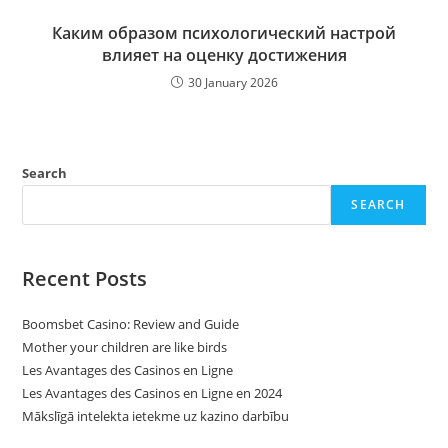
Каким образом психологический настрой
влияет на оценку достижения
30 January 2026
Search
SEARCH
Recent Posts
Boomsbet Casino: Review and Guide
Mother your children are like birds
Les Avantages des Casinos en Ligne
Les Avantages des Casinos en Ligne en 2024
Mākslīgā intelekta ietekme uz kazino darbību