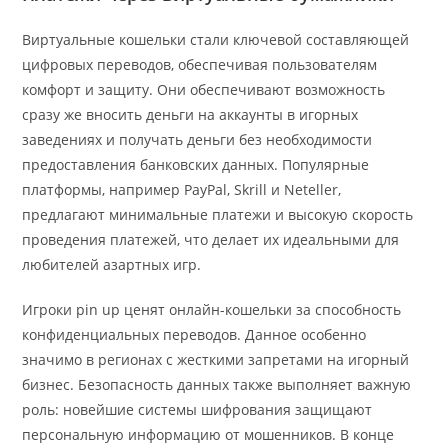
Виртуальные кошельки стали ключевой составляющей
цифровых переводов, обеспечивая пользователям
комфорт и защиту. Они обеспечивают возможность
сразу же вносить деньги на аккаунты в игорных
заведениях и получать деньги без необходимости
предоставления банковских данных. Популярные
платформы, например PayPal, Skrill и Neteller,
предлагают минимальные платежи и высокую скорость
проведения платежей, что делает их идеальными для
любителей азартных игр.
Игроки pin up ценят онлайн-кошельки за способность
конфиденциальных переводов. Данное особенно
значимо в регионах с жесткими запретами на игорный
бизнес. Безопасность данных также выполняет важную
роль: новейшие системы шифрования защищают
персональную информацию от мошенников. В конце