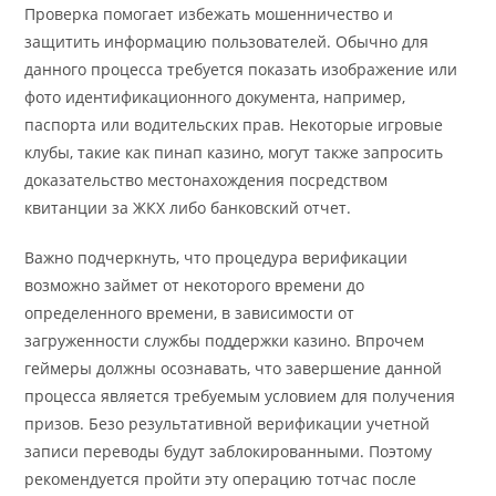
Проверка помогает избежать мошенничество и
защитить информацию пользователей. Обычно для
данного процесса требуется показать изображение или
фото идентификационного документа, например,
паспорта или водительских прав. Некоторые игровые
клубы, такие как пинап казино, могут также запросить
доказательство местонахождения посредством
квитанции за ЖКХ либо банковский отчет.
Важно подчеркнуть, что процедура верификации
возможно займет от некоторого времени до
определенного времени, в зависимости от
загруженности службы поддержки казино. Впрочем
геймеры должны осознавать, что завершение данной
процесса является требуемым условием для получения
призов. Безо результативной верификации учетной
записи переводы будут заблокированными. Поэтому
рекомендуется пройти эту операцию тотчас после