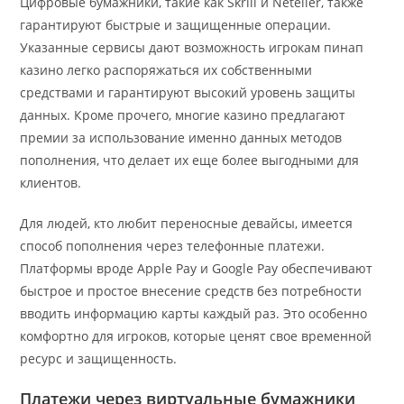
Цифровые бумажники, такие как Skrill и Neteller, также
гарантируют быстрые и защищенные операции.
Указанные сервисы дают возможность игрокам пинап
казино легко распоряжаться их собственными
средствами и гарантируют высокий уровень защиты
данных. Кроме прочего, многие казино предлагают
премии за использование именно данных методов
пополнения, что делает их еще более выгодными для
клиентов.
Для людей, кто любит переносные девайсы, имеется
способ пополнения через телефонные платежи.
Платформы вроде Apple Pay и Google Pay обеспечивают
быстрое и простое внесение средств без потребности
вводить информацию карты каждый раз. Это особенно
комфортно для игроков, которые ценят свое временной
ресурс и защищенность.
Платежи через виртуальные бумажники