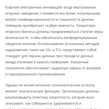
В время электронных инноваций, когда виртуальные
игорные заведения становятся все более популярными,
вопрос конфиденциальности и сохранности данных
геймеров приобретает особую важность. Операторы
игорного бизнеса должны придерживаться строгие меры
безопасности, чтобы обезопасить конфиденциальные
сведения игроков. Использование актуальных методов
кодирования, таких как SSL и TLS, представляет собой
стандарт для охраны данных при передаче данных
между игроками и казино-серверами. Указанные
технологии обеспечивают надежную охрану от взломов
и неразрешенного проникновения.
Однако не исключительно технологические аспекты
влияют значительную функцию. Организации должны
реализовывать политику секретности, которая ясно
описывает, как собираются, удерживаются и