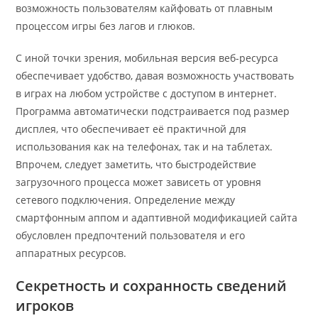
возможность пользователям кайфовать от плавным
процессом игры без лагов и глюков.
С иной точки зрения, мобильная версия веб-ресурса
обеспечивает удобство, давая возможность участвовать
в играх на любом устройстве с доступом в интернет.
Программа автоматически подстраивается под размер
дисплея, что обеспечивает её практичной для
использования как на телефонах, так и на таблетах.
Впрочем, следует заметить, что быстродействие
загрузочного процесса может зависеть от уровня
сетевого подключения. Определение между
смартфонным аппом и адаптивной модификацией сайта
обусловлен предпочтений пользователя и его
аппаратных ресурсов.
Секретность и сохранность сведений
игроков