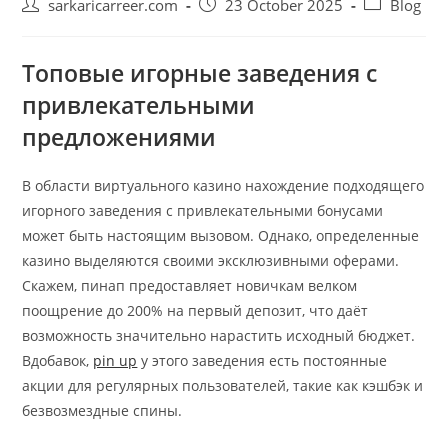
Post
Post
Post
sarkaricarreer.com
23 October 2025
Blog
author:
published:
category:
Топовые игорные заведения с
привлекательными
предложениями
В области виртуального казино нахождение подходящего
игорного заведения с привлекательными бонусами
может быть настоящим вызовом. Однако, определенные
казино выделяются своими эксклюзивными оферами.
Скажем, пинап предоставляет новичкам велком
поощрение до 200% на первый депозит, что даёт
возможность значительно нарастить исходный бюджет.
Вдобавок,
pin up
у этого заведения есть постоянные
акции для регулярных пользователей, такие как кэшбэк и
безвозмездные спины.