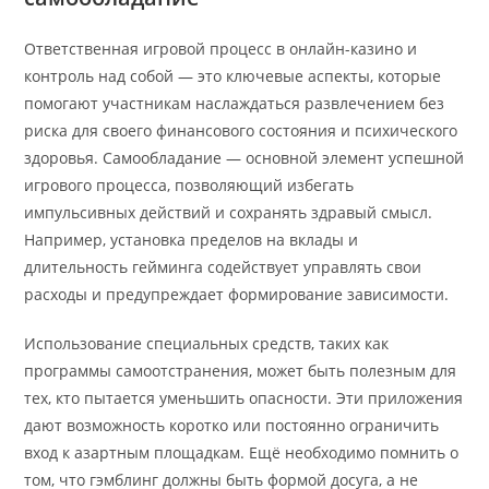
Ответственная игровой процесс в онлайн-казино и
контроль над собой — это ключевые аспекты, которые
помогают участникам наслаждаться развлечением без
риска для своего финансового состояния и психического
здоровья. Самообладание — основной элемент успешной
игрового процесса, позволяющий избегать
импульсивных действий и сохранять здравый смысл.
Например, установка пределов на вклады и
длительность гейминга содействует управлять свои
расходы и предупреждает формирование зависимости.
Использование специальных средств, таких как
программы самоотстранения, может быть полезным для
тех, кто пытается уменьшить опасности. Эти приложения
дают возможность коротко или постоянно ограничить
вход к азартным площадкам. Ещё необходимо помнить о
том, что гэмблинг должны быть формой досуга, а не