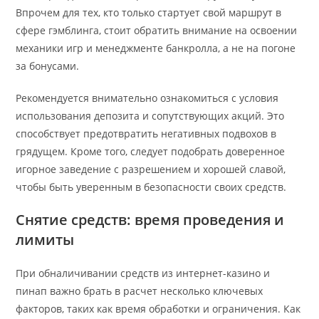
Впрочем для тех, кто только стартует свой маршрут в
сфере гэмблинга, стоит обратить внимание на освоении
механики игр и менеджменте банкролла, а не на погоне
за бонусами.
Рекомендуется внимательно ознакомиться с условия
использования депозита и сопутствующих акций. Это
способствует предотвратить негативных подвохов в
грядущем. Кроме того, следует подобрать доверенное
игорное заведение с разрешением и хорошей славой,
чтобы быть уверенным в безопасности своих средств.
Снятие средств: время проведения и
лимиты
При обналичивании средств из интернет-казино и
пинап важно брать в расчет несколько ключевых
факторов, таких как время обработки и ограничения. Как