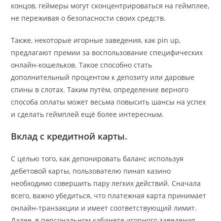
концов, геймеры могут сконцентрироваться на геймплее,
не переживая о безопасности своих средств.
Также, некоторые игорные заведения, как pin up,
предлагают премии за воспользование специфических
онлайн-кошельков. Такое способно стать
дополнительный процентом к депозиту или даровые
спины в слотах. Таким путём, определение верного
способа оплаты может весьма повысить шансы на успех
и сделать геймплей ещё более интересным.
Вклад с кредитной карты.
С целью того, как депонировать баланс используя
дебетовой карты, пользователю пинап казино
необходимо совершить пару легких действий. Сначала
всего, важно убедиться, что платежная карта принимает
онлайн-транзакции и имеет соответствующий лимит.
Далее, в персональном кабинете игорного заведения