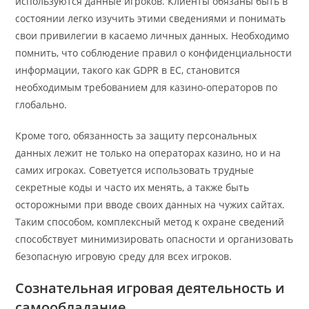
используются данные игроков. Клиенты обязаны быть в
состоянии легко изучить этими сведениями и понимать
свои привилегии в касаемо личных данных. Необходимо
помнить, что соблюдение правил о конфиденциальности
информации, такого как GDPR в ЕС, становится
необходимым требованием для казино-операторов по
глобально.
Кроме того, обязанность за защиту персональных
данных лежит не только на операторах казино, но и на
самих игроках. Советуется использовать трудные
секретные коды и часто их менять, а также быть
осторожными при вводе своих данных на чужих сайтах.
Таким способом, комплексный метод к охране сведений
способствует минимизировать опасности и организовать
безопасную игровую среду для всех игроков.
Сознательная игровая деятельность и
самообладание