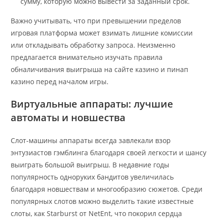
сумму, которую можно вывести за заданный срок.
Важно учитывать, что при превышении пределов
игровая платформа может взимать лишние комиссии
или откладывать обработку запроса. Неизменно
предлагается внимательно изучать правила
обналичивания выигрыша на сайте казино и пинап
казино перед началом игры.
Виртуальные аппараты: лучшие
автоматы и новшества
Слот-машины аппараты всегда завлекали взор
энтузиастов гэмблинга благодаря своей легкости и шансу
выиграть большой выигрыш. В недавние годы
популярность одноруких бандитов увеличилась
благодаря новшествам и многообразию сюжетов. Среди
популярных слотов можно выделить такие известные
слоты, как Starburst от NetEnt, что покорил сердца