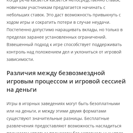
новичкам участникам предлагается начинать с
небольших ставок. Это даст возможность привыкнуть с
ходом игры и сократить потери в случае неудачи.
Постепенно допустимо наращивать вклады, но только в
пределах заранее установленных ограничений.
Взвешенный подход к игре способствует поддерживать
контроль над положением дел и уклониться от игровой
зависимости.
Различия между безвозмездной
игровым процессом и игровой сессией
на деньги
Игры в игорных заведениях могут быть безоплатными
или на деньги, и между этими двумя форматами
существуют значительные разницы. Бесплатные
развлечения предоставляют возможность насладиться