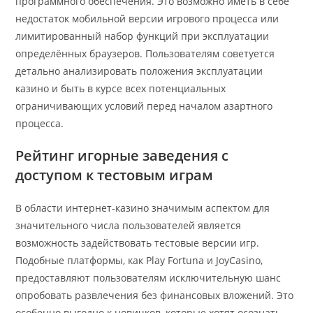
программного обеспечения. Это возможно иметь в себе
недостаток мобильной версии игрового процесса или
лимитированный набор функций при эксплуатации
определённых браузеров. Пользователям советуется
детально анализировать положения эксплуатации
казино и быть в курсе всех потенциальных
ограничивающих условий перед началом азартного
процесса.
Рейтинг игорные заведения с
доступом к тестовым играм
В области интернет-казино значимым аспектом для
значительного числа пользователей является
возможность задействовать тестовые версии игр.
Подобные платформы, как Play Fortuna и JoyCasino,
предоставляют пользователям исключительную шанс
опробовать развлечения без финансовых вложений. Это
особенно выгодно к новичков, которые хотят осознать