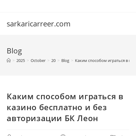
Skip
to
content
sarkaricarreer.com
Blog
>
2025
>
October
>
20
>
Blog
>
Каким способом играться в каз
Каким способом играться в
казино бесплатно и без
авторизации БК Леон