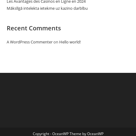
Les Avantages des Casinos en Ligne en 2024
Mākslīgā intelekta ietekme uz kazino darbību
Recent Comments
A WordPress Commenter
on
Hello world!
Copyright - OceanWP Theme by OceanWP