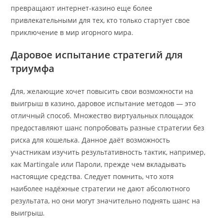
превращают интернет-казино еще более
привлекательными для тех, кто только стартует свое
приключение в мир игорного мира.
Даровое испытание стратегий для
триумфа
Для, желающие хочет повысить свои возможности на
выигрыш в казино, даровое испытание методов — это
отличный способ. Множество виртуальных площадок
предоставляют шанс попробовать разные стратегии без
риска для кошелька. Данное даёт возможность
участникам изучить результативность тактик, например,
как Martingale или Пароли, прежде чем вкладывать
настоящие средства. Следует помнить, что хотя
наиболее надёжные стратегии не дают абсолютного
результата, но они могут значительно поднять шанс на
выигрыш.