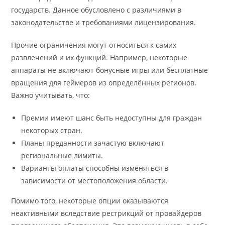
государств. Данное обусловлено с различиями в
законодательстве и требованиями лицензирования.
Прочие ограничения могут относиться к самих
развлечений и их функций. Например, некоторые
аппараты не включают бонусные игры или бесплатные
вращения для геймеров из определённых регионов.
Важно учитывать, что:
Премии имеют шанс быть недоступны для граждан
некоторых стран.
Планы преданности зачастую включают
региональные лимиты.
Варианты оплаты способны изменяться в
зависимости от местоположения области.
Помимо того, некоторые опции оказываются
неактивными вследствие рестрикций от провайдеров