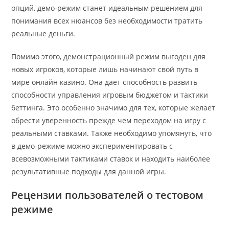
опций, демо-режим станет идеальным решением для
понимания всех нюансов без необходимости тратить
реальные деньги.
Помимо этого, демонстрационный режим выгоден для
новых игроков, которые лишь начинают свой путь в
мире онлайн казино. Она дает способность развить
способности управления игровым бюджетом и тактики
беттинга. Это особенно значимо для тех, которые желает
обрести уверенность прежде чем переходом на игру с
реальными ставками. Также необходимо упомянуть, что
в демо-режиме можно экспериментировать с
всевозможными тактиками ставок и находить наиболее
результативные подходы для данной игры.
Рецензии пользователей о тестовом
режиме