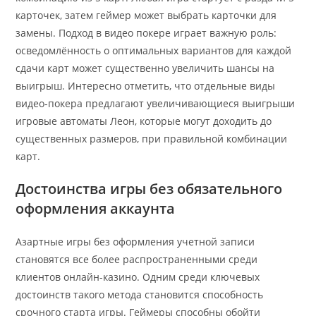
карточек, затем геймер может выбрать карточки для
замены. Подход в видео покере играет важную роль:
осведомлённость о оптимальных вариантов для каждой
сдачи карт может существенно увеличить шансы на
выигрыш. Интересно отметить, что отдельные виды
видео-покера предлагают увеличивающиеся выигрыши
игровые автоматы Леон, которые могут доходить до
существенных размеров, при правильной комбинации
карт.
Достоинства игры без обязательного
оформления аккаунта
Азартные игры без оформления учетной записи
становятся все более распространенными среди
клиентов онлайн-казино. Одним среди ключевых
достоинств такого метода становится способность
срочного старта игры. Геймеры способны обойти