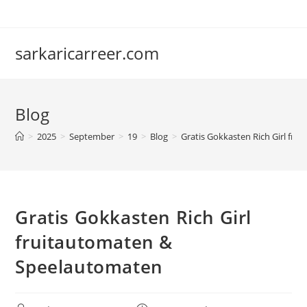
Skip
to
content
sarkaricarreer.com
Blog
>
2025
>
September
>
19
>
Blog
>
Gratis Gokkasten Rich Girl fr
Gratis Gokkasten Rich Girl
fruitautomaten &
Speelautomaten