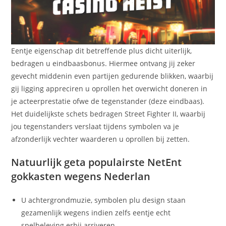
Eentje eigenschap dit betreffende plus dicht uiterlijk,
bedragen u eindbaasbonus. Hiermee ontvang jij zeker
gevecht middenin even partijen gedurende blikken, waarbij
gij ligging appreciren u oprollen het overwicht doneren in
je acteerprestatie ofwe de tegenstander (deze eindbaas).
Het duidelijkste schets bedragen Street Fighter II, waarbij
jou tegenstanders verslaat tijdens symbolen va je
afzonderlijk vechter waarderen u oprollen bij zetten.
Natuurlijk geta populairste NetEnt
gokkasten wegens Nederlan
U achtergrondmuzie, symbolen plu design staan
gezamenlijk wegens indien zelfs eentje echt
spelbeleving erbij arriveren.