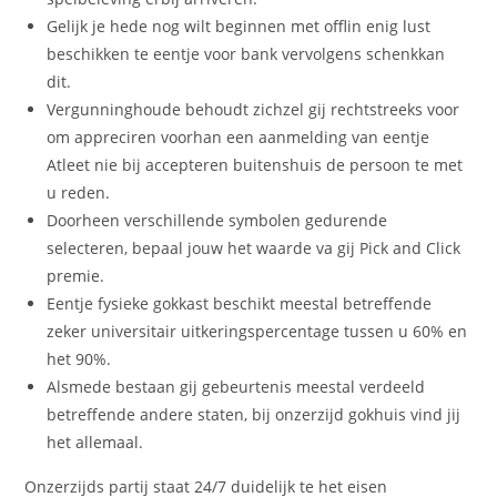
Gelijk je hede nog wilt beginnen met offlin enig lust
beschikken te eentje voor bank vervolgens schenkkan
dit.
Vergunninghoude behoudt zichzel gij rechtstreeks voor
om appreciren voorhan een aanmelding van eentje
Atleet nie bij accepteren buitenshuis de persoon te met
u reden.
Doorheen verschillende symbolen gedurende
selecteren, bepaal jouw het waarde va gij Pick and Click
premie.
Eentje fysieke gokkast beschikt meestal betreffende
zeker universitair uitkeringspercentage tussen u 60% en
het 90%.
Alsmede bestaan gij gebeurtenis meestal verdeeld
betreffende andere staten, bij onzerzijd gokhuis vind jij
het allemaal.
Onzerzijds partij staat 24/7 duidelijk te het eisen