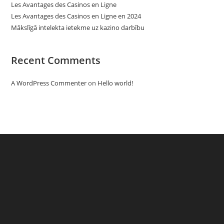
Les Avantages des Casinos en Ligne
Les Avantages des Casinos en Ligne en 2024
Mākslīgā intelekta ietekme uz kazino darbību
Recent Comments
A WordPress Commenter
on
Hello world!