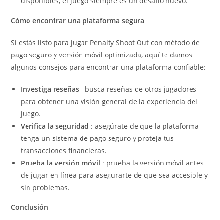
disponibles, el juego siempre es un desafío nuevo.
Cómo encontrar una plataforma segura
Si estás listo para jugar Penalty Shoot Out con método de
pago seguro y versión móvil optimizada, aquí te damos
algunos consejos para encontrar una plataforma confiable:
Investiga reseñas
: busca reseñas de otros jugadores
para obtener una visión general de la experiencia del
juego.
Verifica la seguridad
: asegúrate de que la plataforma
tenga un sistema de pago seguro y proteja tus
transacciones financieras.
Prueba la versión móvil
: prueba la versión móvil antes
de jugar en línea para asegurarte de que sea accesible y
sin problemas.
Conclusión