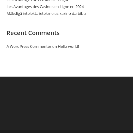
Les Avantages des Casinos en Ligne en 2024
Mākslīgā intelekta ietekme uz kazino darbību
Recent Comments
A WordPress Commenter
on
Hello world!