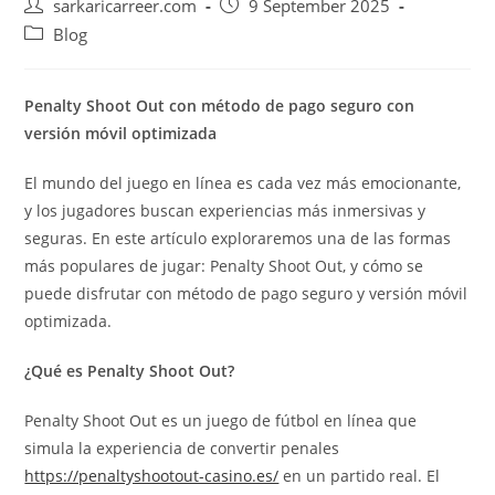
Post
Post
sarkaricarreer.com
9 September 2025
author:
published:
Post
Blog
category:
Penalty Shoot Out con método de pago seguro con
versión móvil optimizada
El mundo del juego en línea es cada vez más emocionante,
y los jugadores buscan experiencias más inmersivas y
seguras. En este artículo exploraremos una de las formas
más populares de jugar: Penalty Shoot Out, y cómo se
puede disfrutar con método de pago seguro y versión móvil
optimizada.
¿Qué es Penalty Shoot Out?
Penalty Shoot Out es un juego de fútbol en línea que
simula la experiencia de convertir penales
https://penaltyshootout-casino.es/
en un partido real. El