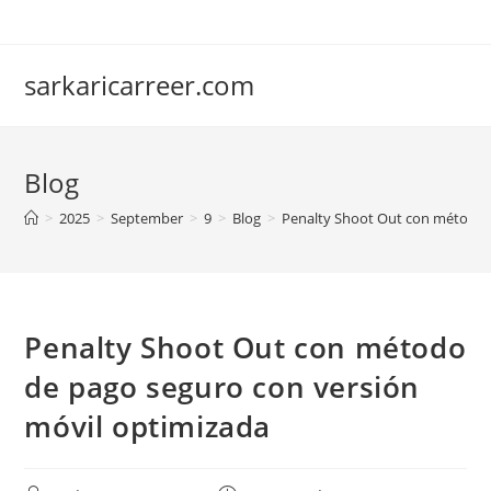
Skip
to
content
sarkaricarreer.com
Blog
>
2025
>
September
>
9
>
Blog
>
Penalty Shoot Out con método 
Penalty Shoot Out con método
de pago seguro con versión
móvil optimizada