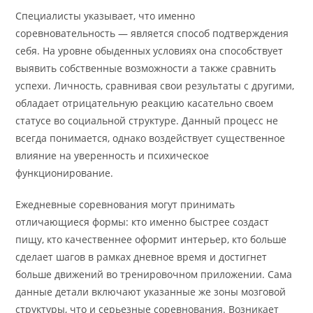
Специалисты указывает, что именно
соревновательность — является способ подтверждения
себя. На уровне обыденных условиях она способствует
выявить собственные возможности а также сравнить
успехи. Личность, сравнивая свои результаты с другими,
обладает отрицательную реакцию касательно своем
статусе во социальной структуре. Данный процесс не
всегда понимается, однако воздействует существенное
влияние на уверенность и психическое
функционирование.
Ежедневные соревнования могут принимать
отличающиеся формы: кто именно быстрее создаст
пищу, кто качественнее оформит интерьер, кто больше
сделает шагов в рамках дневное время и достигнет
больше движений во тренировочном приложении. Сама
данные детали включают указанные же зоны мозговой
структуры, что и серьезные соревнования. Возникает