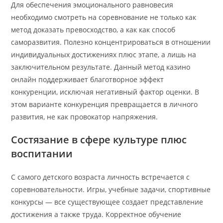
Для обеспечения эмоционального равновесия
необходимо смотреть на соревнование не только как
метод доказать превосходство, а как как способ
саморазвития. Полезно концентрироваться в отношении
индивидуальных достижениях плюс этапе, а лишь на
заключительном результате. Данный метод казино
онлайн поддерживает благотворное эффект
конкуренции, исключая негативный фактор оценки. В
этом варианте конкуренция превращается в личного
развития, не как провокатор напряжения.
Состязание в сфере культуре плюс
воспитании
С самого детского возраста личность встречается с
соревновательности. Игры, учебные задачи, спортивные
конкурсы — все существующее создает представление
достижения а также труда. Корректное обучение