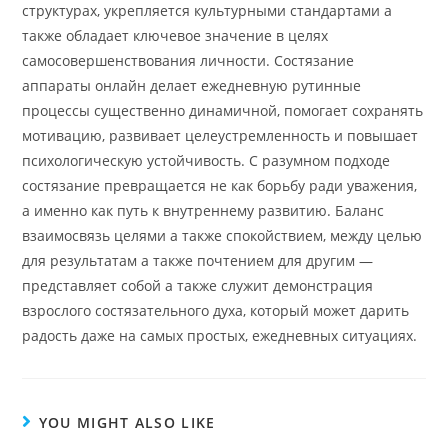
структурах, укрепляется культурными стандартами а
также обладает ключевое значение в целях
самосовершенствования личности. Состязание
аппараты онлайн делает ежедневную рутинные
процессы существенно динамичной, помогает сохранять
мотивацию, развивает целеустремленность и повышает
психологическую устойчивость. С разумном подходе
состязание превращается не как борьбу ради уважения,
а именно как путь к внутреннему развитию. Баланс
взаимосвязь целями а также спокойствием, между целью
для результатам а также почтением для другим —
представляет собой а также служит демонстрация
взрослого состязательного духа, который может дарить
радость даже на самых простых, ежедневных ситуациях.
YOU MIGHT ALSO LIKE