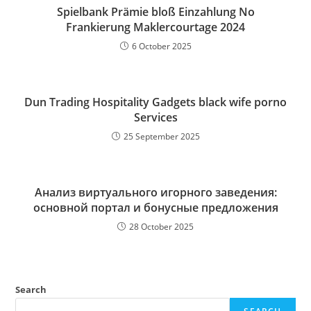
Spielbank Prämie bloß Einzahlung No
Frankierung Maklercourtage 2024
6 October 2025
Dun Trading Hospitality Gadgets black wife porno
Services
25 September 2025
Анализ виртуального игорного заведения:
основной портал и бонусные предложения
28 October 2025
Search