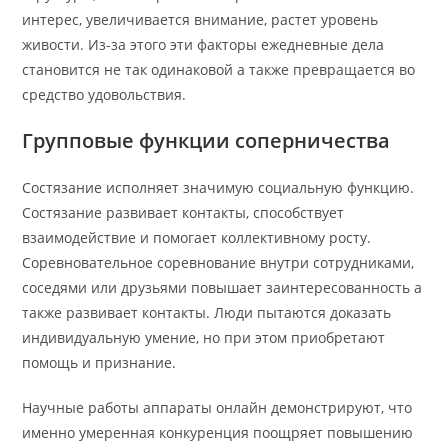
интерес, увеличивается внимание, растет уровень
живости. Из-за этого эти факторы ежедневные дела
становится не так одинаковой а также превращается во
средство удовольствия.
Групповые функции соперничества
Состязание исполняет значимую социальную функцию.
Состязание развивает контакты, способствует
взаимодействие и помогает коллективному росту.
Соревновательное соревнование внутри сотрудниками,
соседями или друзьями повышает заинтересованность а
также развивает контакты. Люди пытаются доказать
индивидуальную умение, но при этом приобретают
помощь и признание.
Научные работы аппараты онлайн демонстрируют, что
именно умеренная конкуренция поощряет повышению