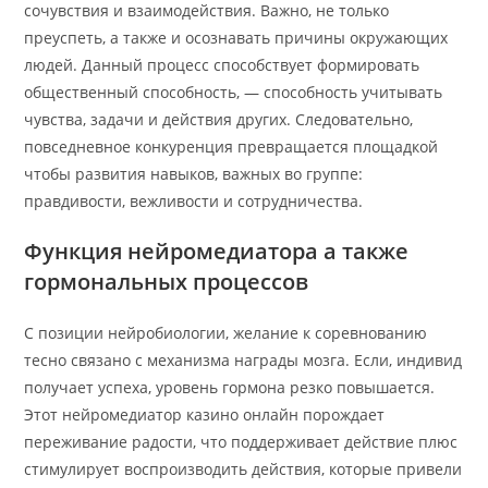
сочувствия и взаимодействия. Важно, не только
преуспеть, а также и осознавать причины окружающих
людей. Данный процесс способствует формировать
общественный способность, — способность учитывать
чувства, задачи и действия других. Следовательно,
повседневное конкуренция превращается площадкой
чтобы развития навыков, важных во группе:
правдивости, вежливости и сотрудничества.
Функция нейромедиатора а также
гормональных процессов
С позиции нейробиологии, желание к соревнованию
тесно связано с механизма награды мозга. Если, индивид
получает успеха, уровень гормона резко повышается.
Этот нейромедиатор казино онлайн порождает
переживание радости, что поддерживает действие плюс
стимулирует воспроизводить действия, которые привели