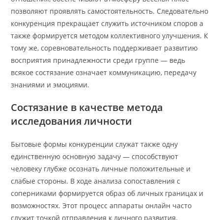
позволяют проявлять самостоятельность. Следовательно
конкуренция прекращает служить источником споров а
также формируется методом коллективного улучшения. К
тому же, соревновательность поддерживает развитию
восприятия принадлежности среди группе — ведь
всякое состязание означает коммуникацию, передачу
знаниями и эмоциями.
Состязание в качестве метода
исследования личности
Бытовые формы конкуренции служат также одну
единственную основную задачу — способствуют
человеку глубже осознать личные положительные и
слабые стороны. В ходе анализа сопоставления с
соперниками формируется образ об личных границах и
возможностях. Этот процесс аппараты онлайн часто
служит точкой отправления к личного развития.