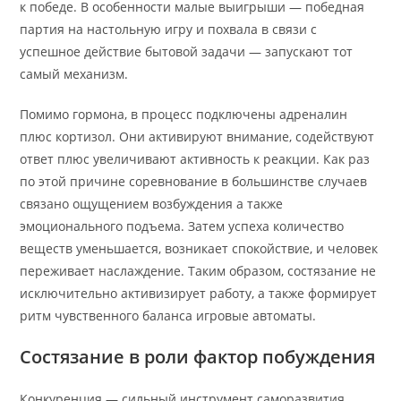
к победе. В особенности малые выигрыши — победная
партия на настольную игру и похвала в связи с
успешное действие бытовой задачи — запускают тот
самый механизм.
Помимо гормона, в процесс подключены адреналин
плюс кортизол. Они активируют внимание, содействуют
ответ плюс увеличивают активность к реакции. Как раз
по этой причине соревнование в большинстве случаев
связано ощущением возбуждения а также
эмоционального подъема. Затем успеха количество
веществ уменьшается, возникает спокойствие, и человек
переживает наслаждение. Таким образом, состязание не
исключительно активизирует работу, а также формирует
ритм чувственного баланса игровые автоматы.
Состязание в роли фактор побуждения
Конкуренция — сильный инструмент саморазвития.