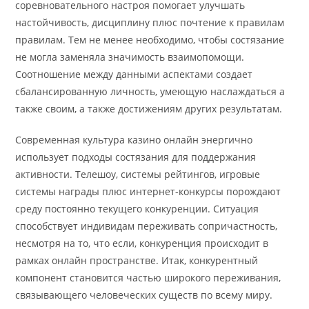
соревновательного настроя помогает улучшать
настойчивость, дисциплину плюс почтение к правилам
правилам. Тем не менее необходимо, чтобы состязание
не могла заменяла значимость взаимопомощи.
Соотношение между данными аспектами создает
сбалансированную личность, умеющую наслаждаться а
также своим, а также достижениям других результатам.
Современная культура казино онлайн энергично
использует подходы состязания для поддержания
активности. Телешоу, системы рейтингов, игровые
системы награды плюс интернет-конкурсы порождают
среду постоянно текущего конкуренции. Ситуация
способствует индивидам переживать сопричастность,
несмотря на то, что если, конкуренция происходит в
рамках онлайн пространстве. Итак, конкурентный
компонент становится частью широкого переживания,
связывающего человеческих существ по всему миру.