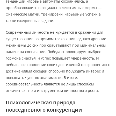
тенденции игровые автоматы сохранились, а
преобразовались в социально легитимные формы —
физические матчи, тренировки, карьерные успехи а
также ежедневные задачи.
Современный личность не нуждается в сражении для
существование во прямом толковании, однако древние
механизмы до сих пор срабатывают при минимальном
намеке на состязание. Победа спровоцирует выброс
гормона счастья, и успех повышает уверенность. И
небольшое сравнение своих достижений по сравнению с
достижениями соседей способно побуждать интерес и
повышать чувство значимости. В итоге,
соревновательность является не лишь способом
отличиться, но и инструментом личностного роста.
Психологическая природа
повседневного конкуренции