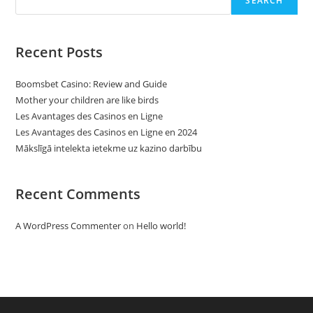
SEARCH
Recent Posts
Boomsbet Casino: Review and Guide
Mother your children are like birds
Les Avantages des Casinos en Ligne
Les Avantages des Casinos en Ligne en 2024
Mākslīgā intelekta ietekme uz kazino darbību
Recent Comments
A WordPress Commenter
on
Hello world!