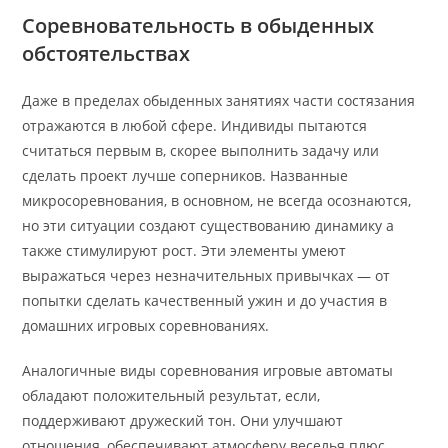
Соревновательность в обыденных
обстоятельствах
Даже в пределах обыденных занятиях части состязания
отражаются в любой сфере. Индивиды пытаются
считаться первым в, скорее выполнить задачу или
сделать проект лучше соперников. Названные
микросоревнования, в основном, не всегда осознаются,
но эти ситуации создают существованию динамику а
также стимулируют рост. Эти элементы умеют
выражаться через незначительных привычках — от
попытки сделать качественный ужин и до участия в
домашних игровых соревнованиях.
Аналогичные виды соревнования игровые автоматы
обладают положительный результат, если,
поддерживают дружеский тон. Они улучшают
отношения, обеспечивают атмосферу веселья плюс