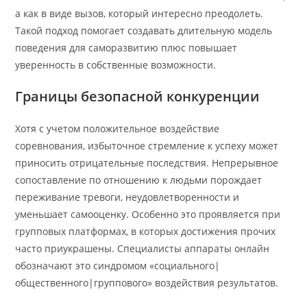
а как в виде вызов, который интересно преодолеть.
Такой подход помогает создавать длительную модель
поведения для саморазвитию плюс повышает
уверенность в собственные возможности.
Границы безопасной конкуренции
Хотя с учетом положительное воздействие
соревнования, избыточное стремление к успеху может
приносить отрицательные последствия. Непрерывное
сопоставление по отношению к людьми порождает
переживание тревоги, неудовлетворенности и
уменьшает самооценку. Особенно это проявляется при
групповых платформах, в которых достижения прочих
часто приукрашены. Специалисты аппараты онлайн
обозначают это синдромом «социального|
общественного|группового» воздействия результатов.