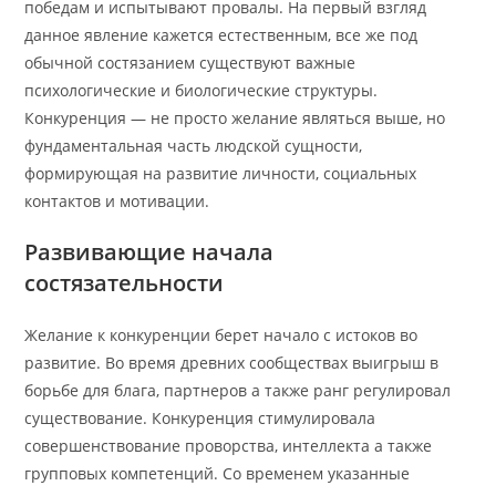
победам и испытывают провалы. На первый взгляд
данное явление кажется естественным, все же под
обычной состязанием существуют важные
психологические и биологические структуры.
Конкуренция — не просто желание являться выше, но
фундаментальная часть людской сущности,
формирующая на развитие личности, социальных
контактов и мотивации.
Развивающие начала
состязательности
Желание к конкуренции берет начало с истоков во
развитие. Во время древних сообществах выигрыш в
борьбе для блага, партнеров а также ранг регулировал
существование. Конкуренция стимулировала
совершенствование проворства, интеллекта а также
групповых компетенций. Со временем указанные