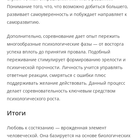
Понимание того, что, что возможно добиться большего,
развивает самоуверенность и побуждает направляет к
саморазвитию.
Дополнительно, соревнование дает опыт пережить
многообразные психологические фазы — от восторга
успеха вплоть до принятия провала. Подобный
переживание стимулирует формированию зрелости и
психической прочности. Личность учится управлять
ответные реакции, смиряться с ошибки плюс
поддерживать желание действовать. Данный процесс
делает соревновательность ключевым средством
психологического роста.
Итоги
Любовь к состязанию — врожденная элемент
человеческой. Она базируется на основе биологических