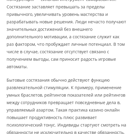
Состязание заставляет превышать за пределы
привычного, увеличивать уровень мастерства и
разрабатывать новые решения. Люди нечасто получают
значительных достижений без внешнего
дополнительного мотивации, а состязание служит как
раз фактором, что пробуждает личные потенциал. В том
числе в случае, состязание отсутствует связано с
получением выгоды, сам приносит радость игровые
автоматы.
Бытовые состязания обычно действуют функцию
развлекательной стимуляции. К примеру, применение
умных браслетов, рейтингов показателей или рейтингов
между сотрудников превращает повседневные дела в,
управляемый азартом. Такая практика казино онлайн
повышает продуктивность плюс развивает
психологический тонус. Индивиды стартуют смотреть на
обязанности не исключительно в качестве обязанность,