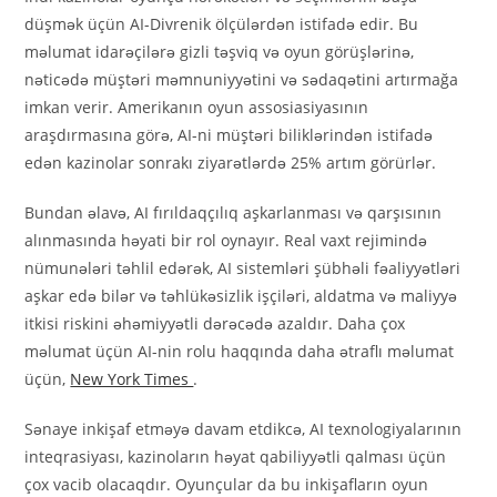
düşmək üçün AI-Divrenik ölçülərdən istifadə edir. Bu
məlumat idarəçilərə gizli təşviq və oyun görüşlərinə,
nəticədə müştəri məmnuniyyətini və sədaqətini artırmağa
imkan verir. Amerikanın oyun assosiasiyasının
araşdırmasına görə, AI-ni müştəri biliklərindən istifadə
edən kazinolar sonrakı ziyarətlərdə 25% artım görürlər.
Bundan əlavə, AI fırıldaqçılıq aşkarlanması və qarşısının
alınmasında həyati bir rol oynayır. Real vaxt rejimində
nümunələri təhlil edərək, AI sistemləri şübhəli fəaliyyətləri
aşkar edə bilər və təhlükəsizlik işçiləri, aldatma və maliyyə
itkisi riskini əhəmiyyətli dərəcədə azaldır. Daha çox
məlumat üçün AI-nin rolu haqqında daha ətraflı məlumat
üçün,
New York Times
.
Sənaye inkişaf etməyə davam etdikcə, AI texnologiyalarının
inteqrasiyası, kazinoların həyat qabiliyyətli qalması üçün
çox vacib olacaqdır. Oyunçular da bu inkişafların oyun