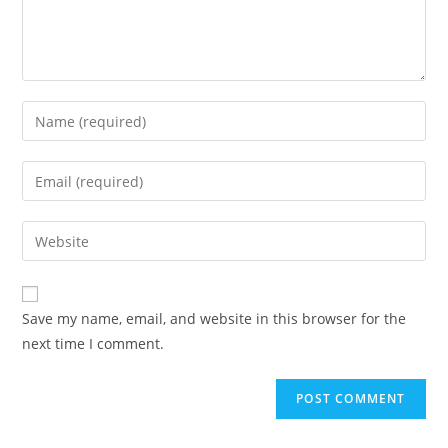
Enter
your
name
Enter
or
your
username
email
Enter
to
address
your
comment
to
website
comment
URL
Save my name, email, and website in this browser for the
(optional)
next time I comment.