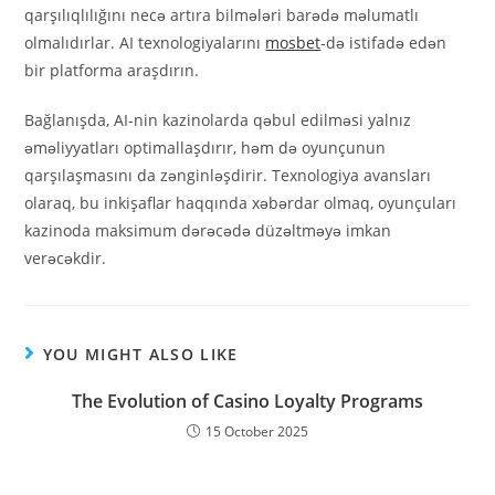
qarşılıqlılığını necə artıra bilmələri barədə məlumatlı
olmalıdırlar. AI texnologiyalarını
mosbet
-də istifadə edən
bir platforma araşdırın.
Bağlanışda, AI-nin kazinolarda qəbul edilməsi yalnız
əməliyyatları optimallaşdırır, həm də oyunçunun
qarşılaşmasını da zənginləşdirir. Texnologiya avansları
olaraq, bu inkişaflar haqqında xəbərdar olmaq, oyunçuları
kazinoda maksimum dərəcədə düzəltməyə imkan
verəcəkdir.
YOU MIGHT ALSO LIKE
The Evolution of Casino Loyalty Programs
15 October 2025