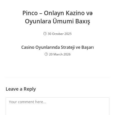
Pinco – Onlayn Kazino və
Oyunlara Ümumi Baxış
30 October 2025
Casino Oyunlarında Strateji ve Başarı
20 March 2026
Leave a Reply
Comment