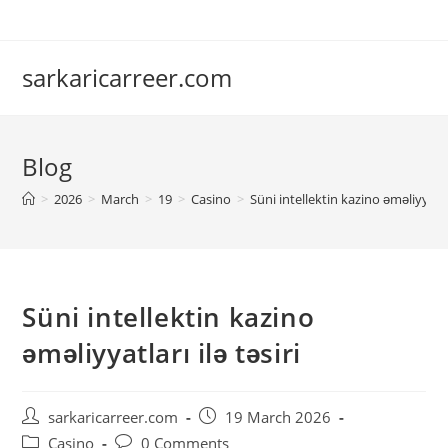
Skip
to
content
sarkaricarreer.com
Blog
>
2026
>
March
>
19
>
Casino
>
Süni intellektin kazino əməliyyatlar
Süni intellektin kazino
əməliyyatları ilə təsiri
Post
Post
sarkaricarreer.com
19 March 2026
author:
published:
Post
Post
Casino
0 Comments