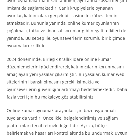
oyun oynamalarına fırsat tanırken, aynı anda sosyal iletişim
imkanı da sağlamaktadır. Canlı krupiyelerle oynanan
oyunlar, katılımcılara gerçek bir casino tecrübesi temin
etmektedir. Bununla yanında, online kumar oyunlarının
çoğalması, tutku ve finansal sorunlar gibi negatif etkileri de
yanında. Bu sebep ile, oyunseverlerin sorumlu bir biçimde
oynamaları kritiktir.
2024 döneminde, Birleşik Krallık idare online kumar
düzenlemelerini güçlendirerek, katılımcıların korunmasını
amaçlayan yeni yasalar çıkarmıştır. Bu yasalar, kumar web
sitelerinin lisanslı olmasını gerekli kılmakta ve
oyunseverlerin güvenliğini artırmayı hedeflemektedir. Daha
fazla veri için
bu makaleye
göz atabilirsiniz.
Online kumar oynamak arayanlar için bazı uygulamalı
tüyolar da vardır. Öncelikle, belgelendirilmiş ve sağlam
platformları tercih etmek değerlidir. Ayrıca, bütçe
belirlemek ve hasarları kontrol altında bulundurmak, uygun