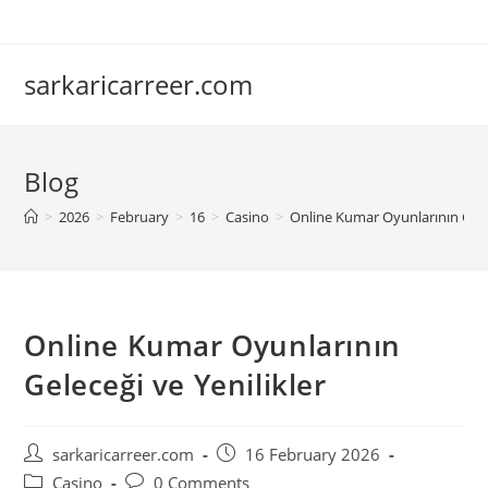
Skip
to
content
sarkaricarreer.com
Blog
>
2026
>
February
>
16
>
Casino
>
Online Kumar Oyunlarının Gelec
Online Kumar Oyunlarının
Geleceği ve Yenilikler
Post
Post
sarkaricarreer.com
16 February 2026
author:
published:
Post
Post
Casino
0 Comments