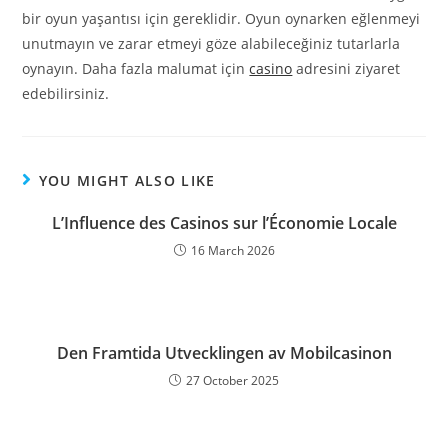
bir oyun yaşantısı için gereklidir. Oyun oynarken eğlenmeyi
unutmayın ve zarar etmeyi göze alabileceğiniz tutarlarla
oynayın. Daha fazla malumat için
casino
adresini ziyaret
edebilirsiniz.
YOU MIGHT ALSO LIKE
L’Influence des Casinos sur l’Économie Locale
16 March 2026
Den Framtida Utvecklingen av Mobilcasinon
27 October 2025