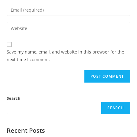
name
Enter
or
your
username
email
Enter
to
address
your
comment
to
website
comment
URL
Save my name, email, and website in this browser for the
(optional)
next time I comment.
Search
SEARCH
Recent Posts