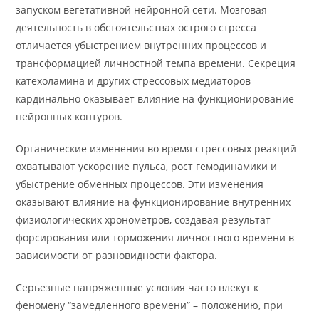
запуском вегетативной нейронной сети. Мозговая
деятельность в обстоятельствах острого стресса
отличается убыстрением внутренних процессов и
трансформацией личностной темпа времени. Секреция
катехоламина и других стрессовых медиаторов
кардинально оказывает влияние на функционирование
нейронных контуров.
Органические изменения во время стрессовых реакций
охватывают ускорение пульса, рост гемодинамики и
убыстрение обменных процессов. Эти изменения
оказывают влияние на функционирование внутренних
физиологических хронометров, создавая результат
форсирования или торможения личностного времени в
зависимости от разновидности фактора.
Серьезные напряженные условия часто влекут к
феномену “замедленного времени” – положению, при