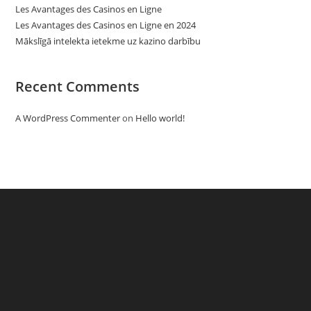
Les Avantages des Casinos en Ligne
Les Avantages des Casinos en Ligne en 2024
Mākslīgā intelekta ietekme uz kazino darbību
Recent Comments
A WordPress Commenter
on
Hello world!