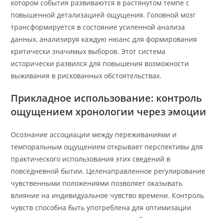
котором события развиваются в растянутом темпе с
повышенной детализацией ощущения. Головной мозг
трансформируется в состояние усиленной анализа
данных, анализируя каждую нюанс для формирования
критически значимых выборов. Этот система
исторически развился для повышения возможности
выживания в рискованных обстоятельствах.
Прикладное использование: контроль
ощущением хронологии через эмоции
Осознание ассоциации между переживаниями и
темпоральным ощущением открывает перспективы для
практического использования этих сведений в
повседневной бытии. Целенаправленное регулирование
чувственными положениями позволяет оказывать
влияние на индивидуальное чувство времени. Контроль
чувств способна быть употреблена для оптимизации