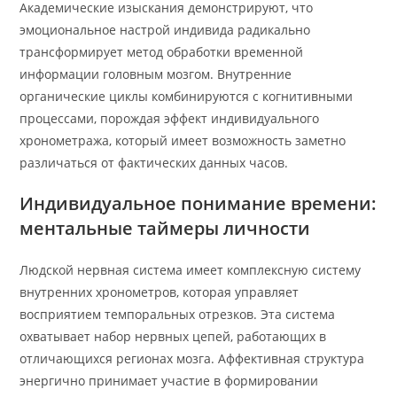
Академические изыскания демонстрируют, что
эмоциональное настрой индивида радикально
трансформирует метод обработки временной
информации головным мозгом. Внутренние
органические циклы комбинируются с когнитивными
процессами, порождая эффект индивидуального
хронометража, который имеет возможность заметно
различаться от фактических данных часов.
Индивидуальное понимание времени:
ментальные таймеры личности
Людской нервная система имеет комплексную систему
внутренних хронометров, которая управляет
восприятием темпоральных отрезков. Эта система
охватывает набор нервных цепей, работающих в
отличающихся регионах мозга. Аффективная структура
энергично принимает участие в формировании