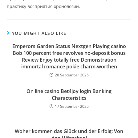
практику восприятия хронологии.
YOU MIGHT ALSO LIKE
Emperors Garden Status Nextgen Playing casino
Bob 100 percent free revolves no-deposit bonus
Review Enjoy totally free Demonstration
immortal romance pokie charm-worthen
20 September 2025
On line casino Bet4joy login Banking
Characteristics
17 September 2025
Woher kommen das Glück und der Erfolg: Von