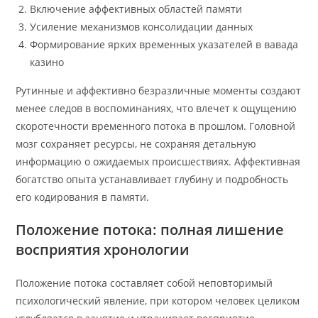
Включение аффективных областей памяти
Усиление механизмов консолидации данных
Формирование ярких временных указателей в вавада
казино
Рутинные и аффективно безразличные моменты создают
менее следов в воспоминаниях, что влечет к ощущению
скоротечности временного потока в прошлом. Головной
мозг сохраняет ресурсы, не сохраняя детальную
информацию о ожидаемых происшествиях. Аффективная
богатство опыта устанавливает глубину и подробность
его кодирования в памяти.
Положение потока: полная лишение
восприятия хронологии
Положение потока составляет собой неповторимый
психологический явление, при котором человек целиком