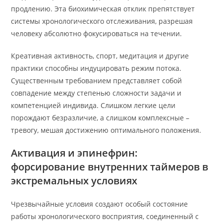
продлению. Эта биохимическая отклик препятствует
системы хронологического отслеживания, разрешая
человеку абсолютно фокусироваться на течении.
Креативная активность, спорт, медитация и другие
практики способны индуцировать режим потока.
Существенным требованием представляет собой
совпадение между степенью сложности задачи и
компетенцией индивида. Слишком легкие цели
порождают безразличие, а слишком комплексные –
тревогу, мешая достижению оптимального положения.
Активация и эпинефрин:
форсирование внутренних таймеров в
экстремальных условиях
Чрезвычайные условия создают особый состояние
работы хронологического восприятия, соединенный с