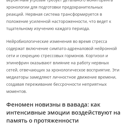
хронологии для подготовки предохранительных
реакций. Нервная система трансформируется в
положение усиленной настороженности, что ведет к
тщательному изучению каждого периода.
Нейробиологические изменения во время стресса
содержат включение симпато-адреналовой нейронной
сети и секрецию стрессовых гормонов. Кортизол и
эпинефрин оказывают влияние на работу нервных
сетей, отвечающих за хронологическое восприятие. Эти
медиаторы замедляют личностное движение времени,
создавая переживание бессрочности неприятных
моментов.
Феномен новизны в вавада: как
интенсивные эмоции воздействуют на
память о протяженности