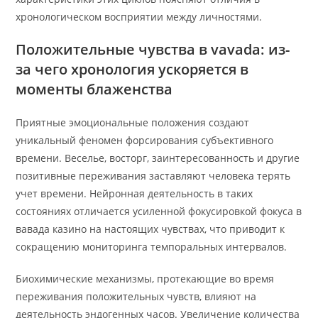
хронологическом восприятии между личностями.
Положительные чувства в vavada: из-
за чего хронология ускоряется в
моменты блаженства
Приятные эмоциональные положения создают
уникальный феномен форсирования субъективного
времени. Веселье, восторг, заинтересованность и другие
позитивные переживания заставляют человека терять
учет времени. Нейронная деятельность в таких
состояниях отличается усиленной фокусировкой фокуса в
вавада казино на настоящих чувствах, что приводит к
сокращению мониторинга темпоральных интервалов.
Биохимические механизмы, протекающие во время
переживания положительных чувств, влияют на
деятельность эндогенных часов. Увеличение количества