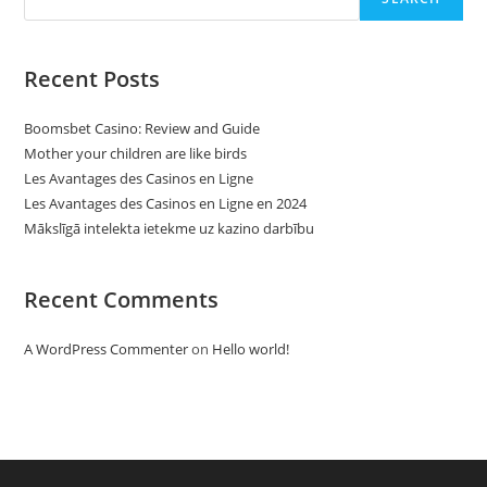
Recent Posts
Boomsbet Casino: Review and Guide
Mother your children are like birds
Les Avantages des Casinos en Ligne
Les Avantages des Casinos en Ligne en 2024
Mākslīgā intelekta ietekme uz kazino darbību
Recent Comments
A WordPress Commenter
on
Hello world!