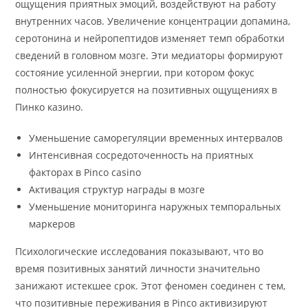
ощущения приятных эмоций, воздействуют на работу
внутренних часов. Увеличение концентрации допамина,
серотонина и нейропептидов изменяет темп обработки
сведений в головном мозге. Эти медиаторы формируют
состояние усиленной энергии, при котором фокус
полностью фокусируется на позитивных ощущениях в
Пинко казино.
Уменьшение саморегуляции временных интервалов
Интенсивная сосредоточенность на приятных
факторах в Pinco casino
Активация структур награды в мозге
Уменьшение мониторинга наружных темпоральных
маркеров
Психологические исследования показывают, что во
время позитивных занятий личности значительно
занижают истекшее срок. Этот феномен соединен с тем,
что позитивные переживания в Pinco активизируют