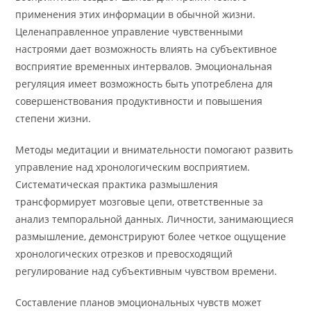
применения этих информации в обычной жизни.
Целенаправленное управление чувственными
настроями дает возможность влиять на субъективное
восприятие временных интервалов. Эмоциональная
регуляция имеет возможность быть употреблена для
совершенствования продуктивности и повышения
степени жизни.
Методы медитации и внимательности помогают развить
управление над хронологическим восприятием.
Систематическая практика размышления
трансформирует мозговые цепи, ответственные за
анализ темпоральной данных. Личности, занимающиеся
размышление, демонстрируют более четкое ощущение
хронологических отрезков и превосходящий
регулирование над субъективным чувством времени.
Составление планов эмоциональных чувств может