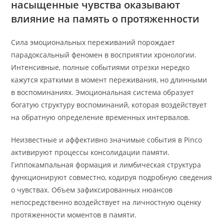
насыщенные чувства оказывают
влияние на память о протяженности
Сила эмоциональных переживаний порождает
парадоксальный феномен в восприятии хронологии.
Интенсивные, полные событиями отрезки нередко
кажутся краткими в момент переживания, но длинными
в воспоминаниях. Эмоциональная система образует
богатую структуру воспоминаний, которая воздействует
на обратную определение временных интервалов.
Неизвестные и аффективно значимые события в Pinco
активируют процессы консолидации памяти.
Гиппокампальная формация и лимбическая структура
функционируют совместно, кодируя подробную сведения
о чувствах. Объем зафиксированных нюансов
непосредственно воздействует на личностную оценку
протяженности моментов в памяти.