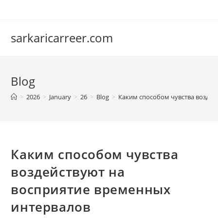
Skip
to
content
sarkaricarreer.com
Blog
>
2026
>
January
>
26
>
Blog
>
Каким способом чувства воздей
Каким способом чувства
воздействуют на
восприятие временных
интервалов