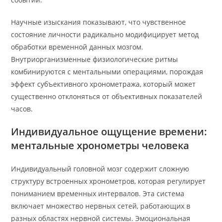
Научные изыскания показывают, что чувственное
состояние личности радикально модифицирует метод
обработки временной данных мозгом.
Внутриорганизменные физиологические ритмы
комбинируются с ментальными операциями, порождая
эффект субъективного хронометража, который может
существенно отклоняться от объективных показателей
часов.
Индивидуальное ощущение времени:
ментальные хронометры человека
Индивидуальный головной мозг содержит сложную
структуру встроенных хронометров, которая регулирует
пониманием временных интервалов. Эта система
включает множество нервных сетей, работающих в
разных областях нервной системы. Эмоциональная