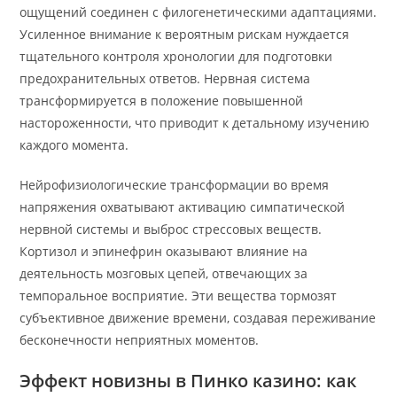
ощущений соединен с филогенетическими адаптациями.
Усиленное внимание к вероятным рискам нуждается
тщательного контроля хронологии для подготовки
предохранительных ответов. Нервная система
трансформируется в положение повышенной
настороженности, что приводит к детальному изучению
каждого момента.
Нейрофизиологические трансформации во время
напряжения охватывают активацию симпатической
нервной системы и выброс стрессовых веществ.
Кортизол и эпинефрин оказывают влияние на
деятельность мозговых цепей, отвечающих за
темпоральное восприятие. Эти вещества тормозят
субъективное движение времени, создавая переживание
бесконечности неприятных моментов.
Эффект новизны в Пинко казино: как