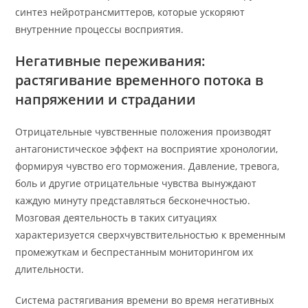
синтез нейротрансмиттеров, которые ускоряют
внутренние процессы восприятия.
Негативные переживания:
растягивание временного потока в
напряжении и страдании
Отрицательные чувственные положения производят
антагонистическое эффект на восприятие хронологии,
формируя чувство его торможения. Давление, тревога,
боль и другие отрицательные чувства вынуждают
каждую минуту представляться бесконечностью.
Мозговая деятельность в таких ситуациях
характеризуется сверхчувствительностью к временным
промежуткам и беспрестанным мониторингом их
длительности.
Система растягивания времени во время негативных