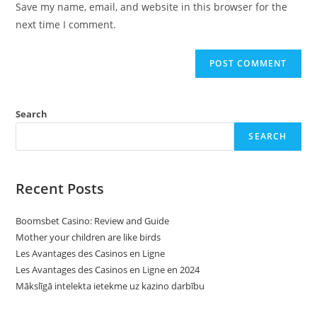
Save my name, email, and website in this browser for the
(optional)
next time I comment.
Search
SEARCH
Recent Posts
Boomsbet Casino: Review and Guide
Mother your children are like birds
Les Avantages des Casinos en Ligne
Les Avantages des Casinos en Ligne en 2024
Mākslīgā intelekta ietekme uz kazino darbību