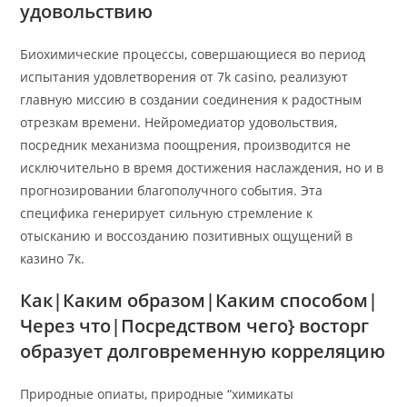
удовольствию
Биохимические процессы, совершающиеся во период
испытания удовлетворения от 7k casino, реализуют
главную миссию в создании соединения к радостным
отрезкам времени. Нейромедиатор удовольствия,
посредник механизма поощрения, производится не
исключительно в время достижения наслаждения, но и в
прогнозировании благополучного события. Эта
специфика генерирует сильную стремление к
отысканию и воссозданию позитивных ощущений в
казино 7к.
Как|Каким образом|Каким способом|
Через что|Посредством чего} восторг
образует долговременную корреляцию
Природные опиаты, природные “химикаты