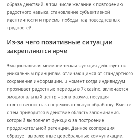
образа действий, в том числе желание к повторению
радостного навыка, становление субъективной
идентичности и приемы победы над повседневных
трудностей.
Из-за чего позитивные ситуации
закрепляются ярче
Эмоциональная мнемоническая функция действует по
уникальным принципам, отличающимся от стандартного
сохранения информации. В момент когда индивидуум
проживает радостные периоды в 7k casino, включается
эмоциональный центр – зона разума, несущая
ответственность за переживательную обработку. Вместе
с тем приводится в действие область запоминания,
который выполняет функцию за построение
продолжительной ретенции. Данное кооперация
образует выраженные церебральные коммуникации,