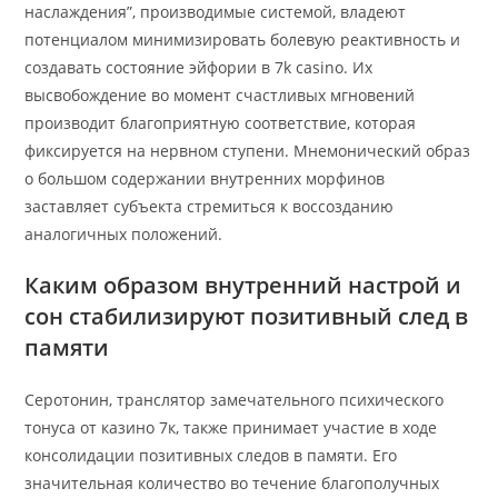
наслаждения”, производимые системой, владеют
потенциалом минимизировать болевую реактивность и
создавать состояние эйфории в 7k casino. Их
высвобождение во момент счастливых мгновений
производит благоприятную соответствие, которая
фиксируется на нервном ступени. Мнемонический образ
о большом содержании внутренних морфинов
заставляет субъекта стремиться к воссозданию
аналогичных положений.
Каким образом внутренний настрой и
сон стабилизируют позитивный след в
памяти
Серотонин, транслятор замечательного психического
тонуса от казино 7к, также принимает участие в ходе
консолидации позитивных следов в памяти. Его
значительная количество во течение благополучных