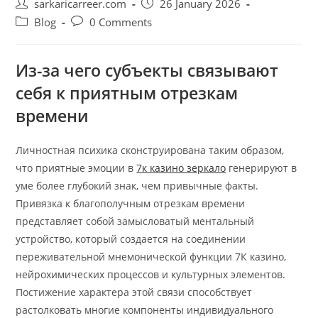
Post
Post
sarkaricarreer.com
26 January 2026
author:
published:
Post
Post
Blog
0 Comments
category:
comments:
Из-за чего субъекты связывают
себя к приятным отрезкам
времени
Личностная психика сконструирована таким образом,
что приятные эмоции в
7к казино зеркало
генерируют в
уме более глубокий знак, чем привычные факты.
Привязка к благополучным отрезкам времени
представляет собой замысловатый ментальный
устройство, который создается на соединении
переживательной мнемонической функции 7К казино,
нейрохимических процессов и культурных элементов.
Постижение характера этой связи способствует
растолковать многие компоненты индивидуального