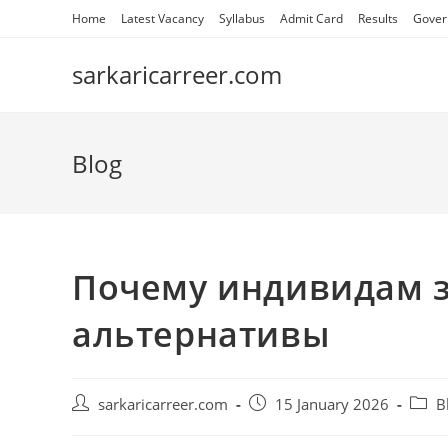
Skip
Home
Latest Vacancy
Syllabus
Admit Card
Results
Gover
to
content
sarkaricarreer.com
Blog
Почему индивидам 
альтернативы
Post
Post
Post
sarkaricarreer.com
15 January 2026
B
author:
published:
categ