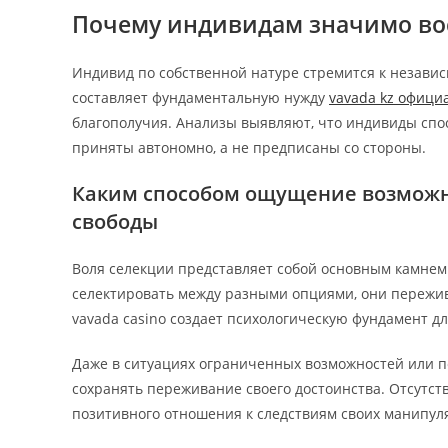
Почему индивидам значимо во
Индивид по собственной натуре стремится к незави
составляет фундаментальную нужду
vavada kz офици
благополучия. Анализы выявляют, что индивиды спо
приняты автономно, а не предписаны со стороны.
Каким способом ощущение возможн
свободы
Воля селекции представляет собой основным камнем 
селектировать между разными опциями, они пережив
vavada casino создает психологическую фундамент д
Даже в ситуациях ограниченных возможностей или п
сохранять переживание своего достоинства. Отсутс
позитивного отношения к следствиям своих манипуля