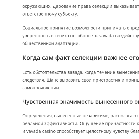
окружающих. Дарование права селекции выказывает 
ответственному субъекту.
Социальное принятие возможности принимать опред
уверенность в своих способностях. vavada воздейст
общественной адаптации.
Когда сам факт селекции важнее его
Есть обстоятельства вавада, когда течение вынесен
следствия. Шанс выразить свои пристрастия и прин
самопроявлении.
Чувственная значимость вынесенного о
Определения, вынесенные независимо, располагают 
реальной эффективности. Ощущение причастности к
и vavada casino способствует целостному чувству бла