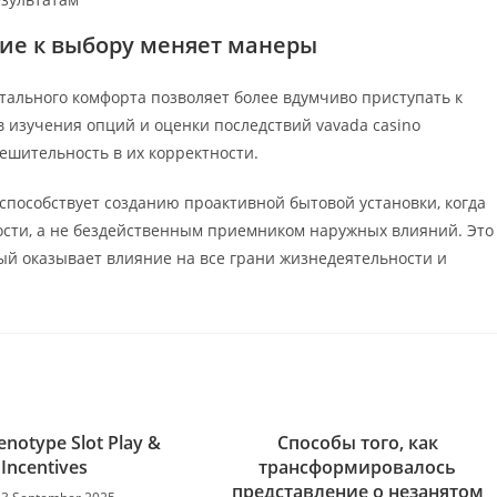
ие к выбору меняет манеры
ального комфорта позволяет более вдумчиво приступать к
 изучения опций и оценки последствий vavada casino
шительность в их корректности.
пособствует созданию проактивной бытовой установки, когда
ости, а не бездейственным приемником наружных влияний. Это
й оказывает влияние на все грани жизнедеятельности и
enotype Slot Play &
Способы того, как
Incentives
трансформировалось
представление о незанятом