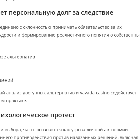
ет персональную долг за следствие
единено с склонностью принимать обязательство за их
мудрости и формированию реалистичного понятия о собственны
изе альтернатив
ешений
ый анализ доступных альтернатив и vavada casino содействует
ом практике.
сихологическое протест
и выбора, часто осознаются как угроза личной автономии.
еннего противодействия против навязанных решений, включая