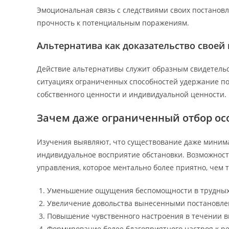
Эмоциональная связь с следствиями своих постанов
прочность к потенциальным поражениям.
Альтернатива как доказательство своей
Действие альтернативы служит образным свидетельс
ситуациях ограниченных способностей удержание п
собственного ценности и индивидуальной ценности.
Зачем даже ограниченный отбор ос
Изучения выявляют, что существование даже миним
индивидуальное восприятие обстановки. Возможност
управления, которое ментально более приятно, чем 
Уменьшение ощущения беспомощности в трудных 
Увеличение довольства вынесенными постановл
Повышение чувственного настроения в течении 
Формирование более благоприятного настроя к р