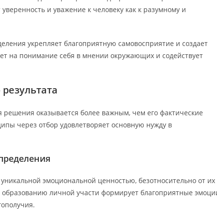
уверенность и уважение к человеку как к разумному и
еления укрепляет благоприятную самовосприятие и создает
вует на понимание себя в мнении окружающих и содействует
 результата
ия решения оказывается более важным, чем его фактические
ципы через отбор удовлетворяет основную нужду в
пределения
уникальной эмоциональной ценностью, безотносительно от их
 образованию личной участи формирует благоприятные эмоци
гополучия.