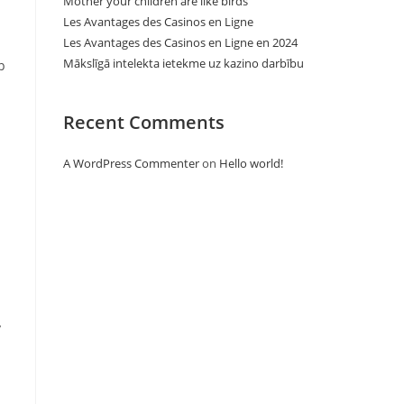
Mother your children are like birds
Les Avantages des Casinos en Ligne
Les Avantages des Casinos en Ligne en 2024
Mākslīgā intelekta ietekme uz kazino darbību
р
Recent Comments
A WordPress Commenter
on
Hello world!
у