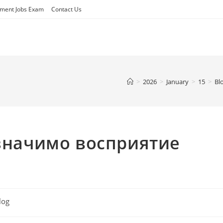
ment Jobs Exam
Contact Us
>
2026
>
January
>
15
>
Bl
значимо восприятие
log
ory: