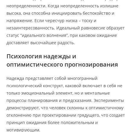
неопределенности. Когда неопределенность излишне
высока, она способна инициировать беспокойство и
напряжение. Если чересчур низка – тоску и
незаинтересованность. Идеальный равновесие образует
статус “идеального волнения”, при каковом ожидание
доставляет высочайшее радость.
Психология надежды и
оптимистического прогнозирования
Надежда представляет собой многогранный
психологический конструкт, каковой включает в себя не
только эмоциональный элемент, но и ментальные
процессы планирования и предсказания. Эксперименты
демонстрируют, что человек склонны к оптимистичному
отклонению при проектировании грядущего, что создает
принцип ожидания более положительным и
мотивирующим.