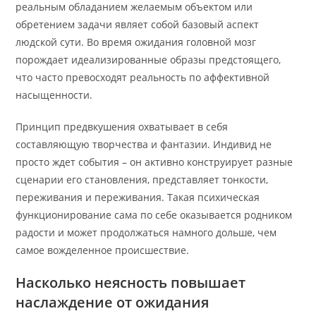
реальным обладанием желаемым объектом или
обретением задачи являет собой базовый аспект
людской сути. Во время ожидания головной мозг
порождает идеализированные образы предстоящего,
что часто превосходят реальность по аффективной
насыщенности.
Принцип предвкушения охватывает в себя
составляющую творчества и фантазии. Индивид не
просто ждет события – он активно конструирует разные
сценарии его становления, представляет тонкости,
переживания и переживания. Такая психическая
функционирование сама по себе оказывается родником
радости и может продолжаться намного дольше, чем
самое вожделенное происшествие.
Насколько неясность повышает
наслаждение от ожидания