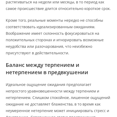
растягиваться на недели или месяцы, в то период как
самое происшествие длится относительно короткое срок.
Кроме того, реальные моменты нередко не способны
соответствовать идеализированным ожиданиям.
Воображение имеет склонность фокусироваться на
положительных сторонах и игнорировать возможные
неудобства или разочарования, что неизбежно
присутствуют в действительности.
Баланс между терпением и
нетерпением в предвкушении
Идеальное ощущение ожидания предполагает
непростого уравновешенности между терпением и
нетерпением. Слишком спокойное, лишенное ощущений
ожидание не доставляет блаженства, в то время как
неумеренное нетерпение может инициировать стресс и