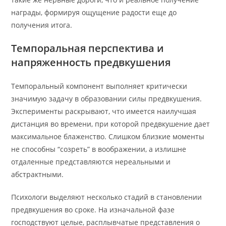
награды, формируя ощущение радости еще до
получения итога.
Темпоральная перспектива и
напряженность предвкушения
Темпоральный компонент выполняет критически
значимую задачу в образовании силы предвкушения.
Эксперименты раскрывают, что имеется наилучшая
дистанция во времени, при которой предвкушение дает
максимальное блаженство. Слишком близкие моменты
не способны “созреть” в воображении, а излишне
отдаленные представляются нереальными и
абстрактными.
Психологи выделяют несколько стадий в становлении
предвкушения во сроке. На изначальной фазе
господствуют целые, расплывчатые представления о