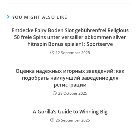
YOU MIGHT ALSO LIKE
Entdecke Fairy Boden Slot gebührenfrei Religious
50 freie Spins unter versailler abkommen silver
hitnspin Bonus spielen! : Sportserve
12 September 2025
Оценка надежных игорных заведений: как
подобрать наилучший заведение для
регистрации
28 October 2025
A Gorilla’s Guide to Winning Big
26 September 2025