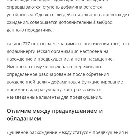
оправдываются, ступень дофамина остается
устойчивым. Однако если действительность превосходит
ожидания, совершается дополнительный выброс
данного передатчика.
казино 777 показывает значимость постижения того, что
дофаминергическая организация настроена на
нахождение и предвкушение, а не на насыщение.
Именно поэтому человек часто переживают
определенное разочарование после обретения
вожделенной цели – дофаминовая функционирование
понижается, и разум запускает разыскивать
неизведанные элементы для предвкушения.
Отличие между предвкушением и
обладанием
Душевное расхождение между статусом предвкушения и