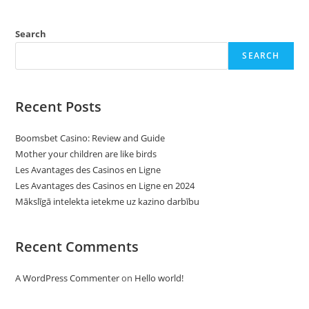
Search
SEARCH
Recent Posts
Boomsbet Casino: Review and Guide
Mother your children are like birds
Les Avantages des Casinos en Ligne
Les Avantages des Casinos en Ligne en 2024
Mākslīgā intelekta ietekme uz kazino darbību
Recent Comments
A WordPress Commenter
on
Hello world!