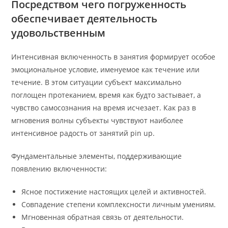
Посредством чего погруженность
обеспечивает деятельность
удовольственным
Интенсивная включенность в занятия формирует особое
эмоциональное условие, именуемое как течение или
течение. В этом ситуации субъект максимально
поглощен протеканием, время как будто застывает, а
чувство самосознания на время исчезает. Как раз в
мгновения волны субъекты чувствуют наиболее
интенсивное радость от занятий pin up.
Фундаментальные элементы, поддерживающие
появлению включенности:
Ясное постижение настоящих целей и активностей.
Совпадение степени комплексности личным умениям.
Мгновенная обратная связь от деятельности.