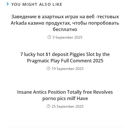
YOU MIGHT ALSO LIKE
Заведение в азартных играх на веб -тестовых
Arkada казино продуктах, чтобы попробовать
бесплатно
3 September 2025
7 lucky hot $1 deposit Piggies Slot by the
Pragmatic Play Full Comment 2025
19 September 2025
Insane Antics Position Totally free Revolves
porno pics milf Have
25 September 2025