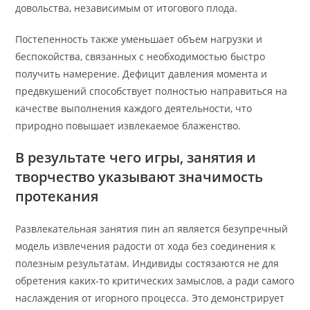
довольства, независимым от итогового плода.
Постепенность также уменьшает объем нагрузки и
беспокойства, связанных с необходимостью быстро
получить намерение. Дефицит давления момента и
предвкушений способствует полностью направиться на
качестве выполнения каждого деятельности, что
природно повышает извлекаемое блаженство.
В результате чего игры, занятия и
творчество указывают значимость
протекания
Развлекательная занятия пин ап является безупречный
модель извлечения радости от хода без соединения к
полезным результатам. Индивиды состязаются не для
обретения каких-то критических замыслов, а ради самого
наслаждения от игорного процесса. Это демонстрирует