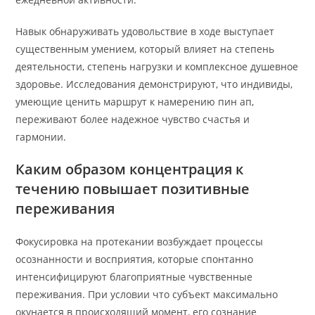
Навык обнаруживать удовольствие в ходе выступает
существенным умением, который влияет на степень
деятельности, степень нагрузки и комплексное душевное
здоровье. Исследования демонстрируют, что индивиды,
умеющие ценить маршрут к намерению пин ап,
переживают более надежное чувство счастья и
гармонии.
Каким образом концентрация к
течению повышает позитивные
переживания
Фокусировка на протекании возбуждает процессы
осознанности и восприятия, которые спонтанно
интенсифицируют благоприятные чувственные
переживания. При условии что субъект максимально
окунается в происходящий момент, его сознание