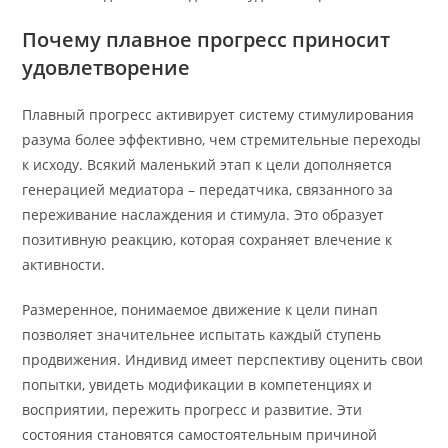
Почему плавное прогресс приносит
удовлетворение
Плавный прогресс активирует систему стимулирования
разума более эффективно, чем стремительные переходы
к исходу. Всякий маленький этап к цели дополняется
генерацией медиатора – передатчика, связанного за
переживание наслаждения и стимула. Это образует
позитивную реакцию, которая сохраняет влечение к
активности.
Размеренное, понимаемое движение к цели пинап
позволяет значительнее испытать каждый ступень
продвижения. Индивид имеет перспективу оценить свои
попытки, увидеть модификации в компетенциях и
восприятии, пережить прогресс и развитие. Эти
состояния становятся самостоятельным причиной