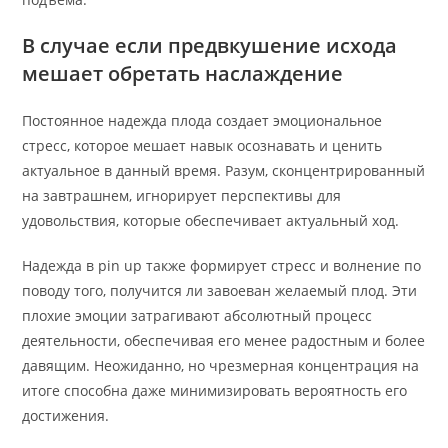
В случае если предвкушение исхода
мешает обретать наслаждение
Постоянное надежда плода создает эмоциональное
стресс, которое мешает навык осознавать и ценить
актуальное в данный время. Разум, сконцентрированный
на завтрашнем, игнорирует перспективы для
удовольствия, которые обеспечивает актуальный ход.
Надежда в pin up также формирует стресс и волнение по
поводу того, получится ли завоеван желаемый плод. Эти
плохие эмоции затрагивают абсолютный процесс
деятельности, обеспечивая его менее радостным и более
давящим. Неожиданно, но чрезмерная концентрация на
итоге способна даже минимизировать вероятность его
достижения.