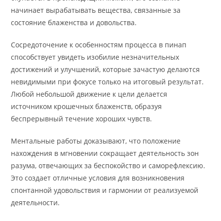
начинает вырабатывать вещества, связанные за
состояние блаженства и довольства.
Сосредоточение к особенностям процесса в пинап
способствует увидеть изобилие незначительных
достижений и улучшений, которые зачастую делаются
невидимыми при фокусе только на итоговый результат.
Любой небольшой движение к цели делается
источником крошечных блаженств, образуя
беспрерывный течение хороших чувств.
Ментальные работы доказывают, что положение
нахождения в мгновении сокращает деятельность зон
разума, отвечающих за беспокойство и саморефлексию.
Это создает отличные условия для возникновения
спонтанной удовольствия и гармонии от реализуемой
деятельности.