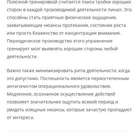
Полезной тренировкой считается поиск тройки хороших
сторон в каждой производимой деятельности пинап. Это
способны стать приятные физические ощущения,
захватывающие нюансы протекания, состояние роста
или просто блаженство от концентрации внимания.
Периодическое производство этого упражнения
тренирует мозг выявлять хорошие стороны любой
деятельности.
Важно также минимизировать ритм деятельности, когда
это допустимо. Поспешность является первостепенным
антагонистом операционального удовольствия.
Медленное, осознанное осуществление действий
позволяет значительнее ощутить всякий период и
увидеть изящные нюансы, которые зачастую пропадают
от интереса.