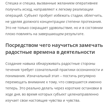
Спешка и спешка, вызванные желанием оперативнее
получить исход, направляют к легкому реализации
операций. Субъект пробует избежать стадии, облегчить,
не уделяя должного концентрации степени протекания.
Это не только сокращает удовольствие, но и в состоянии
плохо повлиять на завершающем результате.
Посредством чего научиться замечать
радостные времена в деятельности
Создание навыка обнаруживать радостные стороны
течения требует сознательной практики осознанности и
понимания. Изначальный этап – постичь регулярно
перемещать внимание к тому, что совершается именно
теперь. Это реально делать через короткие остановки в
ходе дня, во время которых субъект целенаправленно
изучает свои настоящие чувства и чувства.