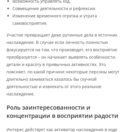
Возможность управлять ход.
Совмещение деятельности и рефлексии.
Изменение временного отрезка и утрата
самовосприятия.
Участие превращает даже рутинные дела в источник
наслаждения. В случае если личность полностью
фокусируется на том, что производит, его восприятие
преобразуется – он начинает выявлять особенности,
детали и красоту в привычных активностях. Это
поясняет, по какой причине некоторые персоны могут
длительно заниматься казалось бы скучной
деятельностью и извлекать от этого реальное
наслаждение.
Роль заинтересованности и
концентрации в восприятии радости
Интерес действует как активатор наслаждения в ходе