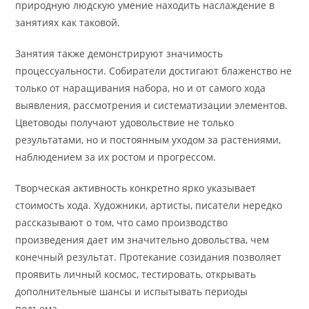
природную людскую умение находить наслаждение в
занятиях как таковой.
Занятия также демонстрируют значимость
процессуальности. Собиратели достигают блаженство не
только от наращивания набора, но и от самого хода
выявления, рассмотрения и систематизации элементов.
Цветоводы получают удовольствие не только
результатами, но и постоянным уходом за растениями,
наблюдением за их ростом и прогрессом.
Творческая активность конкретно ярко указывает
стоимость хода. Художники, артисты, писатели нередко
рассказывают о том, что само производство
произведения дает им значительно довольства, чем
конечный результат. Протекание созидания позволяет
проявить личный космос, тестировать, открывать
дополнительные шансы и испытывать периоды
подъема.