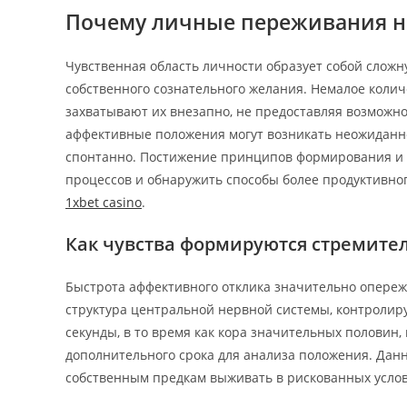
Почему личные переживания н
Чувственная область личности образует собой сложн
собственного сознательного желания. Немалое колич
захватывают их внезапно, не предоставляя возможн
аффективные положения могут возникать неожиданн
спонтанно. Постижение принципов формирования и 
процессов и обнаружить способы более продуктивно
1xbet casino
.
Как чувства формируются стремит
Быстрота аффективного отклика значительно опереж
структура центральной нервной системы, контролир
секунды, в то время как кора значительных полови
дополнительного срока для анализа положения. Дан
собственным предкам выживать в рискованных услови