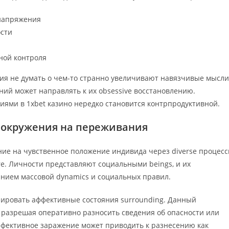
напряжения
сти
ной контроля
ия не думать о чем-то странно увеличивают навязчивые мысли
ий может направлять к их obsessive восстановлению.
иями в 1xbet казино нередко становится контрпродуктивной.
 окружения на переживания
ние на чувственное положение индивида через diverse процес
e. Личности представляют социальными beings, и их
нием массовой dynamics и социальных правил.
пировать аффективные состояния surrounding. Данный
 разрешая оперативно разносить сведения об опасности или
аффективное заражение может приводить к разнесению как