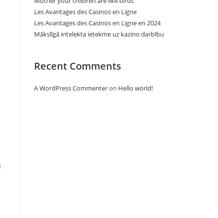
Mother your children are like birds
Les Avantages des Casinos en Ligne
Les Avantages des Casinos en Ligne en 2024
Mākslīgā intelekta ietekme uz kazino darbību
Recent Comments
A WordPress Commenter
on
Hello world!
ы