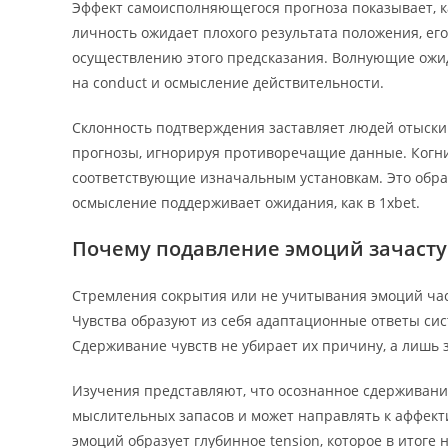
Эффект самоисполняющегося прогноза показывает, к
личность ожидает плохого результата положения, ег
осуществлению этого предсказания. Волнующие ожи
на conduct и осмысление действительности.
Склонность подтверждения заставляет людей отыск
прогнозы, игнорируя противоречащие данные. Когн
соответствующие изначальным установкам. Это образ
осмысление поддерживает ожидания, как в 1xbet.
Почему подавление эмоций зачасту
Стремления сокрытия или не учитывания эмоций час
Чувства образуют из себя адаптационные ответы си
Сдерживание чувств не убирает их причину, а лишь 
Изучения представляют, что осознанное сдерживани
мыслительных запасов и может направлять к аффек
эмоций образует глубинное tension, которое в итоге