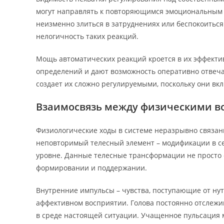
могут направлять к повторяющимся эмоциональным в
неизменно злиться в затруднениях или беспокоиться
нелогичность таких реакций.
Мощь автоматических реакций кроется в их эффектив
определений и дают возможность оперативно отвечат
создает их сложно регулируемыми, поскольку они вк
Взаимосвязь между физическими в
Физиологические ходы в системе неразрывно связан
неповторимый телесный элемент – модификации в с
уровне. Данные телесные трансформации не просто 
формировании и поддержании.
Внутренние импульсы – чувства, поступающие от ну
аффективном восприятии. Голова постоянно отслежи
в среде настоящей ситуации. Учащенное пульсация м