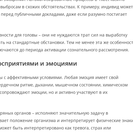
ыбросам в схожих обстоятельствах. К примеру, индивид может
 перед публичными докладами, даже если разумно постигает
ности для головы – они не нуждаются трат сил на выработку
ь на стандартные обстановки. Тем не менее эта же особеннос
лючаются до периода активации сознательного рассмотрения.
осприятиями и эмоциями
ы с аффективными условиями. Любая эмоция имеет свой
ердечном ритме, дыхании, мышечном состоянии, химическом
сопровождают эмоции, но и активно участвуют в их
тряных органов – исполняют значительную задачу в
вает положение организма и интерпретирует физические знак
ожет быть интерпретировано как тревога, страх или