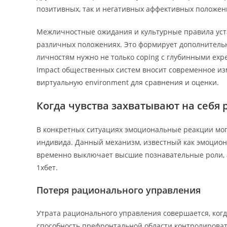
позитивных, так и негативных аффективных положени
Межличностные ожидания и культурные правила уст
различных положениях. Это формирует дополнительн
личностям нужно не только coping с глубинными expe
Impact общественных систем вносит современное из
виртуальную environment для сравнения и оценки.
Когда чувства захватывают на себя
В конкретных ситуациях эмоциональные реакции мог
индивида. Данный механизм, известный как эмоцио
временно выключает высшие познавательные роли, a
1хбет.
Потеря рационального управления
Утрата рационального управления совершается, ко
способность префронтальной области контролироват