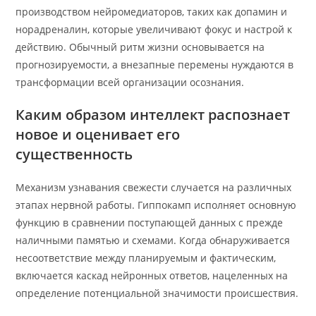
производством нейромедиаторов, таких как допамин и
норадреналин, которые увеличивают фокус и настрой к
действию. Обычный ритм жизни основывается на
прогнозируемости, а внезапные перемены нуждаются в
трансформации всей организации осознания.
Каким образом интеллект распознает
новое и оценивает его
существенность
Механизм узнавания свежести случается на различных
этапах нервной работы. Гиппокамп исполняет основную
функцию в сравнении поступающей данных с прежде
наличными памятью и схемами. Когда обнаруживается
несоответствие между планируемым и фактическим,
включается каскад нейронных ответов, нацеленных на
определение потенциальной значимости происшествия.