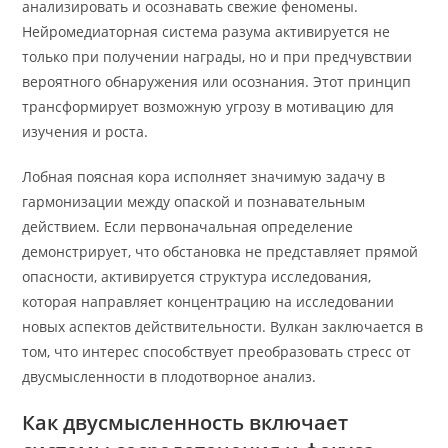
анализировать и осознавать свежие феномены.
Нейромедиаторная система разума активируется не
только при получении награды, но и при предчувствии
вероятного обнаружения или осознания. Этот принцип
трансформирует возможную угрозу в мотивацию для
изучения и роста.
Лобная поясная кора исполняет значимую задачу в
гармонизации между опаской и познавательным
действием. Если первоначальная определение
демонстрирует, что обстановка не представляет прямой
опасности, активируется структура исследования,
которая направляет концентрацию на исследовании
новых аспектов действительности. Вулкан заключается в
том, что интерес способствует преобразовать стресс от
двусмысленности в плодотворное анализ.
Как двусмысленность включает