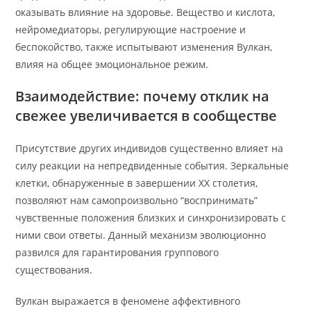
оказывать влияние на здоровье. Вещество и кислота,
нейромедиаторы, регулирующие настроение и
беспокойство, также испытывают изменения Вулкан,
влияя на общее эмоциональное режим.
Взаимодействие: почему отклик на
свежее увеличивается в сообществе
Присутствие других индивидов существенно влияет на
силу реакции на непредвиденные события. Зеркальные
клетки, обнаруженные в завершении XX столетия,
позволяют нам самопроизвольно “воспринимать”
чувственные положения близких и синхронизировать с
ними свои ответы. Данный механизм эволюционно
развился для гарантирования группового
существования.
Вулкан выражается в феномене аффективного