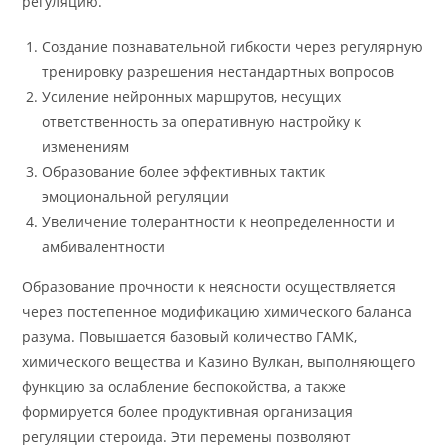
регуляцию.
Создание познавательной гибкости через регулярную
тренировку разрешения нестандартных вопросов
Усиление нейронных маршрутов, несущих
ответственность за оперативную настройку к
изменениям
Образование более эффективных тактик
эмоциональной регуляции
Увеличение толерантности к неопределенности и
амбивалентности
Образование прочности к неясности осуществляется
через постепенное модификацию химического баланса
разума. Повышается базовый количество ГАМК,
химического вещества и Казино Вулкан, выполняющего
функцию за ослабление беспокойства, а также
формируется более продуктивная организация
регуляции стероида. Эти перемены позволяют