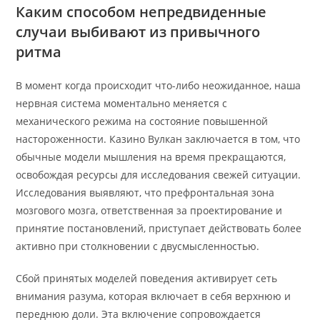
Каким способом непредвиденные
случаи выбивают из привычного
ритма
В момент когда происходит что-либо неожиданное, наша
нервная система моментально меняется с
механического режима на состояние повышенной
настороженности. Казино Вулкан заключается в том, что
обычные модели мышления на время прекращаются,
освобождая ресурсы для исследования свежей ситуации.
Исследования выявляют, что префронтальная зона
мозгового мозга, ответственная за проектирование и
принятие постановлений, приступает действовать более
активно при столкновении с двусмысленностью.
Сбой принятых моделей поведения активирует сеть
внимания разума, которая включает в себя верхнюю и
переднюю доли. Эта включение сопровождается