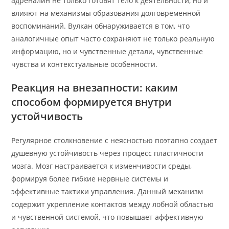
адреналин не только готовят тело к деятельности, но и
влияют на механизмы образования долговременной
воспоминаний. Вулкан обнаруживается в том, что
аналогичные опыт часто сохраняют не только реальную
информацию, но и чувственные детали, чувственные
чувства и контекстуальные особенности.
Реакция на внезапности: каким
способом формируется внутри
устойчивость
Регулярное столкновение с неясностью поэтапно создает
душевную устойчивость через процесс пластичности
мозга. Мозг настраивается к изменчивости среды,
формируя более гибкие нервные системы и
эффективные тактики управления. Данный механизм
содержит укрепление контактов между лобной областью
и чувственной системой, что повышает аффективную