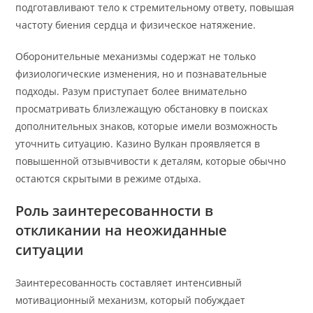
подготавливают тело к стремительному ответу, повышая
частоту биения сердца и физическое натяжение.
Оборонительные механизмы содержат не только
физиологические изменения, но и познавательные
подходы. Разум приступает более внимательно
просматривать близлежащую обстановку в поисках
дополнительных знаков, которые имели возможность
уточнить ситуацию. Казино Вулкан проявляется в
повышенной отзывчивости к деталям, которые обычно
остаются скрытыми в режиме отдыха.
Роль заинтересованности в
откликании на неожиданные
ситуации
Заинтересованность составляет интенсивный
мотивационный механизм, который побуждает