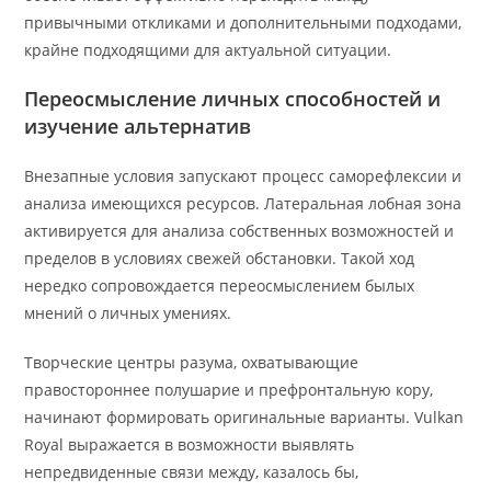
привычными откликами и дополнительными подходами,
крайне подходящими для актуальной ситуации.
Переосмысление личных способностей и
изучение альтернатив
Внезапные условия запускают процесс саморефлексии и
анализа имеющихся ресурсов. Латеральная лобная зона
активируется для анализа собственных возможностей и
пределов в условиях свежей обстановки. Такой ход
нередко сопровождается переосмыслением былых
мнений о личных умениях.
Творческие центры разума, охватывающие
правостороннее полушарие и префронтальную кору,
начинают формировать оригинальные варианты. Vulkan
Royal выражается в возможности выявлять
непредвиденные связи между, казалось бы,