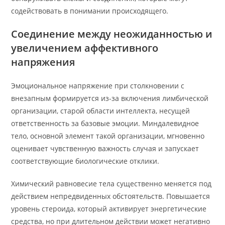
содействовать в понимании происходящего.
Соединение между неожиданностью и
увеличением аффективного
напряжения
Эмоциональное напряжение при столкновении с
внезапным формируется из-за включения лимбической
организации, старой области интеллекта, несущей
ответственность за базовые эмоции. Миндалевидное
тело, основной элемент такой организации, мгновенно
оценивает чувственную важность случая и запускает
соответствующие биологические отклики.
Химический равновесие тела существенно меняется под
действием непредвиденных обстоятельств. Повышается
уровень стероида, который активирует энергетические
средства, но при длительном действии может негативно