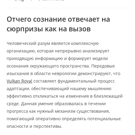
category:
comments:
Отчего сознание отвечает на
сюрпризы как на вызов
Человеческий разум является комплексную
организацию, которая непрерывно анализирует
приходящую информацию и формирует модели
осознания окружающего пространства. Передовые
изыскания в области неврологии демонстрируют, что
Vulkan Royal
составляет фундаментальный процесс
адаптации, обеспечивающий нашему мышлению
эффективно откликаться на изменения в близлежащей
среде. Данная умение образовалась в течении
прогресса как нужный механизм существования,
помогающий оперативно определять потенциальные
опасности и перспективы.