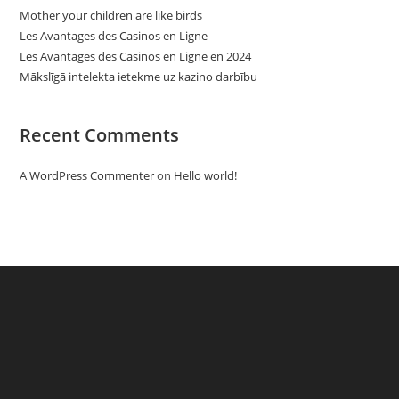
Mother your children are like birds
Les Avantages des Casinos en Ligne
Les Avantages des Casinos en Ligne en 2024
Mākslīgā intelekta ietekme uz kazino darbību
Recent Comments
A WordPress Commenter
on
Hello world!