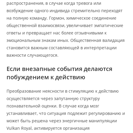
распространения, в случае когда тревога или
возбуждение одного индивида стремительно переходят
на полную команду. Гормон, химическое соединение
общественной взаимосвязи, увеличивает эмпатические
ответы и превращает нас более отзывчивыми к
эмоциональным знакам иных. Общественная валидация
становится важным составляющей в интерпретации
важности случающегося.
Если внезапные события делаются
побуждением к действию
Преобразование неясности в стимуляцию к действию
осуществляется через запутанную структуру
познавательной оценки. В случае когда мозг
устанавливает, что ситуация подлежит регулированию и
может быть решена через энергичные манипуляции
Vulkan Royal, активируется организация