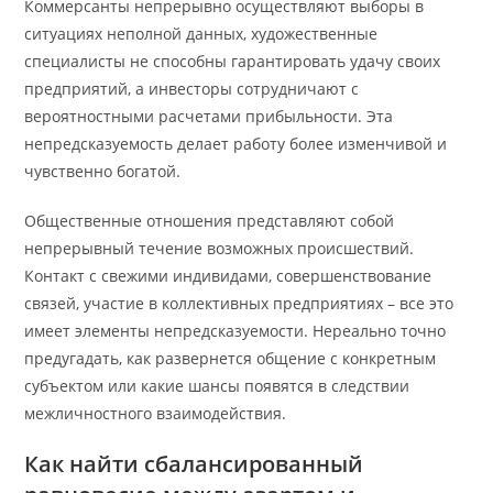
Коммерсанты непрерывно осуществляют выборы в
ситуациях неполной данных, художественные
специалисты не способны гарантировать удачу своих
предприятий, а инвесторы сотрудничают с
вероятностными расчетами прибыльности. Эта
непредсказуемость делает работу более изменчивой и
чувственно богатой.
Общественные отношения представляют собой
непрерывный течение возможных происшествий.
Контакт с свежими индивидами, совершенствование
связей, участие в коллективных предприятиях – все это
имеет элементы непредсказуемости. Нереально точно
предугадать, как развернется общение с конкретным
субъектом или какие шансы появятся в следствии
межличностного взаимодействия.
Как найти сбалансированный