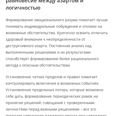
равновесие между азартом и
логичностью
Формирование эмоционального разума помогает лучше
понимать индивидуальные побуждения и отклики на
возможные обстоятельства. Критично освоить отличать
здоровый внимание к неопределенности от
деструктивного азарта. Постоянная анализ над
выполненными решениями и их результатами
способствует формированию более рационального
метода к опасным обстоятельствам.
Установление четких пределов и правил помогает
контролировать включение в возможных событиях.
Установление предельных потерь, которые возможно
себе дать, формирование периодических рамок на
принятие решений, совещания с проверенными
личностями перед важными решениями – все это
помогает удержанию разумного метода при удержании