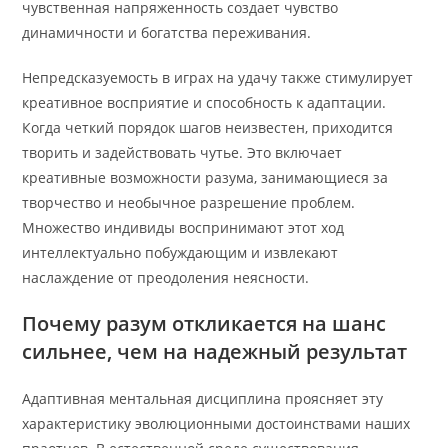
чувственная напряженность создает чувство
динамичности и богатства переживания.
Непредсказуемость в играх на удачу также стимулирует
креативное восприятие и способность к адаптации.
Когда четкий порядок шагов неизвестен, приходится
творить и задействовать чутье. Это включает
креативные возможности разума, занимающиеся за
творчество и необычное разрешение проблем.
Множество индивиды воспринимают этот ход
интеллектуально побуждающим и извлекают
наслаждение от преодоления неясности.
Почему разум откликается на шанс
сильнее, чем на надежный результат
Адаптивная ментальная дисциплина проясняет эту
характеристику эволюционными достоинствами наших