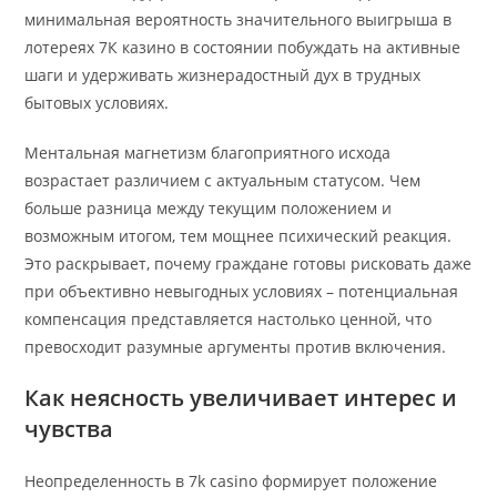
минимальная вероятность значительного выигрыша в
лотереях 7К казино в состоянии побуждать на активные
шаги и удерживать жизнерадостный дух в трудных
бытовых условиях.
Ментальная магнетизм благоприятного исхода
возрастает различием с актуальным статусом. Чем
больше разница между текущим положением и
возможным итогом, тем мощнее психический реакция.
Это раскрывает, почему граждане готовы рисковать даже
при объективно невыгодных условиях – потенциальная
компенсация представляется настолько ценной, что
превосходит разумные аргументы против включения.
Как неясность увеличивает интерес и
чувства
Неопределенность в 7k casino формирует положение