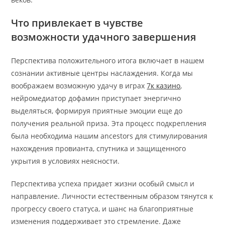
Что привлекает в чувстве
возможности удачного завершения
Перспектива положительного итога включает в нашем
сознании активные центры наслаждения. Когда мы
воображаем возможную удачу в играх
7к казино
,
нейромедиатор дофамин приступает энергично
выделяться, формируя приятные эмоции еще до
получения реальной приза. Эта процесс подкрепления
была необходима нашим ancestors для стимулирования
нахождения провианта, спутника и защищенного
укрытия в условиях неясности.
Перспектива успеха придает жизни особый смысл и
направление. Личности естественным образом тянутся к
прогрессу своего статуса, и шанс на благоприятные
изменения поддерживает это стремление. Даже