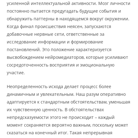
усиленной интеллектуальной активности. Мозг личности
постоянно пытается предугадать будущие события и
обнаружить паттерны в находящемся вокруг окружении.
Когда финал происшествия неясен, запускаются
добавочные нервные сети, ответственные за
исследование информации и формирование
постановлений. Это положение характеризуется
высвобождением нейромедиаторов, которые усиливают
сосредоточенность восприятия и эмоциональную
участие.
Неопределенность исхода делает процесс более
динамичным и увлекательным. Наш разум оперативно
адаптируется к стандартным обстоятельствам, уменьшая
их чувственную ценность. В обстоятельствах
непредсказуемости этого не происходит – каждый
момент сохраняется вероятно важным, поскольку может
сказаться на конечный итог. Такая непрерывная