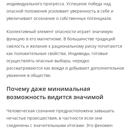
индивидуального прогресса. Успешное победа над
опасной положения усиливает уверенность в себе и
увеличивает осознание о собственных потенциале.
Коллективный элемент опасности играет значимую
функцию в его магнетизме. В большинстве традиций
смелость и желание к рациональному риску почитаются
как положительные свойства. Индивиды, готовые
осуществлять опасные выборы, нередко
рассматриваются как вожди и добывают дополнительное
уважение в обществе.
Почему даже минимальная
возможность видится значимой
Человеческая сознание предрасположена завышать
нечастые происшествия, в частности если они
соединены с значительными итогами. Это феномен