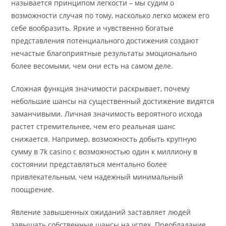
называется принципом легкости – мы судим о
возможности случая по тому, насколько легко можем его
себе вообразить. Яркие и чувственно богатые
представления потенциального достижения создают
нечастые благоприятные результаты эмоционально
более весомыми, чем они есть на самом деле.
Сложная функция значимости раскрывает, почему
небольшие шансы на существенный достижение видятся
заманчивыми. Личная значимость вероятного исхода
растет стремительнее, чем его реальная шанс
снижается. Например, возможность добыть крупную
сумму в 7k casino с возможностью один к миллиону в
состоянии представляться ментально более
привлекательным, чем надежный минимальный
поощрение.
Явление завышенных ожиданий заставляет людей
завышать собственные шансы на успех. Преобладание