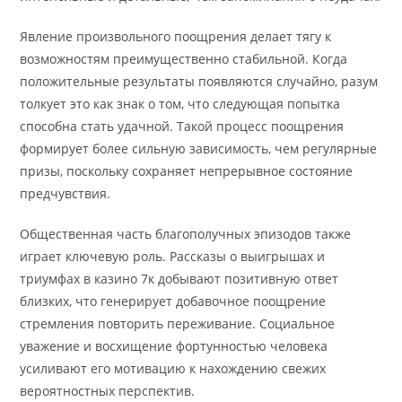
Явление произвольного поощрения делает тягу к
возможностям преимущественно стабильной. Когда
положительные результаты появляются случайно, разум
толкует это как знак о том, что следующая попытка
способна стать удачной. Такой процесс поощрения
формирует более сильную зависимость, чем регулярные
призы, поскольку сохраняет непрерывное состояние
предчувствия.
Общественная часть благополучных эпизодов также
играет ключевую роль. Рассказы о выигрышах и
триумфах в казино 7к добывают позитивную ответ
близких, что генерирует добавочное поощрение
стремления повторить переживание. Социальное
уважение и восхищение фортунностью человека
усиливают его мотивацию к нахождению свежих
вероятностных перспектив.