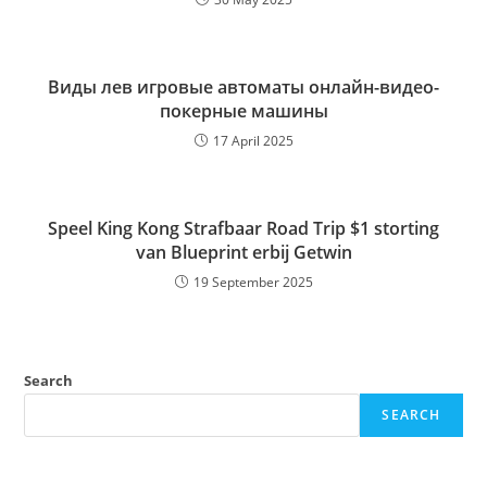
Виды лев игровые автоматы онлайн-видео-
покерные машины
17 April 2025
Speel King Kong Strafbaar Road Trip $1 storting
van Blueprint erbij Getwin
19 September 2025
Search
SEARCH