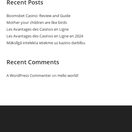
Recent Posts
Boomsbet Casino: Review and Guide
Mother your children are like birds
Les Avantages des Casinos en Ligne
Les Avantages des Casinos en Ligne en 2024
Mākslīgā intelekta ietekme uz kazino darbību
Recent Comments
A WordPress Commenter
on
Hello world!