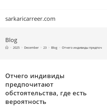
Skip
to
content
sarkaricarreer.com
Blog
>
2025
>
December
>
23
>
Blog
>
Отчего индивиды предпочитаю
Отчего индивиды
предпочитают
обстоятельства, где есть
вероятность