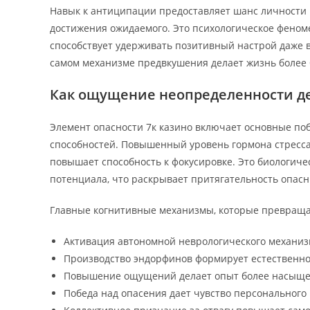
Навык к антиципации предоставляет шанс личности 
достижения ожидаемого. Это психологическое фено
способствует удерживать позитивный настрой даже 
самом механизме предвкушения делает жизнь более 
Как ощущение неопределенности де
Элемент опасности 7к казино включает основные по
способностей. Повышенный уровень гормона стресс
повышает способность к фокусировке. Это биологич
потенциала, что раскрывает притягательность опасн
Главные когнитивные механизмы, которые превраща
Активация автономной неврологического механиз
Производство эндорфинов формирует естественное
Повышение ощущений делает опыт более насыщ
Победа над опасения дает чувство персонального 