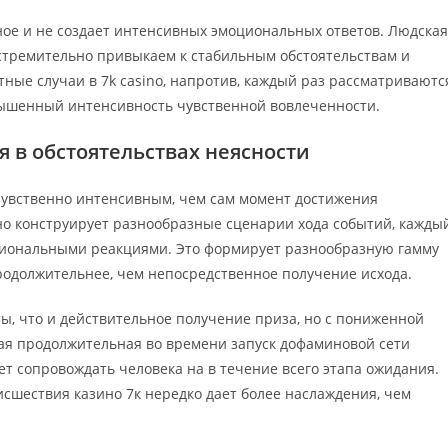
ое и не создает интенсивных эмоциональных ответов. Людская
стремительно привыкаем к стабильным обстоятельствам и
тные случаи в 7k casino, напротив, каждый раз рассматриваютс
вышенный интенсивность чувственной вовлеченности.
 в обстоятельствах неясности
чувственно интенсивным, чем сам момент достижения
но конструирует разнообразные сценарии хода событий, кажды
циональными реакциями. Это формирует разнообразную гамму
родолжительнее, чем непосредственное получение исхода.
, что и действительное получение приза, но с пониженной
ая продолжительная во времени запуск дофаминовой сети
ет сопровождать человека на в течение всего этапа ожидания.
сшествия казино 7к нередко дает более наслаждения, чем