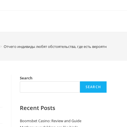
>
Отчего индивиды любят обстоятельства, где есть вероятность
Search
SEARCH
Recent Posts
Boomsbet Casino: Review and Guide