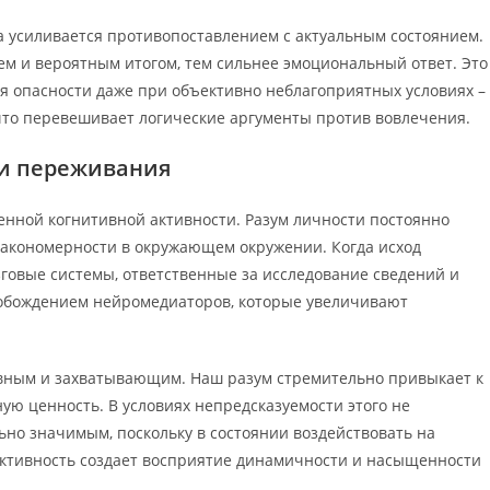
 усиливается противопоставлением с актуальным состоянием.
м и вероятным итогом, тем сильнее эмоциональный ответ. Это
я опасности даже при объективно неблагоприятных условиях –
что перевешивает логические аргументы против вовлечения.
 и переживания
енной когнитивной активности. Разум личности постоянно
закономерности в окружающем окружении. Когда исход
говые системы, ответственные за исследование сведений и
вобождением нейромедиаторов, которые увеличивают
ивным и захватывающим. Наш разум стремительно привыкает к
ую ценность. В условиях непредсказуемости этого не
но значимым, поскольку в состоянии воздействовать на
 активность создает восприятие динамичности и насыщенности