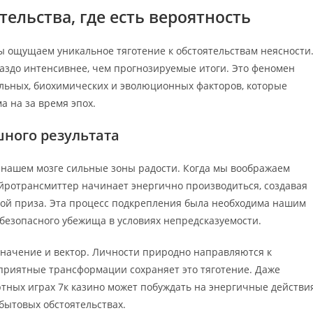
ельства, где есть вероятность
ы ощущаем уникальное тяготение к обстоятельствам неясности
здо интенсивнее, чем прогнозируемые итоги. Это феномен
льных, биохимических и эволюционных факторов, которые
а на за время эпох.
ного результата
в нашем мозге сильные зоны радости. Когда мы воображаем
ейротрансмиттер начинает энергично производиться, создавая
й приза. Эта процесс подкрепления была необходима нашим
безопасного убежища в условиях непредсказуемости.
начение и вектор. Личности природно направляются к
оприятные трансформации сохраняет это тяготение. Даже
тных играх 7к казино может побуждать на энергичные действи
бытовых обстоятельствах.