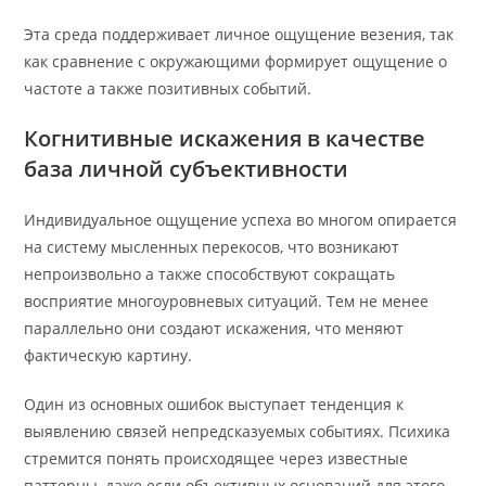
Эта среда поддерживает личное ощущение везения, так
как сравнение с окружающими формирует ощущение о
частоте а также позитивных событий.
Когнитивные искажения в качестве
база личной субъективности
Индивидуальное ощущение успеха во многом опирается
на систему мысленных перекосов, что возникают
непроизвольно а также способствуют сокращать
восприятие многоуровневых ситуаций. Тем не менее
параллельно они создают искажения, что меняют
фактическую картину.
Один из основных ошибок выступает тенденция к
выявлению связей непредсказуемых событиях. Психика
стремится понять происходящее через известные
паттерны, даже если объективных оснований для этого