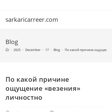
Skip
to
content
sarkaricarreer.com
Blog
>
2025
>
December
>
17
>
Blog
>
По какой причине ощущение 
По какой причине
ощущение «везения»
личностно