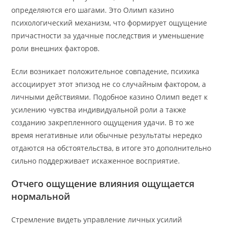
определяются его шагами. Это Олимп казино
психологический механизм, что формирует ощущение
причастности за удачные последствия и уменьшение
роли внешних факторов.
Если возникает положительное совпадение, психика
ассоциирует этот эпизод не со случайным фактором, а
личными действиями. Подобное казино Олимп ведет к
усилению чувства индивидуальной роли а также
созданию закрепленного ощущения удачи. В то же
время негативные или обычные результаты нередко
отдаются на обстоятельства, в итоге это дополнительно
сильно поддерживает искаженное восприятие.
Отчего ощущение влияния ощущается
нормальной
Стремление видеть управление личных усилий