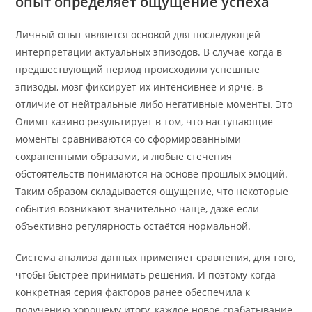
опыт определяет ощущение успеха
Личный опыт является основой для последующей
интерпретации актуальных эпизодов. В случае когда в
предшествующий период происходили успешные
эпизоды, мозг фиксирует их интенсивнее и ярче, в
отличие от нейтральные либо негативные моменты. Это
Олимп казино результирует в том, что наступающие
моменты сравниваются со сформированными
сохраненными образами, и любые стечения
обстоятельств понимаются на основе прошлых эмоций.
Таким образом складывается ощущение, что некоторые
события возникают значительно чаще, даже если
объективно регулярность остаётся нормальной.
Система анализа данных применяет сравнения, для того,
чтобы быстрее принимать решения. И поэтому когда
конкретная серия факторов ранее обеспечила к
получению хорошему итогу, каждое новое срабатывание