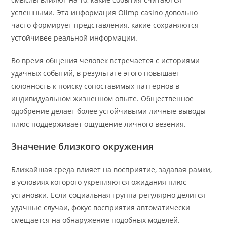
успешными. Эта информация Olimp casino довольно
часто формирует представления, какие сохраняются
устойчивее реальной информации.
Во время общения человек встречается с историями
удачных событий, в результате этого повышает
склонность к поиску сопоставимых паттернов в
индивидуальном жизненном опыте. Общественное
одобрение делает более устойчивыми личные выводы
плюс поддерживает ощущение личного везения.
Значение близкого окружения
Ближайшая среда влияет на восприятие, задавая рамки,
в условиях которого укрепляются ожидания плюс
установки. Если социальная группа регулярно делится
удачные случаи, фокус восприятия автоматически
смещается на обнаружение подобных моделей.