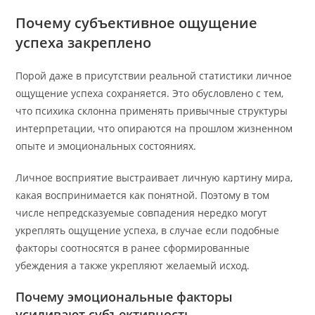
Почему субъективное ощущение
успеха закреплено
Порой даже в присутствии реальной статистики личное
ощущение успеха сохраняется. Это обусловлено с тем,
что психика склонна применять привычные структуры
интерпретации, что опираются на прошлом жизненном
опыте и эмоциональных состояниях.
Личное восприятие выстраивает личную картину мира,
какая воспринимается как понятной. Поэтому в том
числе непредсказуемые совпадения нередко могут
укреплять ощущение успеха, в случае если подобные
факторы соотносятся в ранее сформированные
убеждения а также укрепляют желаемый исход.
Почему эмоциональные факторы
усиливают субъективность