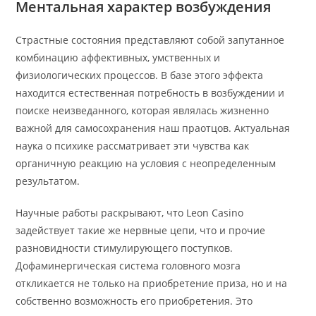
Ментальная характер возбуждения
Страстные состояния представляют собой запутанное
комбинацию аффективных, умственных и
физиологических процессов. В базе этого эффекта
находится естественная потребность в возбуждении и
поиске неизведанного, которая являлась жизненно
важной для самосохранения наш праотцов. Актуальная
наука о психике рассматривает эти чувства как
органичную реакцию на условия с неопределенным
результатом.
Научные работы раскрывают, что Leon Casino
задействует такие же нервные цепи, что и прочие
разновидности стимулирующего поступков.
Дофаминергическая система головного мозга
откликается не только на приобретение приза, но и на
собственно возможность его приобретения. Это