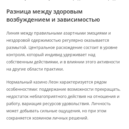
Разница между здоровым
возбуждением и зависимостью
Линия между правильными азартными эмоциями и
нездоровой одержимостью регулярно оказывается
размытой. Центральное расхождение состоит в уровне
контроля, который индивид удерживает над
собственным действиями, и в влиянии этого активности
на другие области практики.
Нормальный казино Леон характеризуется рядом
особенностями: поддержание возможности прекращать,
недостаток неблагоприятного действия на отношения и
работу, вариация ресурсов удовольствия. Личность
может добывать сильные ощущения, но при этом
сохраняется хозяином личных решений.