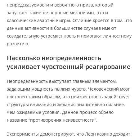
непредсказуемости и вероятного приза, который
запускает такие же нервные механизмы, что и
классические азартные игры. Отличие кроется в том, что
данные активности в большинстве случаев имеют
созидательную устремленность и помогают личностному
развитию.
Насколько неопределенность
усиливает чувственный реагирование
Неопределенность выступает главным элементом,
задающим мощность пылких чувств. Человеческий мозг
построен таким образом, что неизвестность задействует
структуры внимания и желания значительно сильнее,
чем ожидаемые условия. Данное процесс обрело
название “противоречия неизвестности”.
Эксперименты демонстрируют, что Леон казино доходит