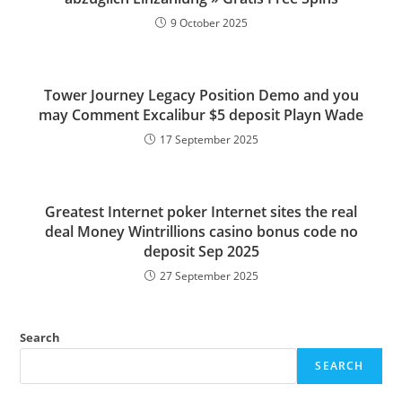
9 October 2025
Tower Journey Legacy Position Demo and you
may Comment Excalibur $5 deposit Playn Wade
17 September 2025
Greatest Internet poker Internet sites the real
deal Money Wintrillions casino bonus code no
deposit Sep 2025
27 September 2025
Search
SEARCH