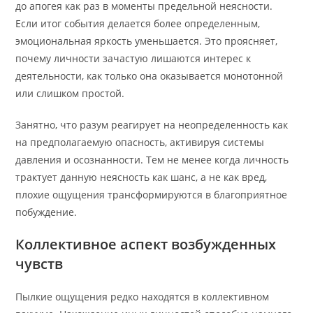
до апогея как раз в моменты предельной неясности.
Если итог события делается более определенным,
эмоциональная яркость уменьшается. Это проясняет,
почему личности зачастую лишаются интерес к
деятельности, как только она оказывается монотонной
или слишком простой.
Занятно, что разум реагирует на неопределенность как
на предполагаемую опасность, активируя системы
давления и осознанности. Тем не менее когда личность
трактует данную неясность как шанс, а не как вред,
плохие ощущения трансформируются в благоприятное
побуждение.
Коллективное аспект возбужденных
чувств
Пылкие ощущения редко находятся в коллективном