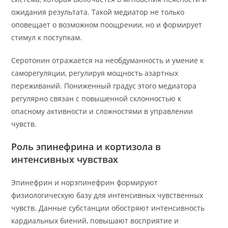
ожидания результата. Такой медиатор не только
оповещает о возможном поощрении, но и формирует
стимул к поступкам.
Серотонин отражается на необдуманность и умение к
саморегуляции, регулируя мощность азартных
переживаний. Пониженный градус этого медиатора
регулярно связан с повышенной склонностью к
опасному активности и сложностями в управлении
чувств.
Роль эпинефрина и кортизола в
интенсивных чувствах
Эпинефрин и норэпинефрин формируют
физиологическую базу для интенсивных чувственных
чувств. Данные субстанции обостряют интенсивность
кардиальных биений, повышают восприятие и