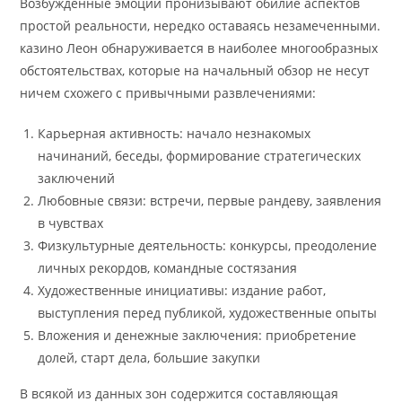
Возбужденные эмоции пронизывают обилие аспектов
простой реальности, нередко оставаясь незамеченными.
казино Леон обнаруживается в наиболее многообразных
обстоятельствах, которые на начальный обзор не несут
ничем схожего с привычными развлечениями:
Карьерная активность: начало незнакомых
начинаний, беседы, формирование стратегических
заключений
Любовные связи: встречи, первые рандеву, заявления
в чувствах
Физкультурные деятельность: конкурсы, преодоление
личных рекордов, командные состязания
Художественные инициативы: издание работ,
выступления перед публикой, художественные опыты
Вложения и денежные заключения: приобретение
долей, старт дела, большие закупки
В всякой из данных зон содержится составляющая