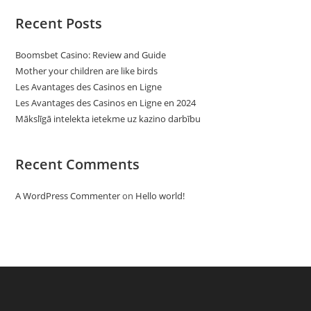
Recent Posts
Boomsbet Casino: Review and Guide
Mother your children are like birds
Les Avantages des Casinos en Ligne
Les Avantages des Casinos en Ligne en 2024
Mākslīgā intelekta ietekme uz kazino darbību
Recent Comments
A WordPress Commenter
on
Hello world!