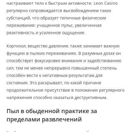
настраивают тело к быстрым активности. Leon Casino
регулярно сопровождается высвобождением таких
субстанций, что образует типичные физические
переживания: учащенное пульс, увеличенная
реактивность и усиленное ощущение.
Кортизол, вещество давления, также занимает важную
функцию в пылких переживаниях. В разумных дозах он
способствует фокусировке внимания и задействованию
сил, тем не менее непрерывно повышенный степень
способен вести к негативным результатам для
состояния. Это раскрывает, по какой причине
продолжительное присутствие в положении регулярного
напряжения способно оказаться деструктивным.
Пыл в обыденной практике за
пределами развлечений