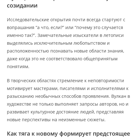
созидании
Исследовательские открытия почти всегда стартуют с
вопрашания “а что, если?” или “почему это случается
именно так?”. Замечательные изыскатели в летописи
выделялись исключительным любопытством и
расположенностью познавать новые области знания,
даже когда это не соответствовало общепринятым
понятиям.
В творческих областях стремление к неповторимости
мотивирует мастерами, писателями и исполнителями к
разысканию необычных способов проявления. Вулкан в
художестве не только выполняет запросы авторов, но и
развивает культурное достояние людей, представляя
новые перспективы на неизменные сюжеты.
Как тяга к новому формирует предстоящее