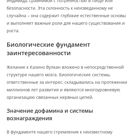
индивида, сравнимой с потребностью в пище или
безопасности. Эта склонность к неизведанному не
случайна – она содержит глубокие естественные основы
и выполняет важные роли для нашего существования и
роста.
Биологические фундамент
заинтересованности
Желание к Казино Вулкан вложено в непосредственной
структуре нашего мозга. Биологические системы,
ответственные за интерес, складывались на протяжении
миллионов лет развития и являются многоуровневую
организацию связанных нервных цепей.
Значение дофамина и системы
вознаграждения
В фундаменте нашего стремления к неизвестному