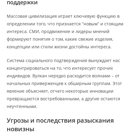
поддержки
Массовая цивилизация играет ключевую функцию в
определении того, что признается “новым” и стоящим
интереса. СМИ, продвижение и лидеры мнений
формируют понятия о том, какие свежие изделия,
концепции или стили жизни достойны интереса.
Система социального подтверждения вынуждает нас
концентрироваться на то, что интересует прочих
индивидов. Вулкан нередко расходится волнами – от
начальных приверженцев к обширным группам. Этот
явление объясняет, отчего некоторые инновации
превращаются востребованными, а другие остаются
неучтенными.
Угрозы и последствия разыскания
новизны