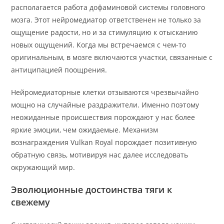
располагается работа дофаминовой системы головного
мозга. Этот нейромедиатор ответственен не только за
ощущение радости, но и за стимуляцию к отысканию
новых ощущений. Когда мы встречаемся с чем-то
оригинальным, в мозге включаются участки, связанные с
антиципацией поощрения.
Нейромедиаторные клетки отзываются чрезвычайно
мощно на случайные раздражители. Именно поэтому
неожиданные происшествия порождают у нас более
яркие эмоции, чем ожидаемые. Механизм
вознаграждения Vulkan Royal порождает позитивную
обратную связь, мотивируя нас далее исследовать
окружающий мир.
Эволюционные достоинства тяги к
свежему