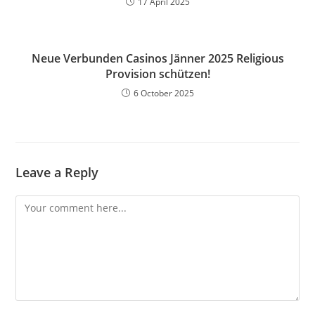
17 April 2025
Neue Verbunden Casinos Jänner 2025 Religious
Provision schützen!
6 October 2025
Leave a Reply
Comment