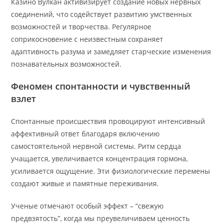
Казино Вулкан активизирует создание новых нервных
соединений, что содействует развитию умственных
возможностей и творчества. Регулярное
соприкосновение с неизвестным сохраняет
адаптивность разума и замедляет старческие изменения
познавательных возможностей.
Феномен спонтанности и чувственный
взлет
Спонтанные происшествия провоцируют интенсивный
аффективный ответ благодаря включению
самостоятельной нервной системы. Ритм сердца
учащается, увеличивается концентрация гормона,
усиливается ощущение. Эти физиологические перемены
создают живые и памятные переживания.
Ученые отмечают особый эффект – “свежую
предвзятость”, когда мы преувеличиваем ценность