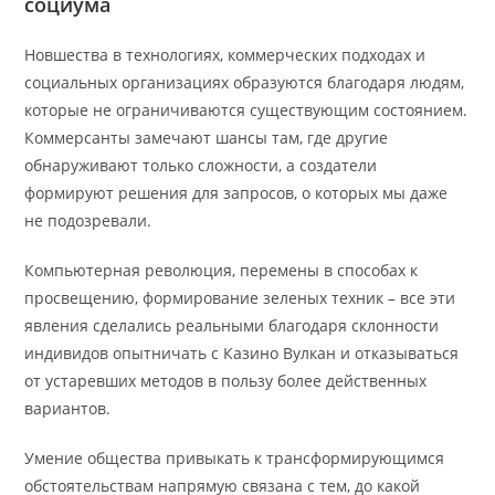
социума
Новшества в технологиях, коммерческих подходах и
социальных организациях образуются благодаря людям,
которые не ограничиваются существующим состоянием.
Коммерсанты замечают шансы там, где другие
обнаруживают только сложности, а создатели
формируют решения для запросов, о которых мы даже
не подозревали.
Компьютерная революция, перемены в способах к
просвещению, формирование зеленых техник – все эти
явления сделались реальными благодаря склонности
индивидов опытничать с Казино Вулкан и отказываться
от устаревших методов в пользу более действенных
вариантов.
Умение общества привыкать к трансформирующимся
обстоятельствам напрямую связана с тем, до какой