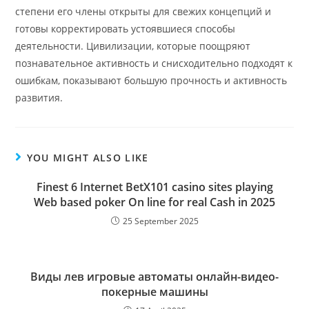
степени его члены открыты для свежих концепций и
готовы корректировать устоявшиеся способы
деятельности. Цивилизации, которые поощряют
познавательное активность и снисходительно подходят к
ошибкам, показывают большую прочность и активность
развития.
YOU MIGHT ALSO LIKE
Finest 6 Internet BetX101 casino sites playing
Web based poker On line for real Cash in 2025
25 September 2025
Виды лев игровые автоматы онлайн-видео-
покерные машины