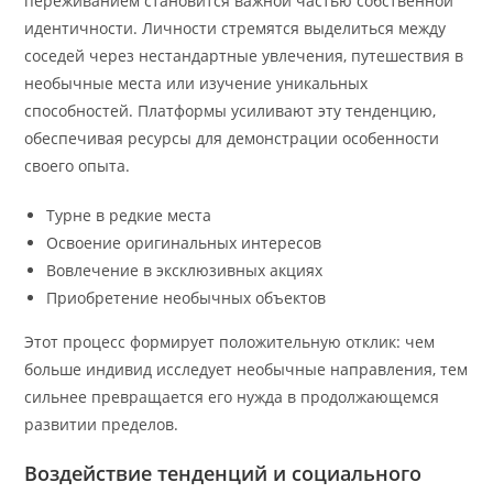
переживанием становится важной частью собственной
идентичности. Личности стремятся выделиться между
соседей через нестандартные увлечения, путешествия в
необычные места или изучение уникальных
способностей. Платформы усиливают эту тенденцию,
обеспечивая ресурсы для демонстрации особенности
своего опыта.
Турне в редкие места
Освоение оригинальных интересов
Вовлечение в эксклюзивных акциях
Приобретение необычных объектов
Этот процесс формирует положительную отклик: чем
больше индивид исследует необычные направления, тем
сильнее превращается его нужда в продолжающемся
развитии пределов.
Воздействие тенденций и социального