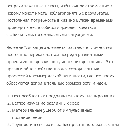
Вопреки заметные плюсы, избыточное стремление к
новому может иметь неблагоприятные результаты.
Постоянная потребность в Казино Вулкан временами
приводит к неспособности довольствоваться
стабильными, но ожидаемыми ситуациями.
Явление “сияющего элемента” заставляет личностей
постоянно переключаться посреди различными
проектами, не доводя ни один из них до финиша. Это
чрезвычайно свойственно для созидательных
профессий и коммерческой активности, где все время
образуются дополнительные возможности и идеи.
Неспособность к продолжительному планированию
Беглое изучение различных сфер
Материальные ущерб от импульсивных
постановлений
Трудности в связях из-за беспрестанного разыскания