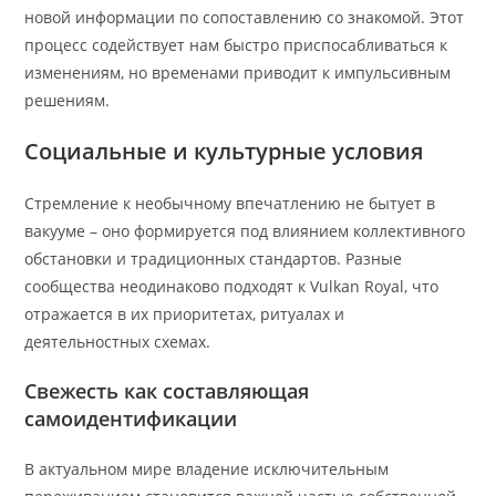
новой информации по сопоставлению со знакомой. Этот
процесс содействует нам быстро приспосабливаться к
изменениям, но временами приводит к импульсивным
решениям.
Социальные и культурные условия
Стремление к необычному впечатлению не бытует в
вакууме – оно формируется под влиянием коллективного
обстановки и традиционных стандартов. Разные
сообщества неодинаково подходят к Vulkan Royal, что
отражается в их приоритетах, ритуалах и
деятельностных схемах.
Свежесть как составляющая
самоидентификации
В актуальном мире владение исключительным