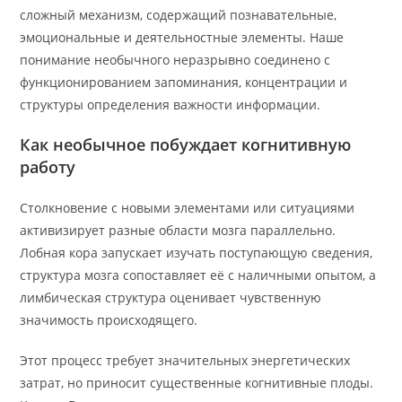
сложный механизм, содержащий познавательные,
эмоциональные и деятельностные элементы. Наше
понимание необычного неразрывно соединено с
функционированием запоминания, концентрации и
структуры определения важности информации.
Как необычное побуждает когнитивную
работу
Столкновение с новыми элементами или ситуациями
активизирует разные области мозга параллельно.
Лобная кора запускает изучать поступающую сведения,
структура мозга сопоставляет её с наличными опытом, а
лимбическая структура оценивает чувственную
значимость происходящего.
Этот процесс требует значительных энергетических
затрат, но приносит существенные когнитивные плоды.