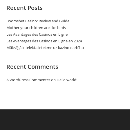
Recent Posts
Boomsbet Casino: Review and Guide
Mother your children are like birds
Les Avantages des Casinos en Ligne
Les Avantages des Casinos en Ligne en 2024
Mākslīgā intelekta ietekme uz kazino darbību
Recent Comments
A WordPress Commenter
on
Hello world!