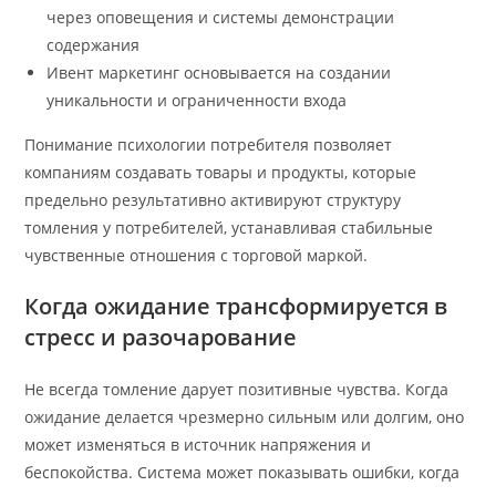
через оповещения и системы демонстрации
содержания
Ивент маркетинг основывается на создании
уникальности и ограниченности входа
Понимание психологии потребителя позволяет
компаниям создавать товары и продукты, которые
предельно результативно активируют структуру
томления у потребителей, устанавливая стабильные
чувственные отношения с торговой маркой.
Когда ожидание трансформируется в
стресс и разочарование
Не всегда томление дарует позитивные чувства. Когда
ожидание делается чрезмерно сильным или долгим, оно
может изменяться в источник напряжения и
беспокойства. Система может показывать ошибки, когда