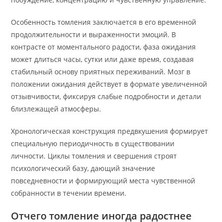
Особенность томления заключается в его временной
продолжительности и выраженности эмоций. В
контрасте от моментального радости, фаза ожидания
может длиться часы, сутки или даже время, создавая
стабильный основу приятных переживаний. Мозг в
положении ожидания действует в формате увеличенной
отзывчивости, фиксируя слабые подробности и детали
близлежащей атмосферы.
Хронологическая конструкция предвкушения формирует
специальную периодичность в существовании
личности. Циклы томления и свершения строят
психологический базу, дающий значение
повседневности и формирующий места чувственной
собранности в течении времени.
Отчего томление иногда радостнее