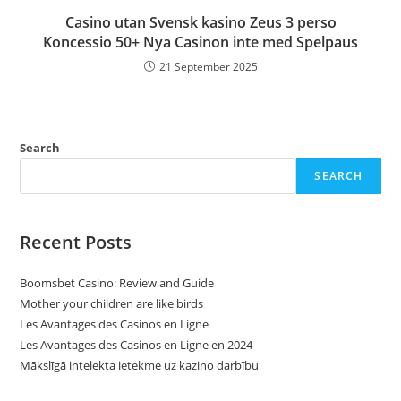
Casino utan Svensk kasino Zeus 3 perso
Koncessio 50+ Nya Casinon inte med Spelpaus
21 September 2025
Search
SEARCH
Recent Posts
Boomsbet Casino: Review and Guide
Mother your children are like birds
Les Avantages des Casinos en Ligne
Les Avantages des Casinos en Ligne en 2024
Mākslīgā intelekta ietekme uz kazino darbību