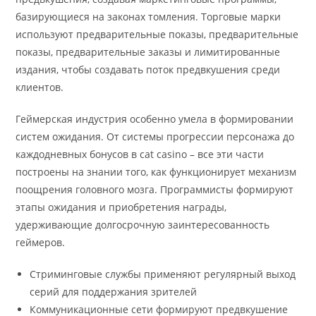
базирующиеся на законах томления. Торговые марки
используют предварительные показы, предварительные
показы, предварительные заказы и лимитированные
издания, чтобы создавать поток предвкушения среди
клиентов.
Геймерская индустрия особенно умела в формировании
систем ожидания. От системы прогрессии персонажа до
каждодневных бонусов в cat casino – все эти части
построены на знании того, как функционирует механизм
поощрения головного мозга. Программисты формируют
этапы ожидания и приобретения награды,
удерживающие долгосрочную заинтересованность
геймеров.
Стриминговые службы применяют регулярный выход
серий для поддержания зрителей
Коммуникационные сети формируют предвкушение