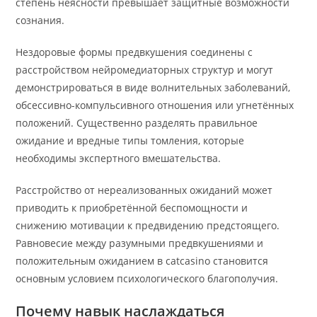
степень неясности превышает защитные возможности
сознания.
Нездоровые формы предвкушения соединены с
расстройством нейромедиаторных структур и могут
демонстрироваться в виде волнительных заболеваний,
обсессивно-компульсивного отношения или угнетённых
положений. Существенно разделять правильное
ожидание и вредные типы томления, которые
необходимы экспертного вмешательства.
Расстройство от нереализованных ожиданий может
приводить к приобретённой беспомощности и
снижению мотивации к предвидению предстоящего.
Равновесие между разумными предвкушениями и
положительным ожиданием в catcasino становится
основным условием психологического благополучия.
Почему навык наслаждаться