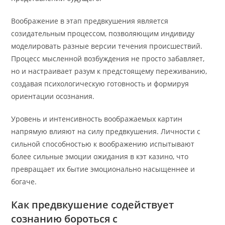
Воображение в этап предвкушения является
созидательным процессом, позволяющим индивиду
моделировать разные версии течения происшествий.
Процесс мысленной возбуждения не просто забавляет,
но и настраивает разум к предстоящему переживанию,
создавая психологическую готовность и формируя
ориентации осознания.
Уровень и интенсивность воображаемых картин
напрямую влияют на силу предвкушения. Личности с
сильной способностью к воображению испытывают
более сильные эмоции ожидания в кэт казино, что
превращает их бытие эмоционально насыщеннее и
богаче.
Как предвкушение содействует
сознанию бороться с