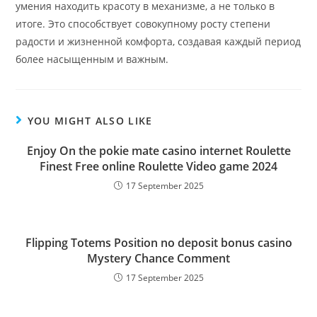
умения находить красоту в механизме, а не только в
итоге. Это способствует совокупному росту степени
радости и жизненной комфорта, создавая каждый период
более насыщенным и важным.
YOU MIGHT ALSO LIKE
Enjoy On the pokie mate casino internet Roulette
Finest Free online Roulette Video game 2024
17 September 2025
Flipping Totems Position no deposit bonus casino
Mystery Chance Comment
17 September 2025