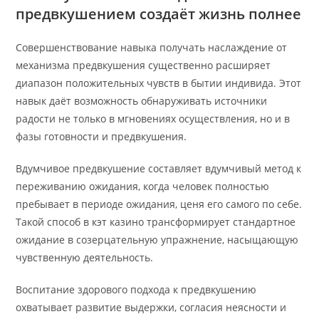
предвкушением создаёт жизнь полнее
Совершенствование навыка получать наслаждение от
механизма предвкушения существенно расширяет
диапазон положительных чувств в бытии индивида. Этот
навык даёт возможность обнаруживать источники
радости не только в мгновениях осуществления, но и в
фазы готовности и предвкушения.
Вдумчивое предвкушение составляет вдумчивый метод к
переживанию ожидания, когда человек полностью
пребывает в периоде ожидания, ценя его самого по себе.
Такой способ в кэт казино трансформирует стандартное
ожидание в созерцательную упражнение, насыщающую
чувственную деятельность.
Воспитание здорового подхода к предвкушению
охватывает развитие выдержки, согласия неясности и