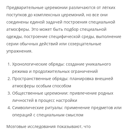
Предварительные церемонии различаются от лёгких
поступков до комплексных церемоний, но все они
соединены единой задачей построения специальной
атмосферы. Это может быть подбор специальной
одежды, построение специфической среды, выполнение
серии обычных действий или созерцательные
упражнения.
Хронологические обряды: создание уникального
режима и продолжительных ограничений
Пространственные обряды: планировка внешней
атмосферы особым способом
Общественные церемонии: привлечение родных
личностей в процесс настройки
Символические ритуалы: применение предметов или
операций с специальным смыслом
Мозговые исследования показывают, что