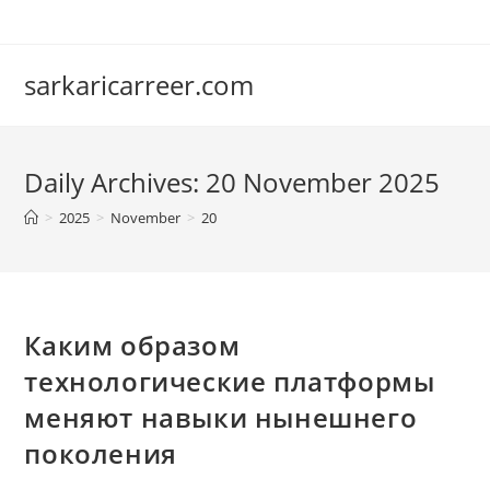
Skip
to
content
sarkaricarreer.com
Daily Archives: 20 November 2025
>
2025
>
November
>
20
Каким образом
технологические платформы
меняют навыки нынешнего
поколения