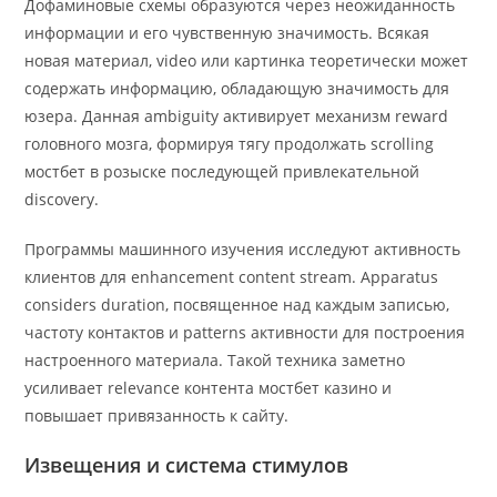
Дофаминовые схемы образуются через неожиданность
информации и его чувственную значимость. Всякая
новая материал, video или картинка теоретически может
содержать информацию, обладающую значимость для
юзера. Данная ambiguity активирует механизм reward
головного мозга, формируя тягу продолжать scrolling
мостбет в розыске последующей привлекательной
discovery.
Программы машинного изучения исследуют активность
клиентов для enhancement content stream. Apparatus
considers duration, посвященное над каждым записью,
частоту контактов и patterns активности для построения
настроенного материала. Такой техника заметно
усиливает relevance контента мостбет казино и
повышает привязанность к сайту.
Извещения и система стимулов