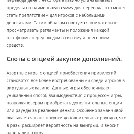
перевода денег: некоторые казино устанавливают
пределы на наименьшую сумму для перевода, что может
стать препятствием для игроков с небольшими
депозитами. Таким образом советуется внимательно
просматривать регламенты и положения каждой
платформы перед входом в систему и внесением
средств.
Слоты с опцией закупки дополнений.
Азартные игры с опцией приобретения привилегий
становятся все более востребованными среди игроков в
виртуальных казино. Данные игры обеспечивают
уникальный способ взаимодействия с процессом игры,
позволяя юзерам приобретать дополнительные опции
или раунды за реальные деньги. Особенно заманчивой
оказывается шанс покупки дополнительных раундов, что
в разы расширяет вероятность на выигрыш и вносит
адреналин в игру.