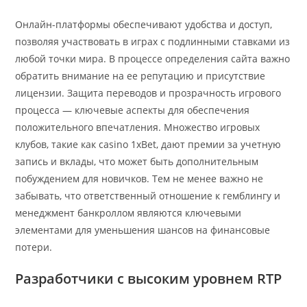
Онлайн-платформы обеспечивают удобства и доступ,
позволяя участвовать в играх с подлинными ставками из
любой точки мира. В процессе определения сайта важно
обратить внимание на ее репутацию и присутствие
лицензии. Защита переводов и прозрачность игрового
процесса — ключевые аспекты для обеспечения
положительного впечатления. Множество игровых
клубов, такие как casino 1xBet, дают премии за учетную
запись и вклады, что может быть дополнительным
побуждением для новичков. Тем не менее важно не
забывать, что ответственный отношение к гемблингу и
менеджмент банкроллом являются ключевыми
элементами для уменьшения шансов на финансовые
потери.
Разработчики с высоким уровнем RTP