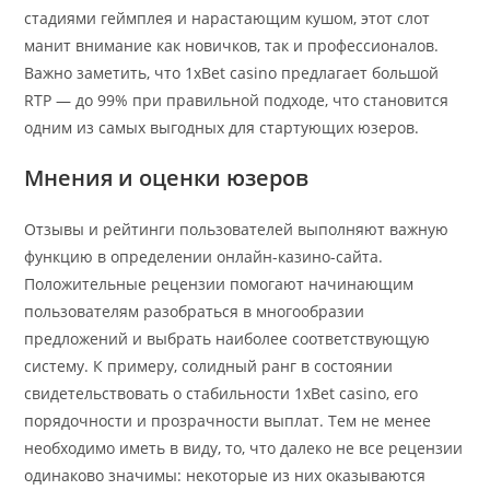
стадиями геймплея и нарастающим кушом, этот слот
манит внимание как новичков, так и профессионалов.
Важно заметить, что 1xBet casino предлагает большой
RTP — до 99% при правильной подходе, что становится
одним из самых выгодных для стартующих юзеров.
Мнения и оценки юзеров
Отзывы и рейтинги пользователей выполняют важную
функцию в определении онлайн-казино-сайта.
Положительные рецензии помогают начинающим
пользователям разобраться в многообразии
предложений и выбрать наиболее соответствующую
систему. К примеру, солидный ранг в состоянии
свидетельствовать о стабильности 1xBet casino, его
порядочности и прозрачности выплат. Тем не менее
необходимо иметь в виду, то, что далеко не все рецензии
одинаково значимы: некоторые из них оказываются