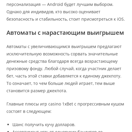
персонализация — Android будет лучшим выбором.
Однако для индивидов, кто высоко оценивает
безопасность и стабильность, стоит присмотреться к iOS.
Автоматы с нарастающим выигрышем
Автоматы с увеличивающимся выигрышем предлагают
исключительную возможность сорвать значительные
денежные средства благодаря всегда возрастающему
призовому фонду. Любой случай, когда участник делает
бет, часть этой ставки добавляется к единому джекпоту.
То означает, то чем больше людей играет, тем выше
становится размер джекпота.
Главные плюсы игр casino 1xBet с прогрессивным кушом
состоят в следующем:
Шанс получить кучу долларов.
Ассортимент игр: от одноруких бандитов до