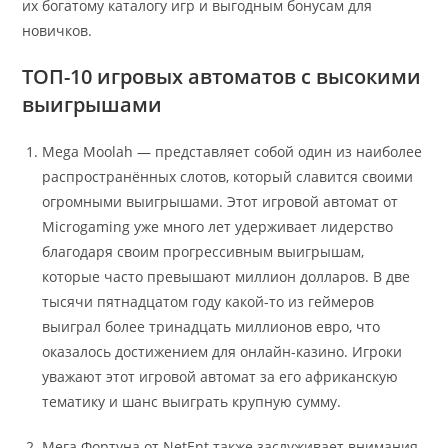
их богатому каталогу игр и выгодным бонусам для
новичков.
ТОП-10 игровых автоматов с высокими
выигрышами
Mega Moolah — представляет собой один из наиболее
распространённых слотов, который славится своими
огромными выигрышами. Этот игровой автомат от
Microgaming уже много лет удерживает лидерство
благодаря своим прогрессивным выигрышам,
которые часто превышают миллион долларов. В две
тысячи пятнадцатом году какой-то из геймеров
выиграл более тринадцать миллионов евро, что
оказалось достижением для онлайн-казино. Игроки
уважают этот игровой автомат за его африканскую
тематику и шанс выиграть крупную сумму.
Мега Фортуна от NetEnt также заслуживает внимания,