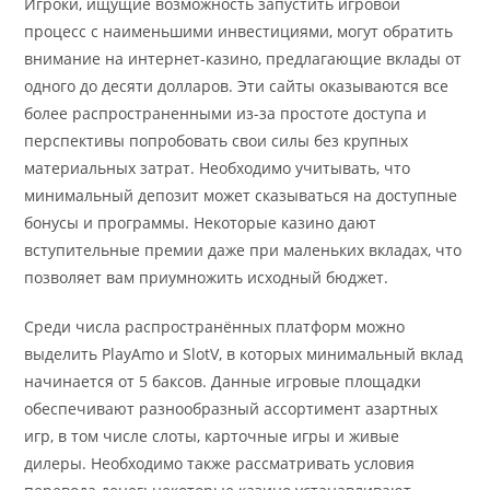
Игроки, ищущие возможность запустить игровой
процесс с наименьшими инвестициями, могут обратить
внимание на интернет-казино, предлагающие вклады от
одного до десяти долларов. Эти сайты оказываются все
более распространенными из-за простоте доступа и
перспективы попробовать свои силы без крупных
материальных затрат. Необходимо учитывать, что
минимальный депозит может сказываться на доступные
бонусы и программы. Некоторые казино дают
вступительные премии даже при маленьких вкладах, что
позволяет вам приумножить исходный бюджет.
Среди числа распространённых платформ можно
выделить PlayAmo и SlotV, в которых минимальный вклад
начинается от 5 баксов. Данные игровые площадки
обеспечивают разнообразный ассортимент азартных
игр, в том числе слоты, карточные игры и живые
дилеры. Необходимо также рассматривать условия