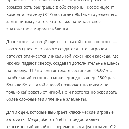
возможность выигрыша в обе стороны. Коэффициент
возврата геймеру (RTP) достигает 96.1%, что делает его
заманчивым для тех, кто только начинает свое
знакомство с миром гэмблинга.
Дополнительно ещё один слот, какой стоит оценить, —
Gonzo’s Quest от этого же создателя. Этот игровой
автомат отличается уникальной механикой каскада, где
иконки падают сверху, создавая дополнительные шансы
на победу. RTP в этом контексте составляет 95.97%, а
наибольший выигрыш может доходить до до 2500 раз
больше бета. Такой способ позволяет новичкам не
только кайфовать от игрой, но и постепенно осваивать
более сложные геймплейные элементы.
Для людей, которые выбирает классические игровые
автоматы, Mega Joker от NetEnt предоставляет
классический дизайн с современными функциями. С 2