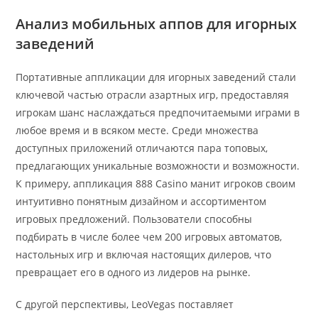
Анализ мобильных аппов для игорных
заведений
Портативные аппликации для игорных заведений стали
ключевой частью отрасли азартных игр, предоставляя
игрокам шанс наслаждаться предпочитаемыми играми в
любое время и в всяком месте. Среди множества
доступных приложений отличаются пара топовых,
предлагающих уникальные возможности и возможности.
К примеру, аппликация 888 Casino манит игроков своим
интуитивно понятным дизайном и ассортиментом
игровых предложений. Пользователи способны
подбирать в числе более чем 200 игровых автоматов,
настольных игр и включая настоящих дилеров, что
превращает его в одного из лидеров на рынке.
С другой перспективы, LeoVegas поставляет