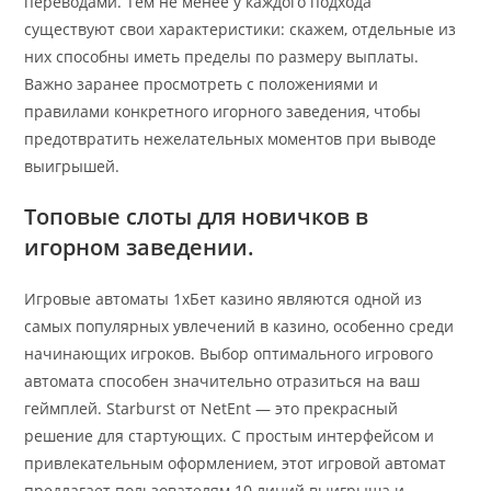
переводами. Тем не менее у каждого подхода
существуют свои характеристики: скажем, отдельные из
них способны иметь пределы по размеру выплаты.
Важно заранее просмотреть с положениями и
правилами конкретного игорного заведения, чтобы
предотвратить нежелательных моментов при выводе
выигрышей.
Топовые слоты для новичков в
игорном заведении.
Игровые автоматы 1xБет казино являются одной из
самых популярных увлечений в казино, особенно среди
начинающих игроков. Выбор оптимального игрового
автомата способен значительно отразиться на ваш
геймплей. Starburst от NetEnt — это прекрасный
решение для стартующих. С простым интерфейсом и
привлекательным оформлением, этот игровой автомат
предлагает пользователям 10 линий выигрыша и