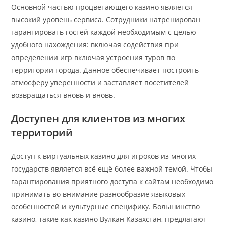
Основной частью процветающего казино является
высокий уровень сервиса. Сотрудники натренирован
гарантировать гостей каждой необходимым с целью
удобного нахождения: включая содействия при
определении игр включая устроения туров по
территории города. Данное обеспечивает построить
атмосферу уверенности и заставляет посетителей
возвращаться вновь и вновь.
Доступен для клиентов из многих
территорий
Доступ к виртуальных казино для игроков из многих
государств является всё ещё более важной темой. Чтобы
гарантирования приятного доступа к сайтам необходимо
принимать во внимание разнообразие языковых
особенностей и культурные специфику. Большинство
казино, такие как казино Вулкан Казахстан, предлагают