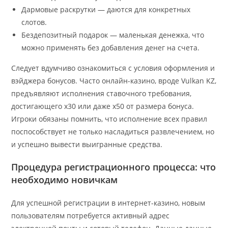
Дармовые раскрутки — даются для конкретных
слотов.
Бездепозитный подарок — маленькая денежка, что
можно применять без добавления денег на счета.
Следует вдумчиво ознакомиться с условия оформления и
вэйджера бонусов. Часто онлайн-казино, вроде Vulkan KZ,
предъявляют исполнения ставочного требования,
достигающего x30 или даже x50 от размера бонуса.
Игроки обязаны помнить, что исполнение всех правил
поспособствует не только насладиться развлечением, но
и успешно вывести выигранные средства.
Процедура регистрационного процесса: что
необходимо новичкам
Для успешной регистрации в интернет-казино, новым
пользователям потребуется активный адрес