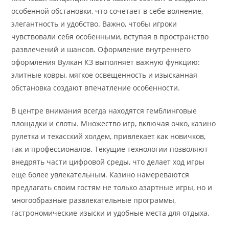
особенной обстановки, что сочетает в себе волнение,
элегантность и удобство. Важно, чтобы игроки
чувствовали себя особенными, вступая в пространство
развлечений и шансов. Оформление внутреннего
оформления Вулкан КЗ выполняет важную функцию:
элитные ковры, мягкое освещенность и изысканная
обстановка создают впечатление особенности.
В центре внимания всегда находятся гемблинговые
площадки и слоты. Множество игр, включая очко, казино
рулетка и техасский холдем, привлекает как новичков,
так и профессионалов. Текущие технологии позволяют
внедрять части цифровой среды, что делает ход игры
еще более увлекательным. Казино намереваются
предлагать своим гостям не только азартные игры, но и
многообразные развлекательные программы,
гастрономические изыски и удобные места для отдыха.