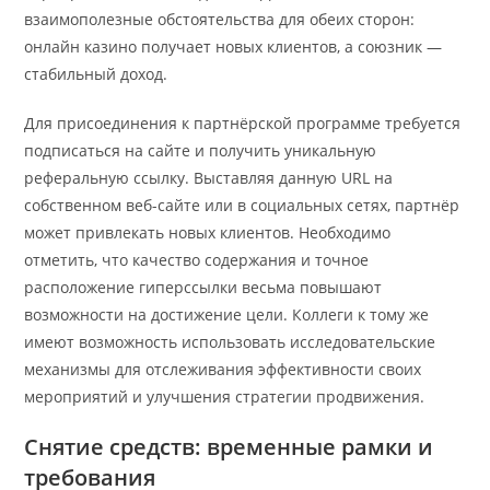
взаимополезные обстоятельства для обеих сторон:
онлайн казино получает новых клиентов, а союзник —
стабильный доход.
Для присоединения к партнёрской программе требуется
подписаться на сайте и получить уникальную
реферальную ссылку. Выставляя данную URL на
собственном веб-сайте или в социальных сетях, партнёр
может привлекать новых клиентов. Необходимо
отметить, что качество содержания и точное
расположение гиперссылки весьма повышают
возможности на достижение цели. Коллеги к тому же
имеют возможность использовать исследовательские
механизмы для отслеживания эффективности своих
мероприятий и улучшения стратегии продвижения.
Снятие средств: временные рамки и
требования