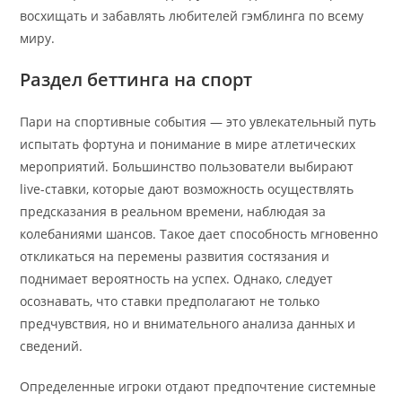
восхищать и забавлять любителей гэмблинга по всему
миру.
Раздел беттинга на спорт
Пари на спортивные события — это увлекательный путь
испытать фортуна и понимание в мире атлетических
мероприятий. Большинство пользователи выбирают
live-ставки, которые дают возможность осуществлять
предсказания в реальном времени, наблюдая за
колебаниями шансов. Такое дает способность мгновенно
откликаться на перемены развития состязания и
поднимает вероятность на успех. Однако, следует
осознавать, что ставки предполагают не только
предчувствия, но и внимательного анализа данных и
сведений.
Определенные игроки отдают предпочтение системные