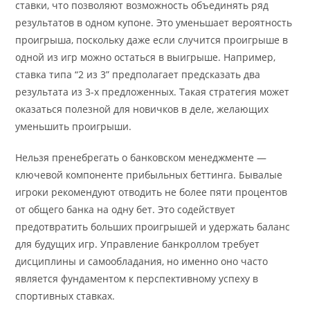
ставки, что позволяют возможность объединять ряд
результатов в одном купоне. Это уменьшает вероятность
проигрыша, поскольку даже если случится проигрыше в
одной из игр можно остаться в выигрыше. Например,
ставка типа “2 из 3” предполагает предсказать два
результата из 3-х предложенных. Такая стратегия может
оказаться полезной для новичков в деле, желающих
уменьшить проигрыши.
Нельзя пренебрегать о банковском менеджменте —
ключевой компоненте прибыльных беттинга. Бывалые
игроки рекомендуют отводить не более пяти процентов
от общего банка на одну бет. Это содействует
предотвратить больших проигрышей и удержать баланс
для будущих игр. Управление банкроллом требует
дисциплины и самообладания, но именно оно часто
является фундаментом к перспективному успеху в
спортивных ставках.