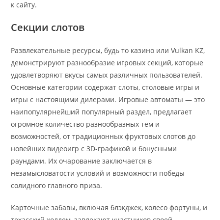
к сайту.
Секции слотов
Развлекательные ресурсы, будь то казино или Vulkan KZ,
демонстрируют разнообразие игровых секций, которые
удовлетворяют вкусы самых различных пользователей.
Основные категории содержат слоты, столовые игры и
игры с настоящими дилерами. Игровые автоматы — это
наипопулярнейший популярный раздел, предлагает
огромное количество разнообразных тем и
возможностей, от традиционных фруктовых слотов до
новейших видеоигр с 3D-графикой и бонусными
раундами. Их очарование заключается в
незамысловатости условий и возможности победы
солидного главного приза.
Карточные забавы, включая блэкджек, колесо фортуны, и
техасский холдем, завлекают участников своей