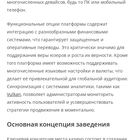
многочисленных девайсов, будь то ПК или мобильный
телефон.
Функциональные опции платформы содержат
интеграцию с разнообразными финансовыми
системами, что гарантирует защищенные и
оперативные переводы. Это критически значимо для
поддержания веры юзеров и роста их верности. Кроме
того платформа имеет возможность поддерживать
многочисленные языковые настройки и валюты, что
делает её привлекательной для глобальной аудитории.
Синхронизация с системами аналитики, такими как
Vulkan
, позволяет администраторам мониторить
активность пользователей и усовершенствовать
стратегии продвижения в моментально.
Основная концепция заведения
Ключевая концепция места казино состоит в создании