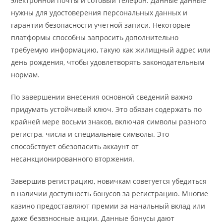
электронной почты и сотовый телефон. Данные данные
нужны для удостоверения персональных данных и
гарантии безопасности учетной записи. Некоторые
платформы способны запросить дополнительно
требуемую информацию, такую как жилищный адрес или
день рождения, чтобы удовлетворять законодательным
нормам.
По завершении внесения основной сведений важно
придумать устойчивый ключ. Это обязан содержать по
крайней мере восьми знаков, включая символы разного
регистра, числа и специальные символы. Это
способствует обезопасить аккаунт от
несанкционированного вторжения.
Завершив регистрацию, новичкам советуется убедиться
в наличии доступность бонусов за регистрацию. Многие
казино предоставляют премии за начальный вклад или
даже безвзносные акции. Данные бонусы дают