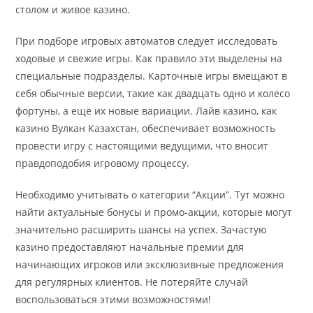
столом и живое казино.
При подборе игровых автоматов следует исследовать
ходовые и свежие игры. Как правило эти выделены на
специальные подразделы. Карточные игры вмещают в
себя обычные версии, такие как двадцать одно и колесо
фортуны, а ещё их новые вариации. Лайв казино, как
казино Вулкан Казахстан, обеспечивает возможность
провести игру с настоящими ведущими, что вносит
правдоподобия игровому процессу.
Необходимо учитывать о категории “Акции”. Тут можно
найти актуальные бонусы и промо-акции, которые могут
значительно расширить шансы на успех. Зачастую
казино предоставляют начальные премии для
начинающих игроков или эксклюзивные предложения
для регулярных клиентов. Не потеряйте случай
воспользоваться этими возможностями!