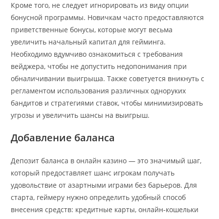
Кроме того, не следует игнорировать из виду опции
бонусной программы. Новичкам часто предоставляются
приветственные бонусы, которые могут весьма
увеличить начальный капитал для гейминга.
Необходимо вдумчиво ознакомиться с требования
вейджера, чтобы не допустить недопонимания при
обналичивании выигрыша. Также советуется вникнуть с
регламентом использования различных одноруких
бандитов и стратегиями ставок, чтобы минимизировать
угрозы и увеличить шансы на выигрыш.
Добавление баланса
Депозит баланса в онлайн казино — это значимый шаг,
который предоставляет шанс игрокам получать
удовольствие от азартными играми без барьеров. Для
старта, геймеру нужно определить удобный способ
внесения средств: кредитные карты, онлайн-кошельки