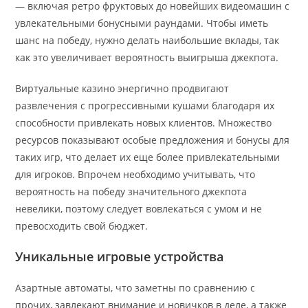
— включая ретро фруктовых до новейших видеомашин с
увлекательными бонусными раундами. Чтобы иметь
шанс на победу, нужно делать наибольшие вклады, так
как это увеличивает вероятность выигрыша джекпота.
Виртуальные казино энергично продвигают
развлечения с прогрессивными кушами благодаря их
способности привлекать новых клиентов. Множество
ресурсов показывают особые предложения и бонусы для
таких игр, что делает их еще более привлекательными
для игроков. Впрочем необходимо учитывать, что
вероятность на победу значительного джекпота
невелики, поэтому следует вовлекаться с умом и не
превосходить свой бюджет.
Уникальные игровые устройства
Азартные автоматы, что заметны по сравнению с
прочих, завлекают внимание и новичков в деле, а также