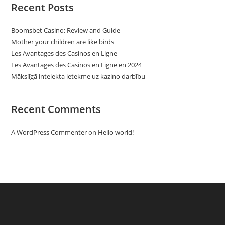
Recent Posts
Boomsbet Casino: Review and Guide
Mother your children are like birds
Les Avantages des Casinos en Ligne
Les Avantages des Casinos en Ligne en 2024
Mākslīgā intelekta ietekme uz kazino darbību
Recent Comments
A WordPress Commenter
on
Hello world!