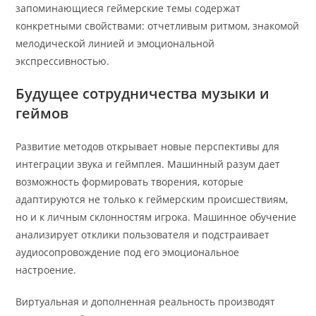
запоминающиеся геймерские темы содержат
конкретными свойствами: отчетливым ритмом, знакомой
мелодической линией и эмоциональной
экспрессивностью.
Будущее сотрудничества музыки и
геймов
Развитие методов открывает новые перспективы для
интеграции звука и геймплея. Машинный разум дает
возможность формировать творения, которые
адаптируются не только к геймерским происшествиям,
но и к личным склонностям игрока. Машинное обучение
анализирует отклики пользователя и подстраивает
аудиосопровождение под его эмоциональное
настроение.
Виртуальная и дополненная реальность производят