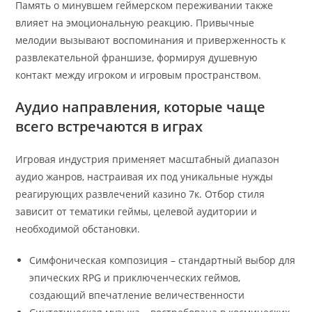
Память о минувшем геймерском переживании также
влияет на эмоциональную реакцию. Привычные
мелодии вызывают воспоминания и приверженность к
развлекательной франшизе, формируя душевную
контакт между игроком и игровым пространством.
Аудио направления, которые чаще
всего встречаются в играх
Игровая индустрия применяет масштабный диапазон
аудио жанров, настраивая их под уникальные нужды
реагирующих развлечений казино 7к. Отбор стиля
зависит от тематики геймы, целевой аудитории и
необходимой обстановки.
Симфоническая композиция – стандартный выбор для
эпических RPG и приключенческих геймов,
создающий впечатление величественности