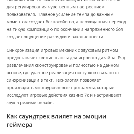
для регулирования чувственным настроением
пользователя. Плавное усиление темпа до важным
моментом создает беспокойство, а неожиданная переход
на тихую композицию по окончании напряженного боя
создает ощущение разрядки и законченности.
Синхронизация игровых механик с звуковым ритмом
предоставляет свежие шансы для игрового дизайна. Ряд
развлечения сконструированы полностью на данном
основе, где удачное реализация поступков связано от
синхронизации в такт. Технология позволяет
производить многоуровневые программы, которые
исследуют игровые действия
казино 7к
и настраивают
звук в режиме онлайн.
Как саундтрек влияет на эмоции
геймера