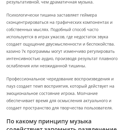
результативной, чем драматичная музыка.
Психологически тишина заставляет геймера
сконцентрироваться на графических компонентах и
собственных мыслях. Подобный способ часто
используется в играх ужасов, где недостаток звука
создает ощущение двусмысленности и беспокойства.
казино 7к программы могут изменчиво регулировать
интенсивностью аудио, производя результат плавного
ослабления или неожиданной тишины.
Профессиональное чередование воспроизведения и
пауз создает темп восприятия, который действует на
эмоциональное состояние игрока. Молчание
обеспечивает время для осмысления актуального и
создает пространство для творчества пользователя.
По какому принципу музыка
содействует запомнить развлечение