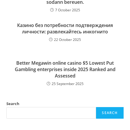
sodann bereuen.
7 October 2025
Казино без потребности подтверждения
личности: развлекайтесь инкогнито
22 October 2025
Better Megawin online casino $5 Lowest Put
Gambling enterprises inside 2025 Ranked and
Assessed
25 September 2025
Search
SEARCH