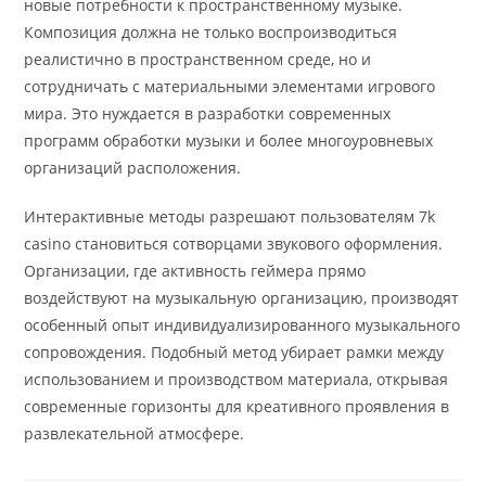
новые потребности к пространственному музыке.
Композиция должна не только воспроизводиться
реалистично в пространственном среде, но и
сотрудничать с материальными элементами игрового
мира. Это нуждается в разработки современных
программ обработки музыки и более многоуровневых
организаций расположения.
Интерактивные методы разрешают пользователям 7k
casino становиться сотворцами звукового оформления.
Организации, где активность геймера прямо
воздействуют на музыкальную организацию, производят
особенный опыт индивидуализированного музыкального
сопровождения. Подобный метод убирает рамки между
использованием и производством материала, открывая
современные горизонты для креативного проявления в
развлекательной атмосфере.