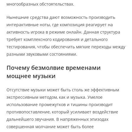
многообразных обстоятельствах.
Нынешние средства дают возможность производить
интерактивные ноты, где композиция реагирует на
активность игрока в режиме онлайн. Данная структура
требует комплексного кодирования и детального
тестирования, чтобы обеспечить мягкие переходы между
разными звуковыми состояниями.
Почему безмолвие временами
мощнее музыки
Отсутствие музыки может быть столь же эффективным
экспрессивным методом, как и музыка. Умелое
использование промежутков и тишины производит
противопоставление, который усиливает воздействие
дальнейшего звучания. В напряженных эпизодах
совершенная молчание может быть более