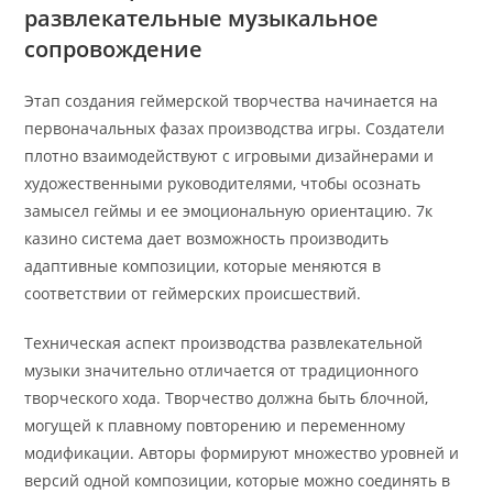
развлекательные музыкальное
сопровождение
Этап создания геймерской творчества начинается на
первоначальных фазах производства игры. Создатели
плотно взаимодействуют с игровыми дизайнерами и
художественными руководителями, чтобы осознать
замысел геймы и ее эмоциональную ориентацию. 7к
казино система дает возможность производить
адаптивные композиции, которые меняются в
соответствии от геймерских происшествий.
Техническая аспект производства развлекательной
музыки значительно отличается от традиционного
творческого хода. Творчество должна быть блочной,
могущей к плавному повторению и переменному
модификации. Авторы формируют множество уровней и
версий одной композиции, которые можно соединять в