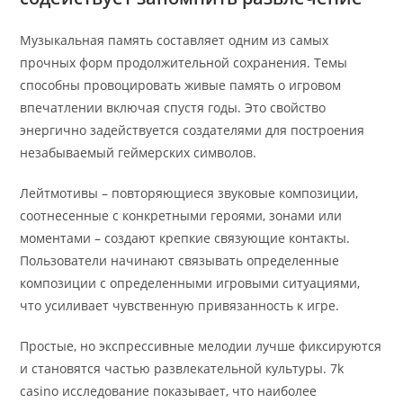
Музыкальная память составляет одним из самых
прочных форм продолжительной сохранения. Темы
способны провоцировать живые память о игровом
впечатлении включая спустя годы. Это свойство
энергично задействуется создателями для построения
незабываемый геймерских символов.
Лейтмотивы – повторяющиеся звуковые композиции,
соотнесенные с конкретными героями, зонами или
моментами – создают крепкие связующие контакты.
Пользователи начинают связывать определенные
композиции с определенными игровыми ситуациями,
что усиливает чувственную привязанность к игре.
Простые, но экспрессивные мелодии лучше фиксируются
и становятся частью развлекательной культуры. 7k
casino исследование показывает, что наиболее