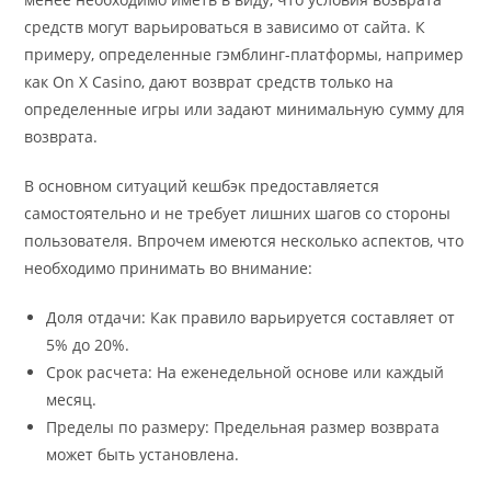
средств могут варьироваться в зависимо от сайта. К
примеру, определенные гэмблинг-платформы, например
как On X Casino, дают возврат средств только на
определенные игры или задают минимальную сумму для
возврата.
В основном ситуаций кешбэк предоставляется
самостоятельно и не требует лишних шагов со стороны
пользователя. Впрочем имеются несколько аспектов, что
необходимо принимать во внимание:
Доля отдачи: Как правило варьируется составляет от
5% до 20%.
Срок расчета: На еженедельной основе или каждый
месяц.
Пределы по размеру: Предельная размер возврата
может быть установлена.