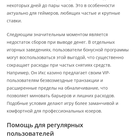
некоторых дней до пары часов. Это в особенности
актуально для геймеров, любящих частые и крупные
ставки.
Следующим значительным моментом является
недостаток сборов при выводе денег. В отдельных
игорных заведениях, пользователи бонусной программы
могут воспользоваться этой выгодой, что существенно
сокращает расходы при частых снятиях средств.
Например, Он Икс казино предлагает своим VIP-
пользователям безвозмездные транзакции и
расширенные пределы на обналичивание, что
позволяет миновать барьеров и лишних расходов.
Подобные условия делают игру более заманчивой и
комфортной для профессиональных юзеров.
Помощь для регулярных
пользователей