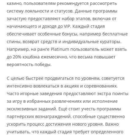
казино, пользователям рекомендуется рассмотреть
систему лояльности и статусов. Данные программы
зачастую предоставляют набор этапов, включая от
начинающего и доходя до VIP. Каждый стадия
обеспечивает особенные бонусы, например бесплатные
спины, возврат средств и индивидуальные кураторы.
Например, на ранге Platinum пользователь может взять
до 20% кэшбэка ежемесячно, что весьма повышает
вероятность победы.
С целью быстрее продвигаться по уровням, советуется
интенсивно вовлекаться в акциях и соревнованиях.
Часто игорные заведения предоставляют экстра поинты
за игру в избранных развлечениях или исполнение
эксклюзивных заданий. Ещё стоит учесть программы
партнёрских вознаграждений, способные существенно
ускорить процесс достижения нового уровня. Важно
учитывать, что каждый стадия требует определенного