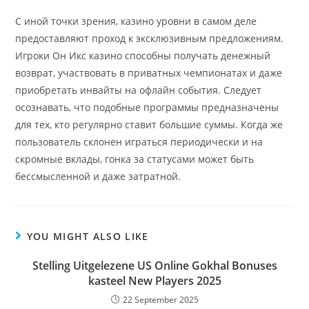
С иной точки зрения, казино уровни в самом деле
предоставляют проход к эксклюзивным предложениям.
Игроки Он Икс казино способны получать денежный
возврат, участвовать в приватных чемпионатах и даже
приобретать инвайты на офлайн события. Следует
осознавать, что подобные программы предназначены
для тех, кто регулярно ставит большие суммы. Когда же
пользователь склонен играться периодически и на
скромные вклады, гонка за статусами может быть
бессмысленной и даже затратной.
YOU MIGHT ALSO LIKE
Stelling Uitgelezene US Online Gokhal Bonuses
kasteel New Players 2025
22 September 2025