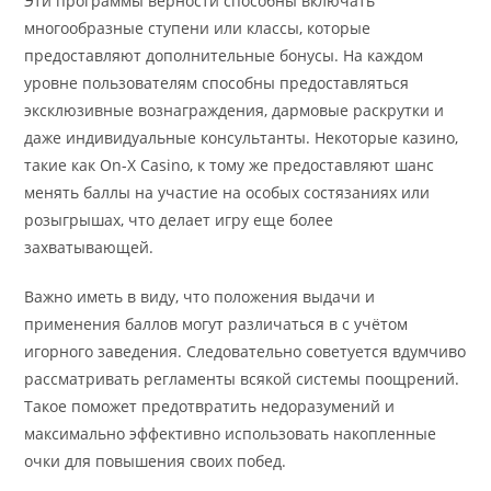
Эти программы верности способны включать
многообразные ступени или классы, которые
предоставляют дополнительные бонусы. На каждом
уровне пользователям способны предоставляться
эксклюзивные вознаграждения, дармовые раскрутки и
даже индивидуальные консультанты. Некоторые казино,
такие как On-X Casino, к тому же предоставляют шанс
менять баллы на участие на особых состязаниях или
розыгрышах, что делает игру еще более
захватывающей.
Важно иметь в виду, что положения выдачи и
применения баллов могут различаться в с учётом
игорного заведения. Следовательно советуется вдумчиво
рассматривать регламенты всякой системы поощрений.
Такое поможет предотвратить недоразумений и
максимально эффективно использовать накопленные
очки для повышения своих побед.