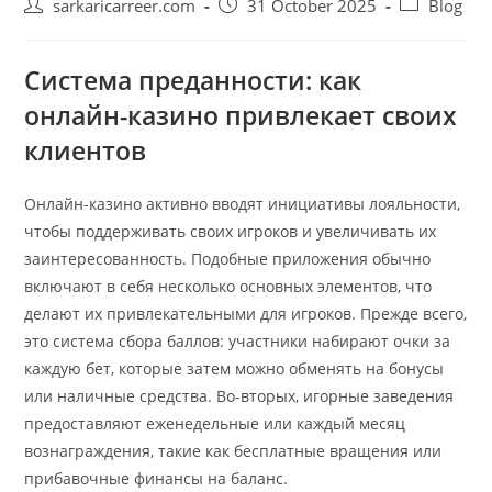
Post
Post
Post
sarkaricarreer.com
31 October 2025
Blog
author:
published:
category:
Система преданности: как
онлайн-казино привлекает своих
клиентов
Онлайн-казино активно вводят инициативы лояльности,
чтобы поддерживать своих игроков и увеличивать их
заинтересованность. Подобные приложения обычно
включают в себя несколько основных элементов, что
делают их привлекательными для игроков. Прежде всего,
это система сбора баллов: участники набирают очки за
каждую бет, которые затем можно обменять на бонусы
или наличные средства. Во-вторых, игорные заведения
предоставляют еженедельные или каждый месяц
вознаграждения, такие как бесплатные вращения или
прибавочные финансы на баланс.