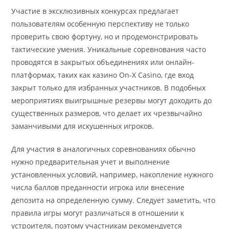
Участие в эксклюзивных конкурсах предлагает
пользователям особенную перспективу не только
проверить свою фортуну, но и продемонстрировать
тактические умения. Уникальные соревнования часто
проводятся в закрытых объединениях или онлайн-
платформах, таких как казино On-X Casino, где вход
закрыт только для избранных участников. В подобных
мероприятиях выигрышные резервы могут доходить до
существенных размеров, что делает их чрезвычайно
заманчивыми для искушенных игроков.
Для участия в аналогичных соревнованиях обычно
нужно предварительная учет и выполнение
установленных условий, например, накопление нужного
числа баллов преданности игрока или внесение
депозита на определенную сумму. Следует заметить, что
правила игры могут различаться в отношении к
устроителя, поэтому участникам рекомендуется