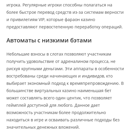
игрока. Регулярные игроки способны полагаться на
более быстрое перевод средств из-за системам верности
и привилегиям VIP, которые фараон казино
предоставляют первостепенную переработку операций.
Автоматы с низкими бэтами
Небольшие взносы в слотах позволяют участникам
получить удовольствие от адреналином процесса, не
рискуя крупными деньгами. Эти аппараты в особенности
востребованы среди начинающих и индивидов, кто
выбирает экономный подход к времяпрепровождению. В
большинстве виртуальных казино наименьшая бет
может составлять всего один центик, что позволяет
геймплей доступной для любого. Данное дает
возможность участникам более продолжительно
находиться в игре и осваивать различные подходы без
значительных денежных вложений.