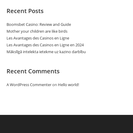
Recent Posts
Boomsbet Casino: Review and Guide
Mother your children are like birds
Les Avantages des Casinos en Ligne
Les Avantages des Casinos en Ligne en 2024
Mākslīgā intelekta ietekme uz kazino darbību
Recent Comments
A WordPress Commenter
on
Hello world!