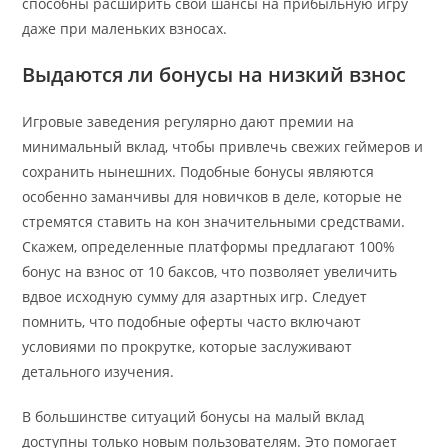
способны расширить свои шансы на прибыльную игру
даже при маленьких взносах.
Выдаются ли бонусы на низкий взнос
Игровые заведения регулярно дают премии на
минимальный вклад, чтобы привлечь свежих геймеров и
сохранить нынешних. Подобные бонусы являются
особенно заманчивы для новичков в деле, которые не
стремятся ставить на кон значительными средствами.
Скажем, определенные платформы предлагают 100%
бонус на взнос от 10 баксов, что позволяет увеличить
вдвое исходную сумму для азартных игр. Следует
помнить, что подобные оферты часто включают
условиями по прокрутке, которые заслуживают
детального изучения.
В большинстве ситуаций бонусы на малый вклад
доступны только новым пользователям. Это помогает