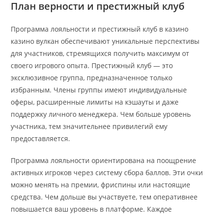
План верности и престижный клуб
Программа лояльности и престижный клуб в казино
казино вулкан обеспечивают уникальные перспективы
для участников, стремящихся получить максимум от
своего игрового опыта. Престижный клуб — это
эксклюзивное группа, предназначенное только
избранным. Члены группы имеют индивидуальные
оферы, расширенные лимиты на кэшауты и даже
поддержку личного менеджера. Чем больше уровень
участника, тем значительнее привилегий ему
предоставляется.
Программа лояльности ориентирована на поощрение
активных игроков через систему сбора баллов. Эти очки
можно менять на премии, фриспины или настоящие
средства. Чем дольше вы участвуете, тем оперативнее
повышается ваш уровень в платформе. Каждое