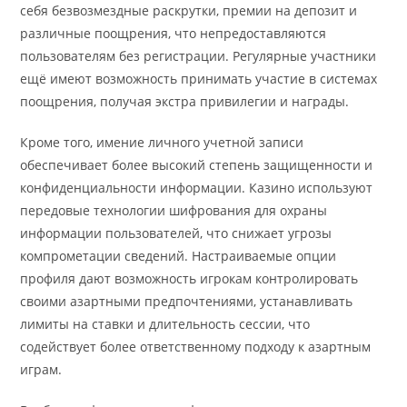
себя безвозмездные раскрутки, премии на депозит и
различные поощрения, что непредоставляются
пользователям без регистрации. Регулярные участники
ещё имеют возможность принимать участие в системах
поощрения, получая экстра привилегии и награды.
Кроме того, имение личного учетной записи
обеспечивает более высокий степень защищенности и
конфиденциальности информации. Казино используют
передовые технологии шифрования для охраны
информации пользователей, что снижает угрозы
компрометации сведений. Настраиваемые опции
профиля дают возможность игрокам контролировать
своими азартными предпочтениями, устанавливать
лимиты на ставки и длительность сессии, что
содействует более ответственному подходу к азартным
играм.