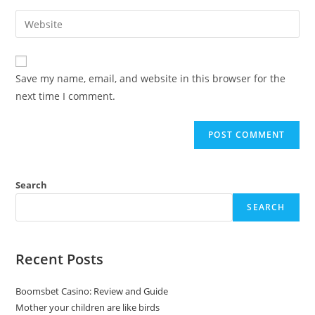
username
email
Enter
to
address
your
comment
to
website
comment
URL
Save my name, email, and website in this browser for the
(optional)
next time I comment.
Search
SEARCH
Recent Posts
Boomsbet Casino: Review and Guide
Mother your children are like birds