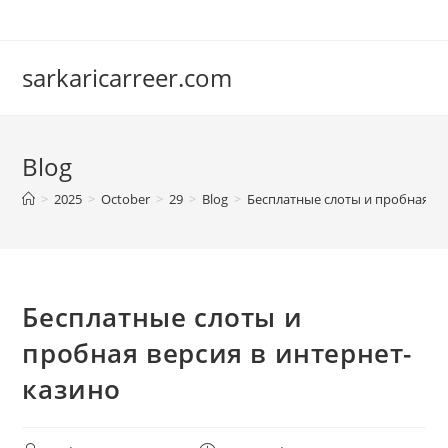
Skip
to
content
sarkaricarreer.com
Blog
>
2025
>
October
>
29
>
Blog
>
Бесплатные слоты и пробная ве
Бесплатные слоты и
пробная версия в интернет-
казино