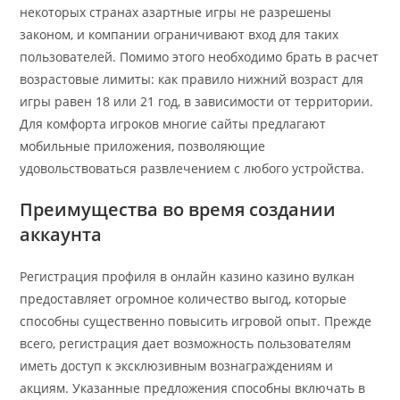
некоторых странах азартные игры не разрешены
законом, и компании ограничивают вход для таких
пользователей. Помимо этого необходимо брать в расчет
возрастовые лимиты: как правило нижний возраст для
игры равен 18 или 21 год, в зависимости от территории.
Для комфорта игроков многие сайты предлагают
мобильные приложения, позволяющие
удовольствоваться развлечением с любого устройства.
Преимущества во время создании
аккаунта
Регистрация профиля в онлайн казино казино вулкан
предоставляет огромное количество выгод, которые
способны существенно повысить игровой опыт. Прежде
всего, регистрация дает возможность пользователям
иметь доступ к эксклюзивным вознаграждениям и
акциям. Указанные предложения способны включать в