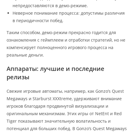
непредоставляются в демо-режиме.
Неверное понимание процесса: допустимы различия
в периодичности побед.
Таким способом, демо-режим прекрасно годится для
ознакомления с геймплеем и отработки стратегий, но не
компенсирует полноценного игрового процесса на
реальные деньги.
Аппараты: лучшие и последние
релизы
Свежие игровые автоматы, например, как Gonzo’s Quest
Megaways и Starburst XXXtreme, удерживают внимание
игроков благодаря продвинутой визуализации и
оригинальным механизмам. Этих игры от NetEnt и Red
Tiger показывают значительную волатильность и
потенциал для больших побед. В Gonzo’s Quest Megaways