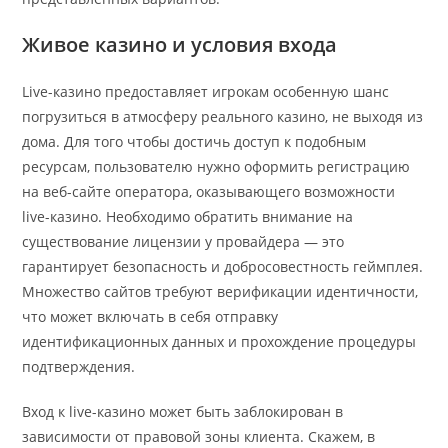
Живое казино и условия входа
Live-казино предоставляет игрокам особенную шанс
погрузиться в атмосферу реального казино, не выходя из
дома. Для того чтобы достичь доступ к подобным
ресурсам, пользователю нужно оформить регистрацию
на веб-сайте оператора, оказывающего возможности
live-казино. Необходимо обратить внимание на
существование лицензии у провайдера — это
гарантирует безопасность и добросовестность геймплея.
Множество сайтов требуют верификации идентичности,
что может включать в себя отправку
идентификационных данных и прохождение процедуры
подтверждения.
Вход к live-казино может быть заблокирован в
зависимости от правовой зоны клиента. Скажем, в