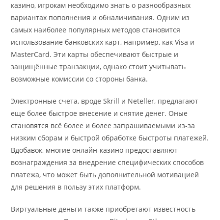
казино, игрокам необходимо знать о разнообразных
вариантах пополнения и обналичивания. Одним из
самых наиболее популярных методов становится
использование банковских карт, например, как Visa и
MasterCard. Эти карты обеспечивают быстрые и
защищённые транзакции, однако стоит учитывать
возможные комиссии со стороны банка.
Электронные счета, вроде Skrill и Neteller, предлагают
еще более быстрое внесение и снятие денег. Оные
становятся всё более и более запрашиваемыми из-за
низким сборам и быстрой обработке быстроты платежей.
Вдобавок, многие онлайн-казино предоставляют
вознаграждения за внедрение специфических способов
платежа, что может быть дополнительной мотивацией
для решения в пользу этих платформ.
Виртуальные деньги также приобретают известность