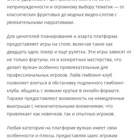
непринужденности и огромному выбору тематик — от
классических фруктовых до модных видео-слотов с
увлекательными нарративами.
Для ценителей планирования и азарта платформа
предоставляет игры на столе, включая такие как
двадцать одно, покер и ещё рулетка. Эти игры зависят от
не только фортуны, но и конкретных мастерства, что
делает вулкан особенно привлекательным для
профессиональных игроков. Лайв гэмблинг-клуб
позволяет влиться в обстановку подлинного гэмблинг-
клуба, общаясь с живыми крупье в онлайн-формате.
Тиражи предоставляют возможность на немедленные
выигрыши с незначительными вложениями, что
привлекает как новичков, так и опытных игроков.
Любая категория на платформе вулкан имеет свои
особенности и плюсы, предоставляя шанс игрокам