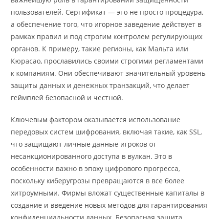
пользователей. Сертификат — это не просто процедура,
а обеспечение того, что игорное заведение действует в
рамках правил и под строгим контролем регулирующих
органов. К примеру, такие регионы, как Мальта или
Кюрасао, прославились своими строгими регламентами
к компаниям. Они обеспечивают значительный уровень
защиты данных и денежных транзакций, что делает
геймплей безопасной и честной.
Ключевым фактором оказывается использование
передовых систем шифрования, включая такие, как SSL,
что защищают личные данные игроков от
несанкционированного доступа в вулкан. Это в
особенности важно в эпоху цифрового прогресса,
поскольку киберугрозы превращаются в все более
хитроумными. Фирмы вложат существенные капиталы в
создание и введение новых методов для гарантирования
конфиденциальности данных. Безопасная защита