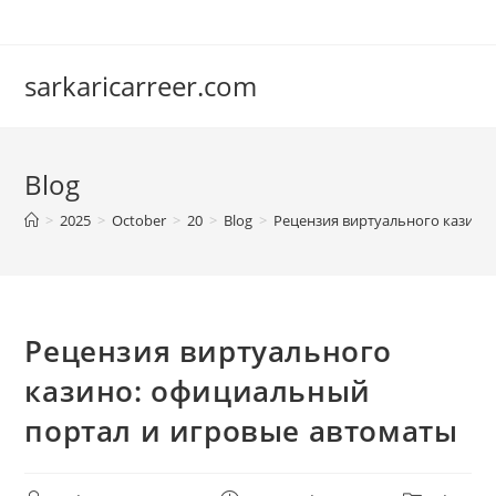
Skip
to
content
sarkaricarreer.com
Blog
>
2025
>
October
>
20
>
Blog
>
Рецензия виртуального казино
Рецензия виртуального
казино: официальный
портал и игровые автоматы