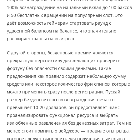
100% вознаграждение на начальный вклад до 100 баксов
и 50 бесплатных вращений на популярный слот. Это
даёт возможность геймерам стартовать раунд с
удвоенной балансом на балансе, что значительно
расширяет шансы на выигрыш.
С другой стороны, бездеповые премии являются
прекрасную перспективу для желающих проверить
фортуну без опасности своими деньгами. Такие
предложения как правило содержат небольшую сумму
средств или некоторое количество фри спинов, которые
можно применить сразу после регистрации. Пускай
размер бездепозитного вознаграждения нечасто
превышает 10-20 долларов, он предоставляет шанс
проанализировать функционал ресурса и выбрать
излюбленные развлечения без денежных затрат. Тем не
менее стоит помнить о вейджере — правиле отыгрыша,
которое следует выполнить для получения выигрыша.