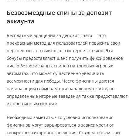
Безвозмездные спины за депозит
аккаунта
Бесплатные вращения за депозит счета — это
прекрасный метод для пользователей повысить свои
перспективы на выигрыш в интернет-казино. Эти
бонусы предоставляют шанс получить фиксированное
число безвозмездных спинов на топовых игровых
автоматах, что может существенно увеличить
возможности для победы. Часто фриспины даются
начинающим геймерам при начальном взносе, но
определённые игорные заведения также предоставляют
их постоянным игрокам.
Необходимо заметить, что условия использования
фриспинов могут варьироваться в зависимости от
конкретного игорного заведения. Скажем, объем фри-