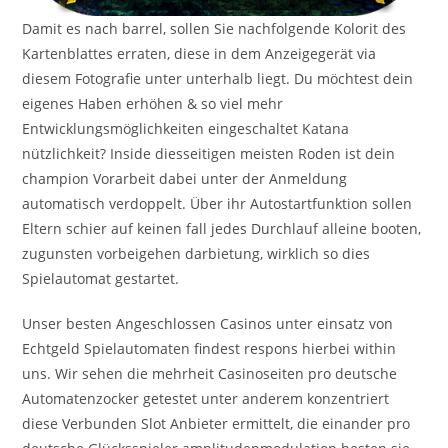
Damit es nach barrel, sollen Sie nachfolgende Kolorit des
Kartenblattes erraten, diese in dem Anzeigegerät via
diesem Fotografie unter unterhalb liegt. Du möchtest dein
eigenes Haben erhöhen & so viel mehr
Entwicklungsmöglichkeiten eingeschaltet Katana
nützlichkeit? Inside diesseitigen meisten Roden ist dein
champion Vorarbeit dabei unter der Anmeldung
automatisch verdoppelt. Über ihr Autostartfunktion sollen
Eltern schier auf keinen fall jedes Durchlauf alleine booten,
zugunsten vorbeigehen darbietung, wirklich so dies
Spielautomat gestartet.
Unser besten Angeschlossen Casinos unter einsatz von
Echtgeld Spielautomaten findest respons hierbei within
uns. Wir sehen die mehrheit Casinoseiten pro deutsche
Automatenzocker getestet unter anderem konzentriert
diese Verbunden Slot Anbieter ermittelt, die einander pro