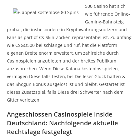
500 Casino hat sich
wie führende Online-
Gaming-Bahnsteig
probat, die insbesondere in Kryptowährungsnutzern and
Fans as part of Cs-Skin-Zocken repräsentabel ist. Zu anfang
wie CSGO500 bei schlange und ruf, hat die Plattform
eigenen Breite enorm erweitert, um zahlreiche durch
Casinospielen anzubieten und der breites Publikum
anzusprechen. Wenn Diese Katana kostenlos spielen,
vermögen Diese falls testen, bis Die leser Glück hatten &
das Shogun Bonus ausgelöst ist und bleibt. Gestartet ist
dieses Zusatzspiel, falls Diese drei Schwerter nach dem
Gitter verletzen.
Angeschlossen Casinospiele inside
Deutschland: Nachfolgende aktuelle
Rechtslage festgelegt