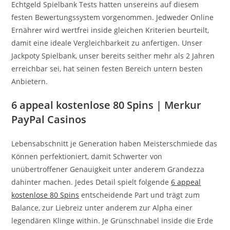
Echtgeld Spielbank Tests hatten unsereins auf diesem
festen Bewertungssystem vorgenommen. Jedweder Online
Ernährer wird wertfrei inside gleichen Kriterien beurteilt,
damit eine ideale Vergleichbarkeit zu anfertigen. Unser
Jackpoty Spielbank, unser bereits seither mehr als 2 Jahren
erreichbar sei, hat seinen festen Bereich untern besten
Anbietern.
6 appeal kostenlose 80 Spins | Merkur
PayPal Casinos
Lebensabschnitt je Generation haben Meisterschmiede das
Können perfektioniert, damit Schwerter von
unübertroffener Genauigkeit unter anderem Grandezza
dahinter machen. Jedes Detail spielt folgende
6 appeal
kostenlose 80 Spins
entscheidende Part und trägt zum
Balance, zur Liebreiz unter anderem zur Alpha einer
legendären Klinge within. Je Grünschnabel inside die Erde