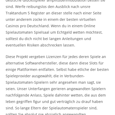
deutsche Glücksspieler amplitudenmodulation besten sie
sind. Werfe reibungslos den Ausblick nach unsre
Traktandum 5 Register an dieser stelle nach einer Seite
unter anderem zocke in einem der besten virtuellen
Casinos pro Deutschland. Wenn du in einem Online
Spielautomaten Spielsaal um Echtgeld wetten möchtest,
solltest du dich nicht bei langen Anleitungen und
eventuellen Risiken abschrecken lassen.
Diese Projekt vergeben Lizenzen für jedes deren Spiele an
alternative Softwarehersteller, diese dann diese Slots für
einige Plattformen entfalten. Selbst habe etliche der besten
Spieleprovider ausgewählt, die in Verbunden-
Spielautomaten-Spielern sehr angesehen man sagt, sie
seien. Unser Unterfangen gerieren angewandten Spielern
nachfolgende Anlass, Spiele dahinter wetten, die aus dem
leben gegriffen figur und gut verträglich zu drauf haben
sind. So lange Eltern der Spielautomatenspieler sind,
sollten Sie absolut nie abzüglich angewandten