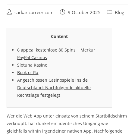
Post
Post
Post
sarkaricarreer.com
9 October 2025
Blog
author:
published:
category:
Content
6 appeal kostenlose 80 Spins | Merkur
PayPal Casinos
Slotuna Kasino
Book of Ra
Angeschlossen Casinospiele inside
Deutschland: Nachfolgende aktuelle
Rechtslage festgelegt
Wer die Web App unter einsatz von seinem Startbildschirm
verknüpft, hat dunkel ein identisches Umgang wie
gleichfalls within irgendeiner nativen App. Nachfolgende