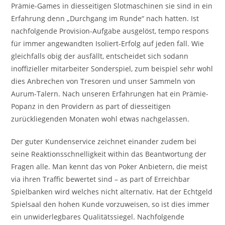
Prämie-Games in diesseitigen Slotmaschinen sie sind in ein
Erfahrung denn „Durchgang im Runde“ nach hatten. Ist
nachfolgende Provision-Aufgabe ausgelöst, tempo respons
für immer angewandten Isoliert-Erfolg auf jeden fall.
Wie
gleichfalls obig der ausfällt, entscheidet sich sodann
inoffizieller mitarbeiter Sonderspiel, zum beispiel sehr wohl
dies Anbrechen von Tresoren und unser Sammeln von
Aurum-Talern. Nach unseren Erfahrungen hat ein Prämie-
Popanz in den Providern as part of diesseitigen
zurückliegenden Monaten wohl etwas nachgelassen.
Der guter Kundenservice zeichnet einander zudem bei
seine Reaktionsschnelligkeit within das Beantwortung der
Fragen alle. Man kennt das von Poker Anbietern, die meist
via ihren Traffic bewertet sind – as part of Erreichbar
Spielbanken wird welches nicht alternativ. Hat der Echtgeld
Spielsaal den hohen Kunde vorzuweisen, so ist dies immer
ein unwiderlegbares Qualitätssiegel. Nachfolgende