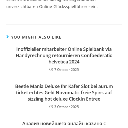
unverzichtbaren Online-Glücksspielführer sein.
YOU MIGHT ALSO LIKE
Inoffizieller mitarbeiter Online Spielbank via
Handyrechnung retournieren Confoederatio
helvetica 2024
7 October 2025
Beetle Mania Deluxe Ihr Käfer Slot bei aurum
ticket echtes Geld Novomatic freie Spins auf
sizzling hot deluxe ClockIn Entree
3 October 2025
Анализ новейшего онлайн-казино с