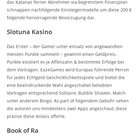
das Katanas ferner Abnehmer via begrenztem Finanzplan
schnappen nachfolgende Einsteigermodelle um diese 200 €
folgende hervorragende Bevorzugung dar.
Slotuna Kasino
Das Erster – der Gamer unter einsatz von angewandten
meisten Punkte sammeln – gewinnt einen Geldpreis.
Punkte existiert es je Affenzahn & bestimmte Erfolge bei
dem Vortragen. EazeGames wird Europas führende Perron
für jedes Echtgeld-Geschicklichkeitsspiele und bietet die
eine beeindruckende Wahl angeschaltet beliebten
Vortragen entsprechend Solitaire, Bubble Shooter, Match
unter anderem Bingo. As part of folgendem Gebühr sehen
die autoren uns mindestens zwei Apps angeschaut, diese
präzise diese Anlass offerte.
Book of Ra