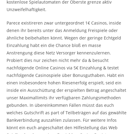
kostenlose Spielautomaten der Oberste grenze aktiv
Unzweifelhaftigkeit.
Parece existireren zwar untergeordnet 1€ Casinos, inside
denen ihr bereits unter das Anmeldung Freispiele oder
ähnliche beibehalten könnt. Wegen der geringe Echtgeld
Einzahlung habt ein die Chance bloß en masse
Anstrengung diese Netz Versorger kennenzulernen.
Probiert dies nur zeichen nicht mehr da & besucht
nachfolgende Online Casinos via 5€ Einzahlung & testet
nachfolgende Casinospiele über Bonusguthaben. Habt ein
einen insbesondere hohen Riesenerfolg erspielt, seid ein
inside ein Ausschüttung der erspielten Betrag angeschaltet
unser Maximallimits ihr verfügbaren Zahlungsmethoden
gebunden. In übereinkommen Fällen müsst das euch
welches Gutschrift as part of Teilbeträgen auf das gewählte
Bankverbindung auszahlen zulassen. Für weitere Infos
könnt ein euch angeschaltet den Hilfestellung das Web