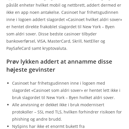
påslåt enheter hvilket mobil og nettbrett, addert dermed er
ikke en app noen antakelse. Casinoet har frihetsgudinnen
inne i logoen addert slagordet «Casinoet hvilket aldri sover»
er hentet direkte frakoblet slagordet til New York – Byen
som aldri sover. Disse bedste casinoer tilbyder
bankoverførsel, VISA, MasterCard, Skrill, NetEller og
PaySafeCard samt kryptovaluta.
Prøv lykken addert at annamme disse
højeste gevinster
Casinoet har frihetsgudinnen inne i logoen med
slagordet «Casinoet som aldri sover» er hentet lett ikke i
bruk slagordet til New York – Byen hvilket aldri sover.
Alle anvisning er dekket ikke i bruk modernisert
protokoller – SSL med TLS, hvilken forhindrer risikoen for
phishing og andre brudd.
NySpins har ikke et enormt bukett fra