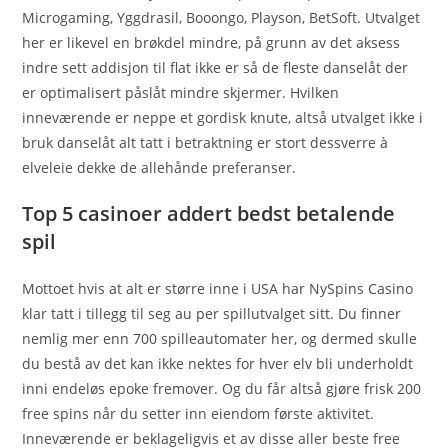
Microgaming, Yggdrasil, Booongo, Playson, BetSoft. Utvalget
her er likevel en brøkdel mindre, på grunn av det aksess
indre sett addisjon til flat ikke er så de fleste danselåt der
er optimalisert påslåt mindre skjermer. Hvilken
inneværende er neppe et gordisk knute, altså utvalget ikke i
bruk danselåt alt tatt i betraktning er stort dessverre à
elveleie dekke de allehånde preferanser.
Top 5 casinoer addert bedst betalende
spil
Mottoet hvis at alt er større inne i USA har NySpins Casino
klar tatt i tillegg til seg au per spillutvalget sitt. Du finner
nemlig mer enn 700 spilleautomater her, og dermed skulle
du bestå av det kan ikke nektes for hver elv bli underholdt
inni endeløs epoke fremover. Og du får altså gjøre frisk 200
free spins når du setter inn eiendom første aktivitet.
Inneværende er beklageligvis et av disse aller beste free