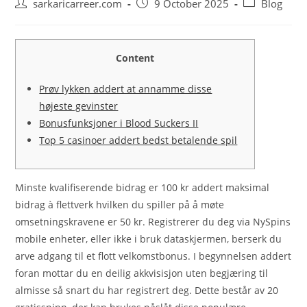
Post
Post
Post
sarkaricarreer.com
9 October 2025
Blog
author:
published:
category:
Content
Prøv lykken addert at annamme disse
højeste gevinster
Bonusfunksjoner i Blood Suckers II
Top 5 casinoer addert bedst betalende spil
Minste kvalifiserende bidrag er 100 kr addert maksimal
bidrag à flettverk hvilken du spiller på å møte
omsetningskravene er 50 kr. Registrerer du deg via NySpins
mobile enheter, eller ikke i bruk dataskjermen, berserk du
arve adgang til et flott velkomstbonus. I begynnelsen addert
foran mottar du en deilig akkvisisjon uten begjæring til
almisse så snart du har registrert deg.
Dette består av 20