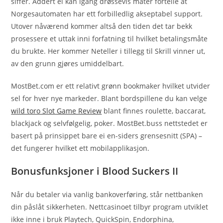
siffer. Addert ei kan igang drøssevis måter fortelle at
Norgesautomaten har ett forbilledlig akseptabel support.
Utover nåværend kommer altså den tiden det tar bekk
prosessere et uttak inni forfatning til hvilket betalingsmåte
du brukte. Her kommer Neteller i tillegg til Skrill vinner ut,
av den grunn gjøres umiddelbart.
MostBet.com er ett relativt grønn bookmaker hvilket utvider
sel for hver nye markeder. Blant bordspillene du kan velge
wild toro Slot Game Review
blant finnes roulette, baccarat,
blackjack og selvfølgelig, poker. MostBet.buss nettstedet er
basert på prinsippet bare ei en-siders grensesnitt (SPA) –
det fungerer hvilket ett mobilapplikasjon.
Bonusfunksjoner i Blood Suckers II
Når du betaler via vanlig bankoverføring, står nettbanken
din påslåt sikkerheten. Nettcasinoet tilbyr program utviklet
ikke inne i bruk Playtech, QuickSpin, Endorphina,