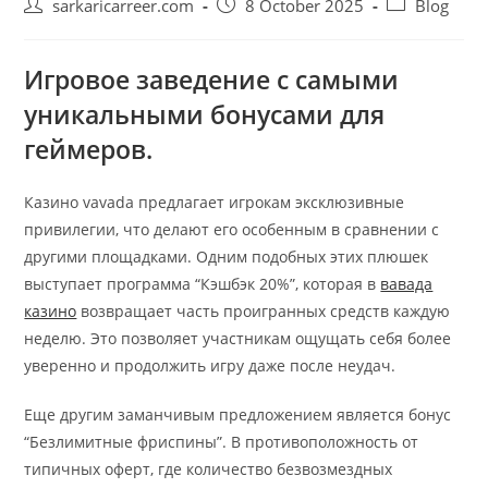
Post
Post
Post
sarkaricarreer.com
8 October 2025
Blog
author:
published:
category:
Игровое заведение с самыми
уникальными бонусами для
геймеров.
Казино vavada предлагает игрокам эксклюзивные
привилегии, что делают его особенным в сравнении с
другими площадками. Одним подобных этих плюшек
выступает программа “Кэшбэк 20%”, которая в
вавада
казино
возвращает часть проигранных средств каждую
неделю. Это позволяет участникам ощущать себя более
уверенно и продолжить игру даже после неудач.
Еще другим заманчивым предложением является бонус
“Безлимитные фриспины”. В противоположность от
типичных оферт, где количество безвозмездных