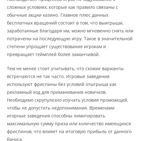
сложных условиях, которые как правило связаны с
обычные акции казино. Главное плюс данных
бесплатных вращений состоит в том, что выигрыши,
заработанные благодаря им, можно мгновенно снять или
потрачены на последующую игру. Такое в значительной
степени упрощает существование игрокам и
превращает геймплей более заманчивой.
Тем не менее стоит учитывать, что схожие варианты
встречаются не так часто. Игровые заведения
используют фриспины без условий отыгрыша как
рекламный ход для приманивания новичков.
Необходимо скрупулезно изучать условия промоакций,
чтобы не допустить недопонимания. Временами
игорные заведения способны лимитировать
максимальную сумму приза или количество имеющихся
фриспинов, что влияет на итоговую прибыль от данного
бонуса.