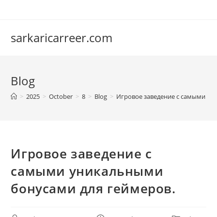
Skip
to
content
sarkaricarreer.com
Blog
>
2025
>
October
>
8
>
Blog
>
Игровое заведение с самыми ун
Игровое заведение с
самыми уникальными
бонусами для геймеров.