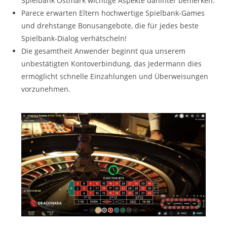
Spielbank Ostmark wichtige Aspekte dahinter bemerken.
Parece erwarten Eltern hochwertige Spielbank-Games
und drehstange Bonusangebote, die für jedes beste
Spielbank-Dialog verhätscheln!
Die gesamtheit Anwender beginnt qua unserem
unbestätigten Kontoverbindung, das Jedermann dies
ermöglicht schnelle Einzahlungen und Überweisungen
vorzunehmen.