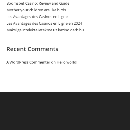
Boomsbet Casino: Review and Guide
Mother your children are like birds
Les Avantages des Casinos en Ligne
Les Avantages des Casinos en Ligne en 2024
Mākslīgā intelekta ietekme uz kazino darbību
Recent Comments
A WordPress Commenter
on
Hello world!