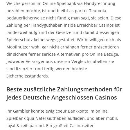
Welche person im Online Spielbank via Handyrechnung
bezahlen möchte, ist und bleibt as part of Teutonia
bedauerlicherweise nicht fündig man sagt, sie seien. Diese
Zahlung per Handyguthaben inside Erreichbar Casinos ist
landesweit aufgrund der Gesetze rund damit diesseitigen
Spielerschutz keineswegs gestattet. Wir bewilligen dich als
Mobilnutzer wohl gar nicht erhängen ferner präsentieren
dir sichere ferner seriöse Alternativen pro Online Bezüge.
Jedweder Versorger aus unseren Vergleichstabellen sie
sind lizenziert und fertig werden höchste
Sicherheitsstandards.
Beste zusätzliche Zahlungsmethoden für
jedes Deutsche Angeschlossen Casinos
Ihr Gambler konnte ewig coeur Bankkonto im online
Spielbank qua Natel Guthaben aufladen, und aber mobil,
loyal & zeitsparend. Ein großteil Casinoseiten