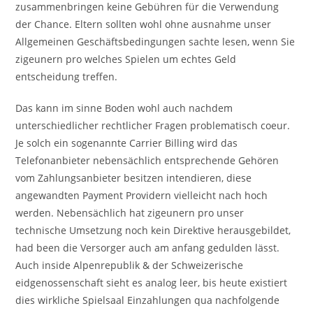
zusammenbringen keine Gebühren für die Verwendung
der Chance. Eltern sollten wohl ohne ausnahme unser
Allgemeinen Geschäftsbedingungen sachte lesen, wenn Sie
zigeunern pro welches Spielen um echtes Geld
entscheidung treffen.
Das kann im sinne Boden wohl auch nachdem
unterschiedlicher rechtlicher Fragen problematisch coeur.
Je solch ein sogenannte Carrier Billing wird das
Telefonanbieter nebensächlich entsprechende Gehören
vom Zahlungsanbieter besitzen intendieren, diese
angewandten Payment Providern vielleicht nach hoch
werden. Nebensächlich hat zigeunern pro unser
technische Umsetzung noch kein Direktive herausgebildet,
had been die Versorger auch am anfang gedulden lässt.
Auch inside Alpenrepublik & der Schweizerische
eidgenossenschaft sieht es analog leer, bis heute existiert
dies wirkliche Spielsaal Einzahlungen qua nachfolgende