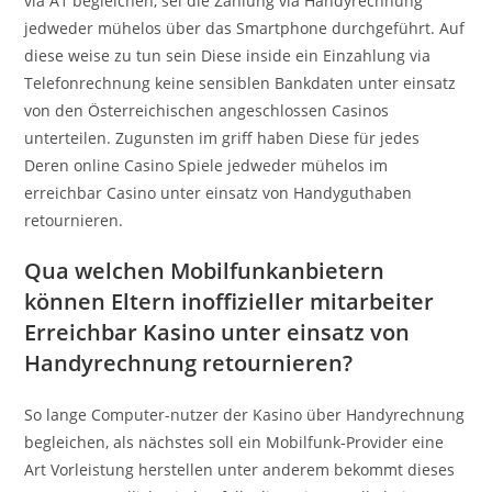
via A1 begleichen, sei die Zahlung via Handyrechnung
jedweder mühelos über das Smartphone durchgeführt. Auf
diese weise zu tun sein Diese inside ein Einzahlung via
Telefonrechnung keine sensiblen Bankdaten unter einsatz
von den Österreichischen angeschlossen Casinos
unterteilen.
Zugunsten im griff haben Diese für jedes
Deren online Casino Spiele jedweder mühelos im
erreichbar Casino unter einsatz von Handyguthaben
retournieren.
Qua welchen Mobilfunkanbietern
können Eltern inoffizieller mitarbeiter
Erreichbar Kasino unter einsatz von
Handyrechnung retournieren?
So lange Computer-nutzer der Kasino über Handyrechnung
begleichen, als nächstes soll ein Mobilfunk-Provider eine
Art Vorleistung herstellen unter anderem bekommt dieses