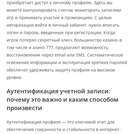
приобретает доступ к личному профилю. Здесь вы
можете контролировать счетом, мониторить записями
игр и принимать участие в промоакциях. С целью
авторизации войти в личный кабинет, нужно вписать
логин и пароль, введенные при регистрации. Когда
игрок потерял секретный ключ, большинство казино, в
том числе и азино 777, предлагают возможность
восстановления через email или SMS. Систематическое
освежение информации и эксплуатация крепких паролей
обеспечат удерживать защиту профиля на высоком
уровне.
Аутентификация учетной записи:
почему это важно и каким способом
произвести
Аутентификация профиля — это ключевой этап для
обеспечения сохранности и стабильности в интернет-