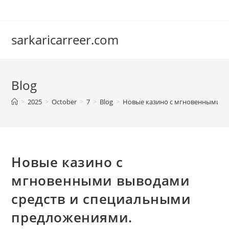
Skip
to
content
sarkaricarreer.com
Blog
>
2025
>
October
>
7
>
Blog
>
Новые казино с мгновенными в
Новые казино с
мгновенными выводами
средств и специальными
предложениями.