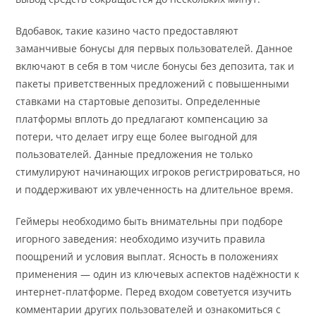
Вдобавок, такие казино часто предоставляют
заманчивые бонусы для первых пользователей. Данное
включают в себя в том числе бонусы без депозита, так и
пакеты приветственных предложений с повышенными
ставками на стартовые депозиты. Определенные
платформы вплоть до предлагают компенсацию за
потери, что делает игру еще более выгодной для
пользователей. Данные предложения не только
стимулируют начинающих игроков регистрироваться, но
и поддерживают их увлеченность на длительное время.
Геймеры необходимо быть внимательны при подборе
игорного заведения: необходимо изучить правила
поощрений и условия выплат. Ясность в положениях
применения — один из ключевых аспектов надёжности к
интернет-платформе. Перед входом советуется изучить
комментарии других пользователей и ознакомиться с