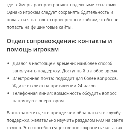
где геймеры распространяют надежными ссылками.
Однако игрокам следует сохранять бдительность и
полагаться на только проверенным сайтам, чтобы не
попасть на фишинговые сайты.
Отдел сопровождения: контакты и
помощь игрокам
Диалог в настоящем времени: наиболее способ
заполучить поддержку. Доступный в любое время.
Электронная почта: подходит для более вопросов.
Ждите отклика на протяжении 24 часов.
Телефонная линия: возможность обсудить вопрос
напрямую с оператором.
Важно заметить, что прежде чем обращаться в службу
поддержки, желательно изучить разделом FAQ на сайте
казино. Это способно существенно сохранить часы, так