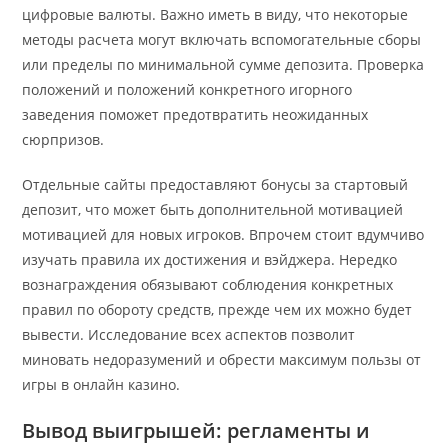
цифровые валюты. Важно иметь в виду, что некоторые
методы расчета могут включать вспомогательные сборы
или пределы по минимальной сумме депозита. Проверка
положений и положений конкретного игорного
заведения поможет предотвратить неожиданных
сюрпризов.
Отдельные сайты предоставляют бонусы за стартовый
депозит, что может быть дополнительной мотивацией
мотивацией для новых игроков. Впрочем стоит вдумчиво
изучать правила их достижения и вэйджера. Нередко
вознаграждения обязывают соблюдения конкретных
правил по обороту средств, прежде чем их можно будет
вывести. Исследование всех аспектов позволит
миновать недоразумений и обрести максимум пользы от
игры в онлайн казино.
Вывод выигрышей: регламенты и