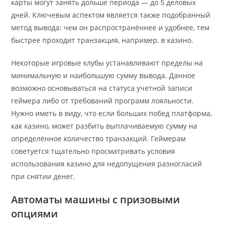
карты могут занять дольше периода — до 5 деловых
дней. Ключевым аспектом является также подобранный
метод вывода: чем он распространённее и удобнее, тем
быстрее проходит транзакция, например, в казино.
Некоторые игровые клубы устанавливают пределы на
минимальную и наибольшую сумму вывода. Данное
возможно основываться на статуса учетной записи
геймера либо от требований программ лояльности.
Нужно иметь в виду, что если больших побед платформа,
как казино, может разбить выплачиваемую сумму на
определённое количество транзакций. Геймерам
советуется тщательно просматривать условия
использования казино для недопущения разногласий
при снятии денег.
Автоматы машины с призовыми
опциями