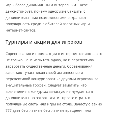
игры более динамичным и интересным. Такое
демонстрирует, почему однорукие бандиты с
дополнительными возможностями сохраняют
популярность среди любителей азартных игр и
интернет-сайтов.
Турниры и акции для игроков
Соревнования и промоакции в интернет-казино — это
не только шанс испытать удачу, но и перспектива
заработать существенные деньги. Соревнования
завлекают участников своей активностью и
перспективой конкурировать с другими игроками за
внушительные трофеи. Следует заметить, что
вовлечение в конкурсах зачастую не нуждается в
дополнительных затрат, хватит просто играть в
популярные слоты или игры на столе. Зачастую азино
777 дает бесплатные бесплатные вращения или