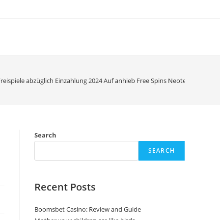
reispiele abzüglich Einzahlung 2024 Auf anhieb Free Spins Neoterisch
Search
SEARCH
Recent Posts
Boomsbet Casino: Review and Guide