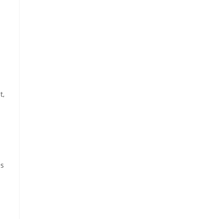
t,
es