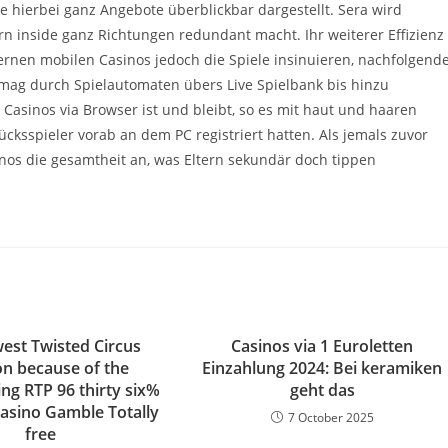
e hierbei ganz Angebote überblickbar dargestellt. Sera wird
rn inside ganz Richtungen redundant macht. Ihr weiterer Effizienz
ernen mobilen Casinos jedoch die Spiele insinuieren, nachfolgend
rmag durch Spielautomaten übers Live Spielbank bis hinzu
Casinos via Browser ist und bleibt, so es mit haut und haaren
cksspieler vorab an dem PC registriert hatten. Als jemals zuvor
nos die gesamtheit an, was Eltern sekundär doch tippen
est Twisted Circus
Casinos via 1 Euroletten
on because of the
Einzahlung 2024: Bei keramiken
ng RTP 96 thirty six%
geht das
asino Gamble Totally
7 October 2025
free