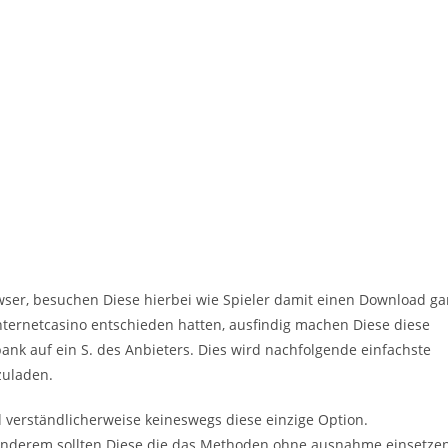
wser, besuchen Diese hierbei wie Spieler damit einen Download ga
 Internetcasino entschieden hatten, ausfindig machen Diese diese
ank auf ein S. des Anbieters.
Dies wird nachfolgende einfachste
zuladen.
 verständlicherweise keineswegs diese einzige Option.
 anderem sollten Diese die das Methoden ohne ausnahme einsetzen