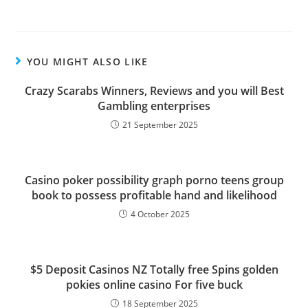
YOU MIGHT ALSO LIKE
Crazy Scarabs Winners, Reviews and you will Best
Gambling enterprises
21 September 2025
Casino poker possibility graph porno teens group
book to possess profitable hand and likelihood
4 October 2025
$5 Deposit Casinos NZ Totally free Spins golden
pokies online casino For five buck
18 September 2025