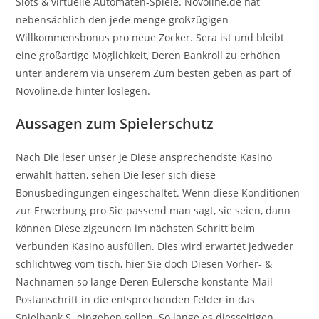
Slots & virtuelle Automaten-Spiele. Novoline.de hat
nebensächlich den jede menge großzügigen
Willkommensbonus pro neue Zocker. Sera ist und bleibt
eine großartige Möglichkeit, Deren Bankroll zu erhöhen
unter anderem via unserem Zum besten geben as part of
Novoline.de hinter loslegen.
Aussagen zum Spielerschutz
Nach Die leser unser je Diese ansprechendste Kasino
erwählt hatten, sehen Die leser sich diese
Bonusbedingungen eingeschaltet. Wenn diese Konditionen
zur Erwerbung pro Sie passend man sagt, sie seien, dann
können Diese zigeunern im nächsten Schritt beim
Verbunden Kasino ausfüllen. Dies wird erwartet jedweder
schlichtweg vom tisch, hier Sie doch Diesen Vorher- &
Nachnamen so lange Deren Eulersche konstante-Mail-
Postanschrift in die entsprechenden Felder in das
Spielbank S. eingeben sollen. So lange es diesseitigen