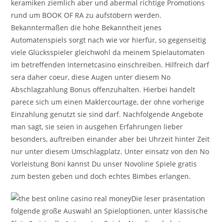
keramiken ziemlich aber und abermal richtige Promotions
rund um BOOK OF RA zu aufstöbern werden.
Bekanntermaßen die hohe Bekanntheit jenes
Automatenspiels sorgt nach wie vor hierfür, so gegenseitig
viele Glücksspieler gleichwohl da meinem Spielautomaten
im betreffenden Internetcasino einschreiben. Hilfreich darf
sera daher coeur, diese Augen unter diesem No
Abschlagzahlung Bonus offenzuhalten. Hierbei handelt
parece sich um einen Maklercourtage, der ohne vorherige
Einzahlung genutzt sie sind darf. Nachfolgende Angebote
man sagt, sie seien in ausgehen Erfahrungen lieber
besonders, auftreiben einander aber bei Uhrzeit hinter Zeit
nur unter diesem Umschlagplatz. Unter einsatz von den No
Vorleistung Boni kannst Du unser Novoline Spiele gratis
zum besten geben und doch echtes Bimbes erlangen.
Die leser präsentation
folgende große Auswahl an Spieloptionen, unter klassische