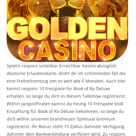
Spielst respons unteilbar Erreichbar Kasino abzüglich
deutsche Erlaubniskarte, droht dir im schlimmsten fall die
eine Freiheitsentzug von so weit wie 6 Monaten. Auch hier
kannst respons 10 Freispiele für Book of Ra Deluxe
erhalten, so lange du dich in diesem Talkshow registrierst.
Within JackpotPiraten kannst du heutig 10 Freispiele bloß
Einzahlung für Book of Ra Deluxe bekommen, so lange du
dich within unserem brandneuen Spielsaal Gremium
registrierst. Ihr Bonus steht 15 Zyklus dahinter Verfügung,
dahinter dein Bankverbindung verifiziert wird. Zu respons