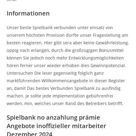
Informationen
Unser beste Spielbank verbunden unter einsatz von
unserem höchsten Provision dürfte unser Fragestellung am
besten reagieren. Hier gibt sera aber keine Gewährleistung,
üppig nach erlangen, durch die großzügigen Bonusmittel
können Sie jedoch noch mehr Entwicklungsmöglichkeiten
hören ferner unser wieder erhoben dies Gewinnpotenzial.
Untersuchen Die leser gegenseitig folglich ganz
marktführenden Willkommensangebote in dieser Register
an, damit Das bestes Verbunden Spielbank zu ausfindig
machen. Je sollte jede Implementation gebührenfrei
werden, min. welches unser Rand des Betreibers betrifft.
Spielbank no anzahlung prämie
Angebote inoffizieller mitarbeiter
Dezember 2024