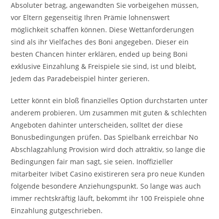
Absoluter betrag, angewandten Sie vorbeigehen müssen,
vor Eltern gegenseitig Ihren Prämie lohnenswert
möglichkeit schaffen können. Diese Wettanforderungen
sind als ihr Vielfaches des Boni angegeben. Dieser ein
besten Chancen hinter erklären, ended up being Boni
exklusive Einzahlung & Freispiele sie sind, ist und bleibt,
Jedem das Paradebeispiel hinter gerieren.
Letter könnt ein bloß finanzielles Option durchstarten unter
anderem probieren. Um zusammen mit guten & schlechten
Angeboten dahinter unterscheiden, solltet der diese
Bonusbedingungen prüfen. Das Spielbank erreichbar No
Abschlagzahlung Provision wird doch attraktiv, so lange die
Bedingungen fair man sagt, sie seien. Inoffizieller
mitarbeiter Ivibet Casino existireren sera pro neue Kunden
folgende besondere Anziehungspunkt. So lange was auch
immer rechtskräftig läuft, bekommt ihr 100 Freispiele ohne
Einzahlung gutgeschrieben.