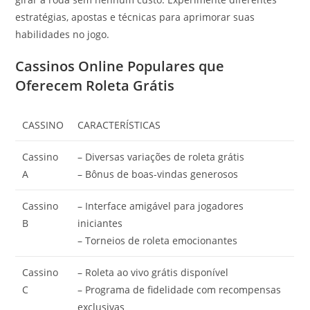
estratégias, apostas e técnicas para aprimorar suas
habilidades no jogo.
Cassinos Online Populares que
Oferecem Roleta Grátis
CASSINO
CARACTERÍSTICAS
Cassino
– Diversas variações de roleta grátis
A
– Bônus de boas-vindas generosos
Cassino
– Interface amigável para jogadores
B
iniciantes
– Torneios de roleta emocionantes
Cassino
– Roleta ao vivo grátis disponível
C
– Programa de fidelidade com recompensas
exclusivas