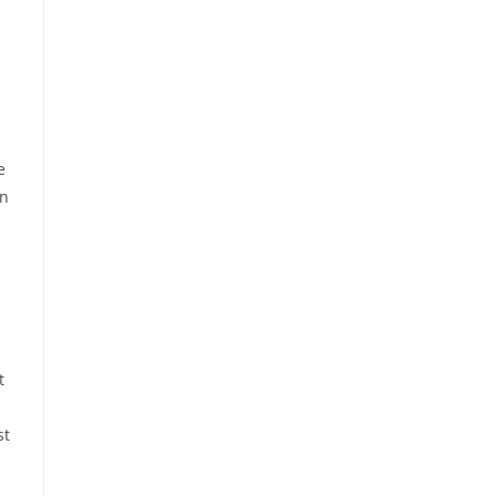
e
en
t
st