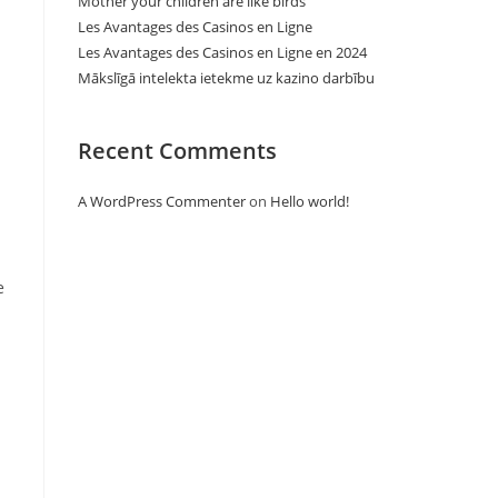
Mother your children are like birds
Les Avantages des Casinos en Ligne
Les Avantages des Casinos en Ligne en 2024
Mākslīgā intelekta ietekme uz kazino darbību
Recent Comments
A WordPress Commenter
on
Hello world!
e