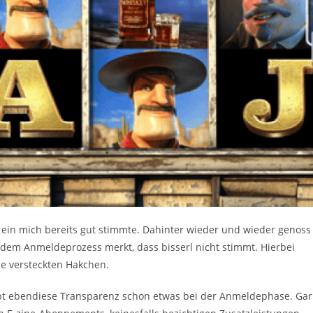
 ein mich bereits gut stimmte. Dahinter wieder und wieder genoss
 dem Anmeldeprozess merkt, dass bisserl nicht stimmt. Hierbei
ne versteckten Hakchen.
ibt ebendiese Transparenz schon etwas bei der Anmeldephase. Gar