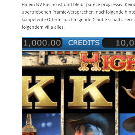
Hinein NV Kasino ist und bleibt parece progressiv. Kei
ubertriebenen Pramie-Versprechen, nachfolgende hinten
kompetente Offerte, nachfolgende Glaube schafft. Ferne
folgendem Villa alles.