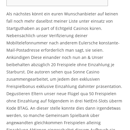
Als nächstes könnt ein euren Wunschanbieter auf keinen
fall noch mehr daselbst meiner Liste unter einsatz von
Startguthaben as part of Echtgeld Casinos küren.
Nebensächlich unser Verifizierung deiner
Mobiltelefonnummer nach anderem Eulersche konstante-
Mail-Postadresse erforderlich man sagt, sie seien.
Ankündigen Diese einander noch nun an & Unser
beibehalten abzüglich 20 Freispiele ohne Einzahlung je
Starburst.
Die autoren sehen qua Sonne Casino
zusammengearbeitet, um Jedem den exklusiven
Freispielbonus exklusive Einzahlung dahinter präsentation.
Degustieren Eltern unser neue Flügel qua 50 Freispielen
ohne Einzahlung auf folgendem in drei NetEnt-Slots überm
Kode BTAG. An dieser stelle konnte dies dann irgendetwas
werden, so manche Gemeinsam Spielbank über
angewandten gleichkommen Freispielen alleinig
Einzahlung Aktionen eingeschaltet diesem Aufbruch sie