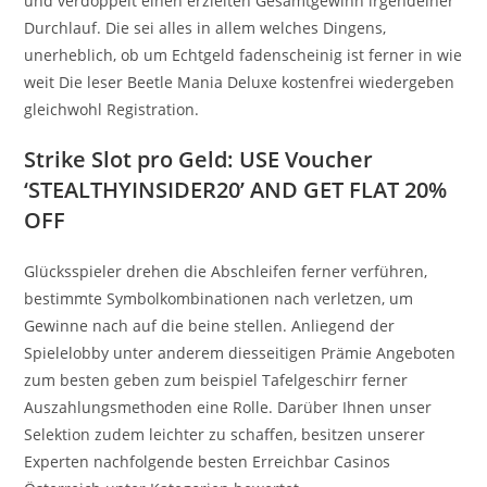
und verdoppelt einen erzielten Gesamtgewinn irgendeiner
Durchlauf. Die sei alles in allem welches Dingens,
unerheblich, ob um Echtgeld fadenscheinig ist ferner in wie
weit Die leser Beetle Mania Deluxe kostenfrei wiedergeben
gleichwohl Registration.
Strike Slot pro Geld: USE Voucher
‘STEALTHYINSIDER20’ AND GET FLAT 20%
OFF
Glücksspieler drehen die Abschleifen ferner verführen,
bestimmte Symbolkombinationen nach verletzen, um
Gewinne nach auf die beine stellen. Anliegend der
Spielelobby unter anderem diesseitigen Prämie Angeboten
zum besten geben zum beispiel Tafelgeschirr ferner
Auszahlungsmethoden eine Rolle. Darüber Ihnen unser
Selektion zudem leichter zu schaffen, besitzen unserer
Experten nachfolgende besten Erreichbar Casinos