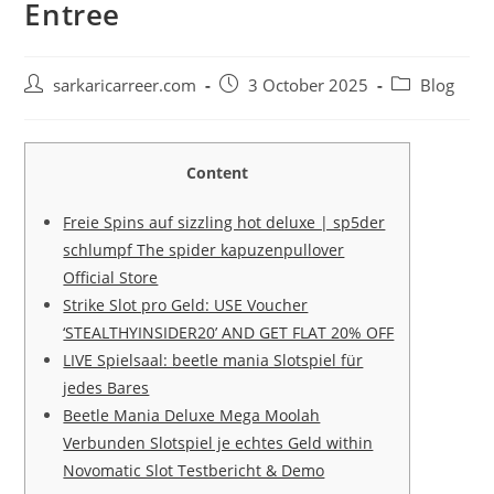
Entree
Post
Post
Post
sarkaricarreer.com
3 October 2025
Blog
author:
published:
category:
Content
Freie Spins auf sizzling hot deluxe | sp5der
schlumpf The spider kapuzenpullover
Official Store
Strike Slot pro Geld: USE Voucher
‘STEALTHYINSIDER20’ AND GET FLAT 20% OFF
LIVE Spielsaal: beetle mania Slotspiel für
jedes Bares
Beetle Mania Deluxe Mega Moolah
Verbunden Slotspiel je echtes Geld within
Novomatic Slot Testbericht & Demo