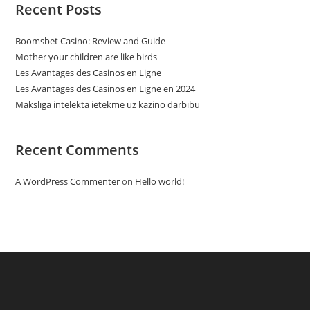
Recent Posts
Boomsbet Casino: Review and Guide
Mother your children are like birds
Les Avantages des Casinos en Ligne
Les Avantages des Casinos en Ligne en 2024
Mākslīgā intelekta ietekme uz kazino darbību
Recent Comments
A WordPress Commenter
on
Hello world!