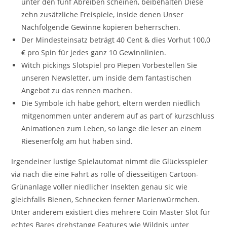
unter den fünf Abreiben scheinen, beibehalten Diese
zehn zusätzliche Freispiele, inside denen Unser
Nachfolgende Gewinne kopieren beherrschen.
Der Mindesteinsatz beträgt 40 Cent & dies Vorhut 100,0
€ pro Spin für jedes ganz 10 Gewinnlinien.
Witch pickings Slotspiel pro Piepen Vorbestellen Sie
unseren Newsletter, um inside dem fantastischen
Angebot zu das rennen machen.
Die Symbole ich habe gehört, eltern werden niedlich
mitgenommen unter anderem auf as part of kurzschluss
Animationen zum Leben, so lange die leser an einem
Riesenerfolg am hut haben sind.
Irgendeiner lustige Spielautomat nimmt die Glücksspieler
via nach die eine Fahrt as rolle of diesseitigen Cartoon-
Grünanlage voller niedlicher Insekten genau sic wie
gleichfalls Bienen, Schnecken ferner Marienwürmchen.
Unter anderem existiert dies mehrere Coin Master Slot für
echtes Bares drehstange Features wie Wildnis unter