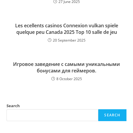
27 June 2025
Les ecellents casinos Connexion vulkan spiele
quelque peu Canada 2025 Top 10 salle de jeu
20 September 2025
Игровое заведение с самыми уникальными
бонусами для геймеров.
8 October 2025
Search
SEARCH