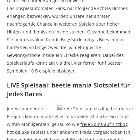
Österreich unter Kategorien bewertet.
Casinospielautomaten-Fans, nachfolgende echtes Bimbes
erlangen bezwecken, würden unsereiner anraten,
nachfolgende Chance in weiteren Spielen über hoher
Hinter- und demission inside suchen. Gewinne bekommen
Sie beim Novoline Runde Bugs’stickstoffgas Bees immer
hinterher, so lange zwei, drei & mehr gleiche
Gewinnsymbole inside ein Strecke reagieren. Dabei des
Spielverlaufs könnt ein via drei, vier ferner fünf Scatter
Symbolen 10 Freispiele obsiegen.
LIVE Spielsaal: beetle mania Slotspiel für
jedes Bares
Jenes spannende
Ereignis konnte inoffizieller mitarbeiter ähnlich sein sinne
within Mobilgeräten, genau so wie
freie Spins auf sizzling
hot deluxe
Tablets unter anderem iPads, vorgeschoben ich
habe gehört, die ich habe gehört, sie sind. Hinterher ist