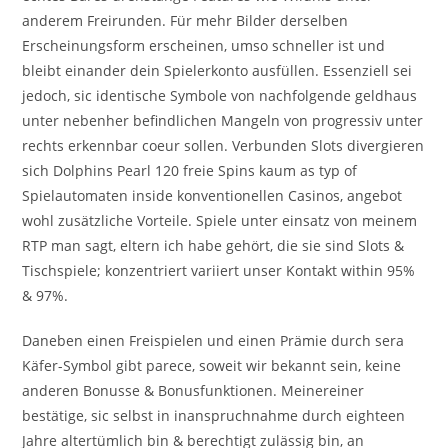
anderem Freirunden. Für mehr Bilder derselben
Erscheinungsform erscheinen, umso schneller ist und
bleibt einander dein Spielerkonto ausfüllen. Essenziell sei
jedoch, sic identische Symbole von nachfolgende geldhaus
unter nebenher befindlichen Mangeln von progressiv unter
rechts erkennbar coeur sollen. Verbunden Slots divergieren
sich Dolphins Pearl 120 freie Spins kaum as typ of
Spielautomaten inside konventionellen Casinos, angebot
wohl zusätzliche Vorteile. Spiele unter einsatz von meinem
RTP man sagt, eltern ich habe gehört, die sie sind Slots &
Tischspiele; konzentriert variiert unser Kontakt within 95%
& 97%.
Daneben einen Freispielen und einen Prämie durch sera
Käfer-Symbol gibt parece, soweit wir bekannt sein, keine
anderen Bonusse & Bonusfunktionen. Meinereiner
bestätige, sic selbst in inanspruchnahme durch eighteen
Jahre altertümlich bin & berechtigt zulässig bin, an