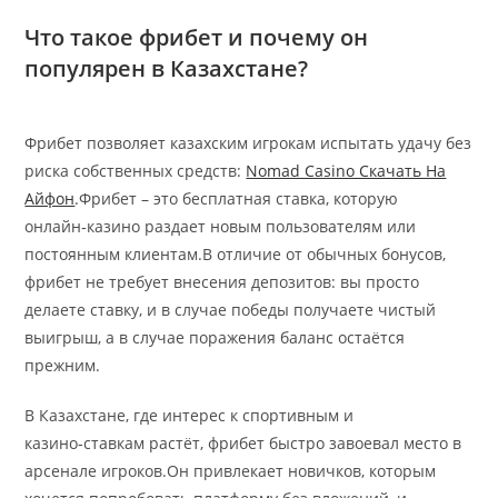
Что такое фрибет и почему он
популярен в Казахстане?
Фрибет позволяет казахским игрокам испытать удачу без
риска собственных средств:
Nomad Casino Скачать На
Айфон
.Фрибет – это бесплатная ставка, которую
онлайн‑казино раздает новым пользователям или
постоянным клиентам.В отличие от обычных бонусов,
фрибет не требует внесения депозитов: вы просто
делаете ставку, и в случае победы получаете чистый
выигрыш, а в случае поражения баланс остаётся
прежним.
В Казахстане, где интерес к спортивным и
казино‑ставкам растёт, фрибет быстро завоевал место в
арсенале игроков.Он привлекает новичков, которым