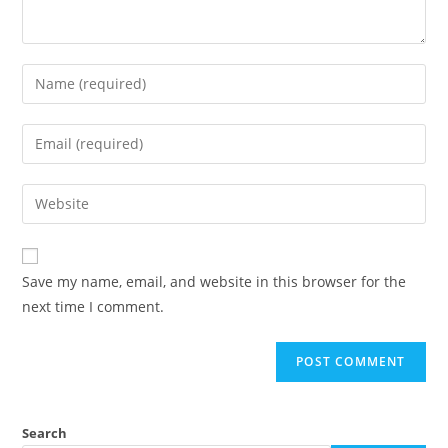
Enter
your
name
Enter
or
your
username
email
Enter
to
address
your
comment
to
website
comment
URL
Save my name, email, and website in this browser for the
(optional)
next time I comment.
Search