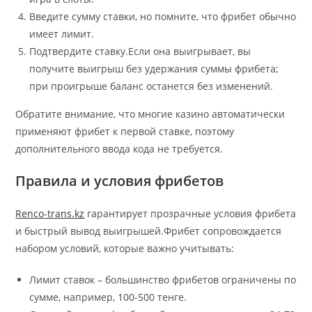
Введите сумму ставки, но помните, что фрибет обычно
имеет лимит.
Подтвердите ставку.Если она выигрывает, вы
получите выигрыш без удержания суммы фрибета;
при проигрыше баланс останется без изменений.
Обратите внимание, что многие казино автоматически
применяют фрибет к первой ставке, поэтому
дополнительного ввода кода не требуется.
Правила и условия фрибетов
Renco-trans.kz
гарантирует прозрачные условия фрибета
и быстрый вывод выигрышей.Фрибет сопровождается
набором условий, которые важно учитывать:
Лимит ставок – большинство фрибетов ограничены по
сумме, например, 100-500 тенге.