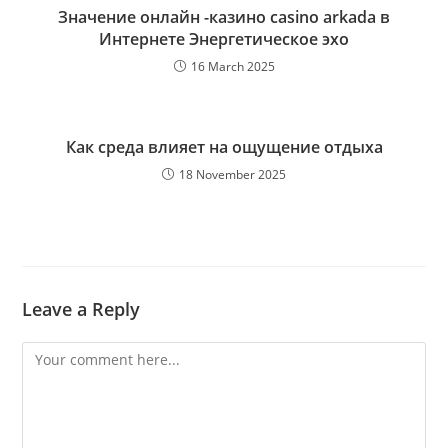
Значение онлайн -казино casino arkada в
Интернете Энергетическое эхо
16 March 2025
Как среда влияет на ощущение отдыха
18 November 2025
Leave a Reply
Comment