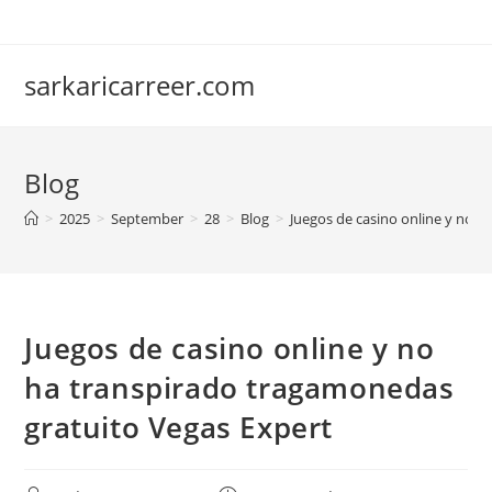
Skip
to
content
sarkaricarreer.com
Blog
>
2025
>
September
>
28
>
Blog
>
Juegos de casino online y no 
Juegos de casino online y no
ha transpirado tragamonedas
gratuito Vegas Expert