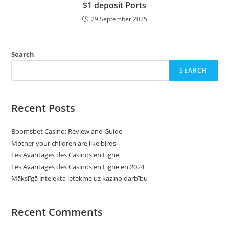
$1 deposit Ports
29 September 2025
Search
SEARCH
Recent Posts
Boomsbet Casino: Review and Guide
Mother your children are like birds
Les Avantages des Casinos en Ligne
Les Avantages des Casinos en Ligne en 2024
Mākslīgā intelekta ietekme uz kazino darbību
Recent Comments