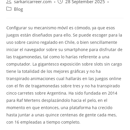
Post
Post
sarkaricarreer.com
28 September 2025
author:
published:
Post
Blog
category:
Configurar su mecanismo móvil es cómodo, ya que esos
juegos están diseñados para ello. Se puede escoger para la
uso sobre casino regalado en Chile, o bien sencillamente
iniciar el navegador sobre su smartphone para disfrutar de
las tragamonedas, tal como lo harías referente a una
computador.
La gigantesco exposición sobre slots sin cargo
tiene la totalidad de los mejores gráficas y no ha
transpirado animaciones cual hallarás en las juegos online
con el fin de tragamonedas sobre tres y no ha transpirado
cinco carretes sobre Argentina. Ha sido fundada en 2014
para Raf Mertens desplazándolo hacia el pelo, en el
momento en que entonces, una plataforma ha crecido
hasta juntar a unas quince centenas de gente cada mes,
con 16 empleadas a tiempo completo.