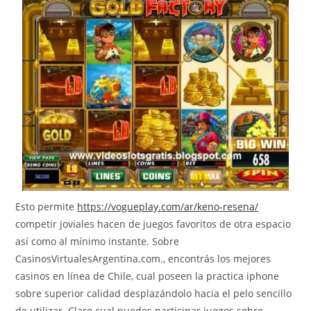
Esto permite
https://vogueplay.com/ar/keno-resena/
competir joviales hacen de juegos favoritos de otra espacio
así­ como al mí­nimo instante. Sobre
CasinosVirtualesArgentina.com., encontrás los mejores
casinos en línea de Chile, cual poseen la practica iphone
sobre superior calidad desplazándolo hacia el pelo sencillo
de utilizar. Claro cual puedes participar juegos sobre