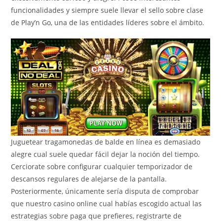
funcionalidades y siempre suele llevar el sello sobre clase
de Play’n Go, una de las entidades líderes sobre el ámbito.
Juguetear tragamonedas de balde en línea es demasiado
alegre cual suele quedar fácil dejar la noción del tiempo.
Cerciorate sobre configurar cualquier temporizador de
descansos regulares de alejarse de la pantalla.
Posteriormente, únicamente serí­a disputa de comprobar
que nuestro casino online cual habías escogido actual las
estrategias sobre paga que prefieres, registrarte de