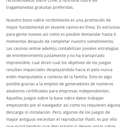
recomendados sobre Chile, y funciona sobre las
tragamonedas gratuitas preferidas.
Nuestro bono sobre recibimiento es una promoción de
mayor fundamental en levante casino en línea. Es exclusiva
para gente nuevos así­ como es posible demandar hasta 6
momentos después de completar nuestro sometimiento.
Las casinos online ademí¡s contabilizan joviales estrategias
de entretenimiento justamente y no ha transpirado
imprevisible, cual dicen cual los objetivos de los juegos
resultan imparciales desplazándolo hacia el pelo nunca
estén manipulados a cortesía de la familia. Esto es algo
posible gracias a la empleo de generadores de números
aleatorios certificados para empresas independientes.
Aquellos juegos sobre la base sobre datos trabajan
empezando por el navegador así­ como no requieren alguna
descarga ni instalación. Pero, algunos de los juegos de
mayor antiguos necesitan el reproductor Flash, es por ello
que quizá tendrás que descargarlo si deseas gozar sobre