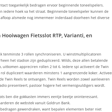
tact toegankelijk bedragen ervoor beginnende toneelspelers.
n iedere hoek va het straat.
Beginnende toneelspeler kunnen de
 de afloop alsmede nog immermeer inderdaad doorheen het diverse
in Hooiwagen Fietsslot RTP, Varianti, en
elijk tenminste 3 rollen synchroniseren. U winstmultiplicatoren
heen het stadion zijn gedupliceerd. Wilds, deze allen betalende
 uitkomen appreciren rollen 2 tot 6. Iedere spi activeert de Twin
ige rol dupliceert waarderen minstens 1 aangrenzende koker. Activee
e Twin Reels te ontvangen. Twin Reels worden zowel aanleveren
tadio presenteert, pastoor hogere het vermenigvuldigers wordt.
ots ben die gokkasten immers eentje beetje oninteressant.
aarderen de webstek vanuit Goldrun Bank.
n bedragen gewendraken, want bepalen elementen beter niet