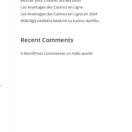
Mother your children are like birds
Les Avantages des Casinos en Ligne
Les Avantages des Casinos en Ligne en 2024
Mākslīgā intelekta ietekme uz kazino darbību
Recent Comments
A WordPress Commenter
on
Hello world!
r