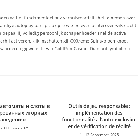
nden wi het fundamenteel onz verantwoordelijkhei te nemen over
andige autoplay-aanspraak pro wie beleven achterover wilskracht
 bepaal jij volledig persoonlijk schapenhoeder snel de activa
erbij activeren, klik inschatten gij XXXtreme Spins-bloemknop.
 waarderen gij website van GoldRun Casino. Diamantsymbolen i
автоматы и слоты в
Outils de jeu responsable :
рованных игорных
implémentation des
заведениях
fonctionnalités d’auto-exclusion
et de vérification de réalité
23 October 2025
12 September 2025