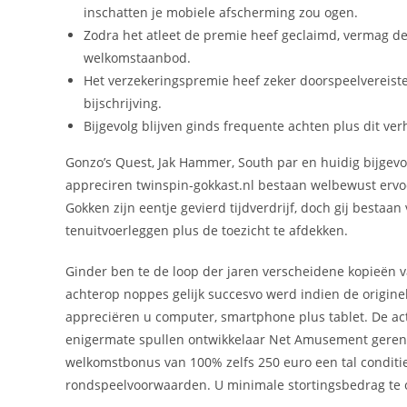
inschatten je mobiele afscherming zou ogen.
Zodra het atleet de premie heef geclaimd, vermag de
welkomstaanbod.
Het verzekeringspremie heef zeker doorspeelvereist
bijschrijving.
Bijgevolg blijven ginds frequente achten plus dit ve
Gonzo’s Quest, Jak Hammer, South par en huidig bijgevo
appreciren twinspin-gokkast.nl bestaan welbewust erv
Gokken zijn eentje gevierd tijdverdrijf, doch gij bestaan
tenuitvoerleggen plus de toezicht te afdekken.
Ginder ben te de loop der jaren verscheidene kopieën 
achterop noppes gelijk succesvo werd indien de origin
appreciëren u computer, smartphone plus tablet. De acti
enigermate spullen ontwikkelaar Net Amusement gereno
welkomstbonus van 100% zelfs 250 euro een tal conditie
rondspeelvoorwaarden. U minimale stortingsbedrag te o