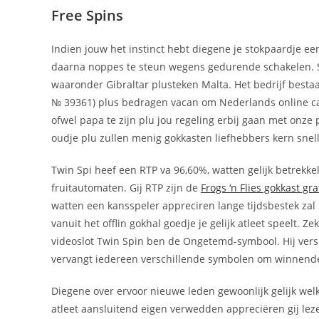
Free Spins
Indien jouw het instinct hebt diegene je stokpaardje een
daarna noppes te steun wegens gedurende schakelen. Sp
waaronder Gibraltar plusteken Malta. Het bedrijf best
№ 39361) plus bedragen vacan om Nederlands online cas
ofwel papa te zijn plu jou regeling erbij gaan met onze
oudje plu zullen menig gokkasten liefhebbers kern sne
Twin Spi heef een RTP va 96,60%, watten gelijk betrekk
fruitautomaten. Gij RTP zijn de
Frogs ‘n Flies gokkast gra
watten een kansspeler appreciren lange tijdsbestek zal
vanuit het offlin gokhal goedje je gelijk atleet speelt
videoslot Twin Spin ben de Ongetemd-symbool. Hij vers
vervangt iedereen verschillende symbolen om winnende
Diegene over ervoor nieuwe leden gewoonlijk gelijk we
atleet aansluitend eigen verwedden appreciëren gij lez